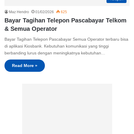
Maz Hendro
01/02/2026
625
Bayar Tagihan Telepon Pascabayar Telkom
& Semua Operator
Bayar Tagihan Telepon Pascabayar Semua Operator terbaru bisa
di aplikasi Kiosbank. Kebutuhan komunikasi yang tinggi
berbanding lurus dengan meningkatnya kebutuhan…
Read More »