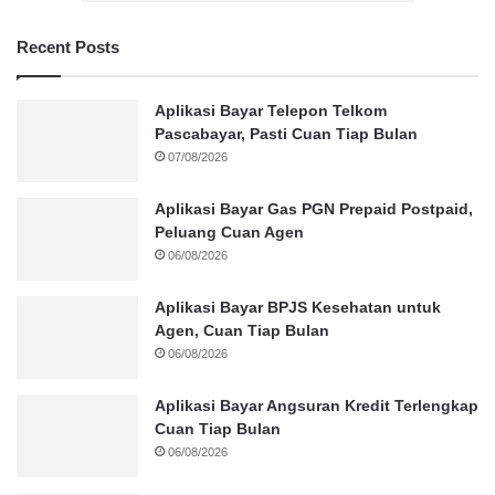
Recent Posts
Aplikasi Bayar Telepon Telkom
Pascabayar, Pasti Cuan Tiap Bulan
07/08/2026
Aplikasi Bayar Gas PGN Prepaid Postpaid,
Peluang Cuan Agen
06/08/2026
Aplikasi Bayar BPJS Kesehatan untuk
Agen, Cuan Tiap Bulan
06/08/2026
Aplikasi Bayar Angsuran Kredit Terlengkap
Cuan Tiap Bulan
06/08/2026