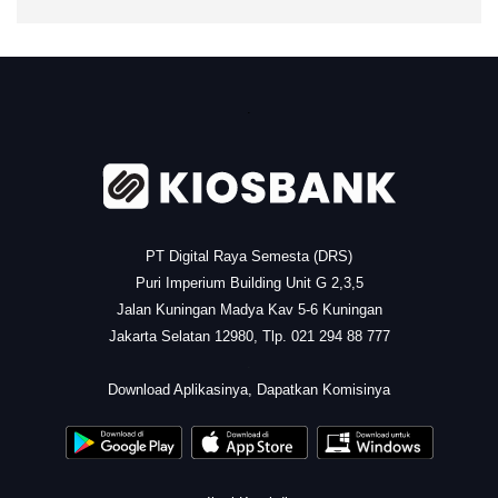
.
PT Digital Raya Semesta (DRS)
Puri Imperium Building Unit G 2,3,5
Jalan Kuningan Madya Kav 5-6 Kuningan
Jakarta Selatan 12980, Tlp. 021 294 88 777
.
Download Aplikasinya, Dapatkan Komisinya