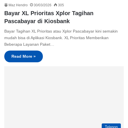
Maz Hendro
30/03/2026
305
Bayar XL Prioritas Xplor Tagihan
Pascabayar di Kiosbank
Bayar Tagihan XL Prioritas atau Xplor Pascabayar kini semakin
mudah bisa di Aplikasi Kiosbank. XL Prioritas Memberikan
Beberapa Layanan Paket…
Read More »
Telepon