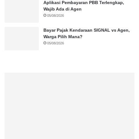
Aplikasi Pembayaran PBB Terlengkap,
Wajib Ada di Agen
05/08/2026
Bayar Pajak Kendaraan SIGNAL vs Agen,
Warga Pilih Mana?
05/08/2026