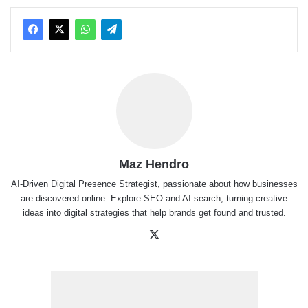
Maz Hendro
AI-Driven Digital Presence Strategist, passionate about how businesses
are discovered online. Explore SEO and AI search, turning creative
ideas into digital strategies that help brands get found and trusted.
X