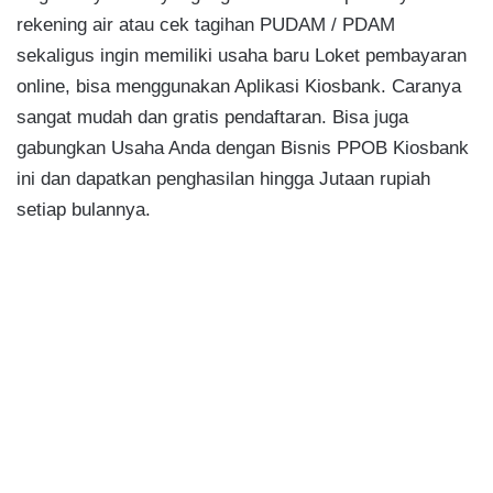
rekening air atau cek tagihan PUDAM / PDAM
sekaligus ingin memiliki usaha baru Loket pembayaran
online, bisa menggunakan Aplikasi Kiosbank. Caranya
sangat mudah dan gratis pendaftaran. Bisa juga
gabungkan Usaha Anda dengan Bisnis PPOB Kiosbank
ini dan dapatkan penghasilan hingga Jutaan rupiah
setiap bulannya.