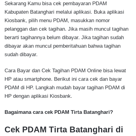
Sekarang Kamu bisa cek pembayaran PDAM
Kabupaten Batanghari melalui aplikasi. Buka aplikasi
Kiosbank, pilih menu PDAM, masukkan nomor
pelanggan dan cek tagihan. Jika masih muncul tagihan
berarti tagihannya belum dibayar. Jika tagihan sudah
dibayar akan muncul pemberitahuan bahwa tagihan
sudah dibayar.
Cara Bayar dan Cek Tagihan PDAM Online bisa lewat
HP atau smartphone. Berikut ini cara cek dan bayar
PDAM di HP. Langkah mudah bayar tagihan PDAM di
HP dengan aplikasi Kiosbank.
Bagaimana cara cek PDAM Tirta Batanghari?
Cek PDAM Tirta Batanghari di