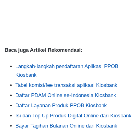
Baca juga Artikel Rekomendasi:
Langkah-langkah pendaftaran Aplikasi PPOB
Kiosbank
Tabel komisi/fee transaksi aplikasi Kiosbank
Daftar PDAM Online se-Indonesia Kiosbank
Daftar Layanan Produk PPOB Kiosbank
Isi dan Top Up Produk Digital Online dari Kiosbank
Bayar Tagihan Bulanan Online dari Kiosbank