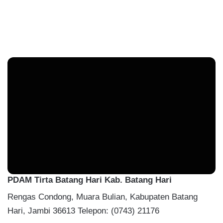
PDAM Tirta Batang Hari Kab. Batang Hari
Rengas Condong, Muara Bulian, Kabupaten Batang
Hari, Jambi 36613 Telepon: (0743) 21176