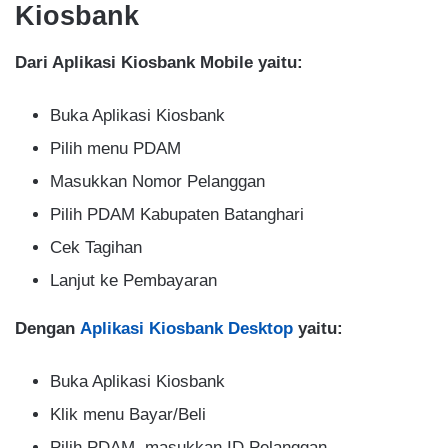
Kiosbank
Dari Aplikasi Kiosbank Mobile yaitu:
Buka Aplikasi Kiosbank
Pilih menu PDAM
Masukkan Nomor Pelanggan
Pilih PDAM Kabupaten Batanghari
Cek Tagihan
Lanjut ke Pembayaran
Dengan
Aplikasi Kiosbank Desktop
yaitu:
Buka Aplikasi Kiosbank
Klik menu Bayar/Beli
Pilih PDAM, masukkan ID Pelanggan