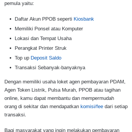
pemula yaitu:
Daftar Akun PPOB seperti
Kiosbank
Memiliki Ponsel atau Komputer
Lokasi dan Tempat Usaha
Perangkat Printer Struk
Top up
Deposit Saldo
Transaksi Sebanyak-banyaknya
Dengan memiliki usaha loket agen pembayaran PDAM,
Agen Token Listrik, Pulsa Murah, PPOB atau tagihan
online, kamu dapat membantu dan mempermudah
orang di sekitar dan mendapatkan
komisi/fee
dari setiap
transaksi.
Bagi masyarakat yang ingin melakukan pembayaran