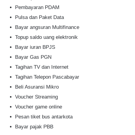
Pembayaran PDAM
Pulsa dan Paket Data
Bayar angsuran Multifinance
Topup saldo uang elektronik
Bayar iuran BPJS
Bayar Gas PGN
Tagihan TV dan Internet
Tagihan Telepon Pascabayar
Beli Asuransi Mikro
Voucher Streaming
Voucher game online
Pesan tiket bus antarkota
Bayar pajak PBB