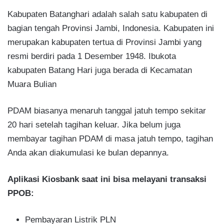
Kabupaten Batanghari adalah salah satu kabupaten di
bagian tengah Provinsi Jambi, Indonesia. Kabupaten ini
merupakan kabupaten tertua di Provinsi Jambi yang
resmi berdiri pada 1 Desember 1948. Ibukota
kabupaten Batang Hari juga berada di Kecamatan
Muara Bulian
PDAM biasanya menaruh tanggal jatuh tempo sekitar
20 hari setelah tagihan keluar. Jika belum juga
membayar tagihan PDAM di masa jatuh tempo, tagihan
Anda akan diakumulasi ke bulan depannya.
Aplikasi Kiosbank saat ini bisa melayani transaksi
PPOB:
Pembayaran Listrik PLN