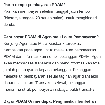
Jatuh tempo pembayaran PDAM?
Pastikan membayar sebelum tanggal jatuh tempo
(biasanya tanggal 20 setiap bulan) untuk menghindari
denda.
Cara bayar PDAM di Agen atau Loket Pembayaran?
Kunjungi Agen atau Mitra Kiosbank terdekat.
Sampaikan pada agen untuk melakukan pembayaran
PDAM dan informasikan nomor pelanggan PDAM. Agen
akan memproses transaksi dan menginformasikan total
jumlah pembayaran kepada pelanggan. Pelanggan
melakukan pembayaran sesuai tagihan agar transaksi
dapat dilanjutkan. Transaksi selesai, pelanggan
menerima struk pembayaran sebagai bukti transaksi.
Bayar PDAM Online dapat Penghasilan Tambahan