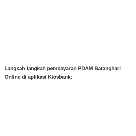
Langkah-langkah pembayaran PDAM Batanghari
Online di aplikasi Kiosbank: