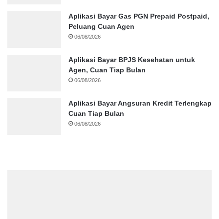
Aplikasi Bayar Gas PGN Prepaid Postpaid,
Peluang Cuan Agen
06/08/2026
Aplikasi Bayar BPJS Kesehatan untuk
Agen, Cuan Tiap Bulan
06/08/2026
Aplikasi Bayar Angsuran Kredit Terlengkap
Cuan Tiap Bulan
06/08/2026