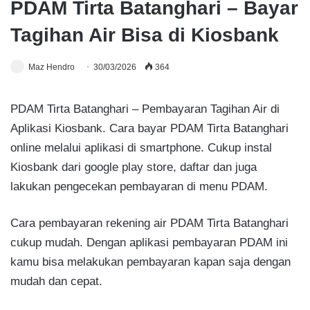
PDAM Tirta Batanghari – Bayar
Tagihan Air Bisa di Kiosbank
Maz Hendro
30/03/2026
364
PDAM Tirta Batanghari – Pembayaran Tagihan Air di
Aplikasi Kiosbank. Cara bayar PDAM Tirta Batanghari
online melalui aplikasi di smartphone. Cukup instal
Kiosbank dari google play store, daftar dan juga
lakukan pengecekan pembayaran di menu PDAM.
Cara pembayaran rekening air PDAM Tirta Batanghari
cukup mudah. Dengan aplikasi pembayaran PDAM ini
kamu bisa melakukan pembayaran kapan saja dengan
mudah dan cepat.