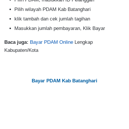
Pilih wilayah PDAM Kab Batanghari
klik tambah dan cek jumlah tagihan
Masukkan jumlah pembayaran, Klik Bayar
Baca juga:
Bayar PDAM Online
Lengkap
Kabupaten/Kota
Bayar PDAM Kab Batanghari