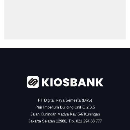
.
PT Digital Raya Semesta (DRS)
Puri Imperium Building Unit G 2,3,5
Jalan Kuningan Madya Kav 5-6 Kuningan
Jakarta Selatan 12980, Tlp. 021 294 88 777
.