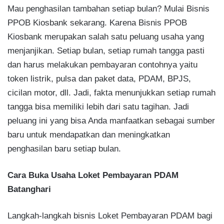
Mau penghasilan tambahan setiap bulan? Mulai Bisnis
PPOB Kiosbank sekarang. Karena Bisnis PPOB
Kiosbank merupakan salah satu peluang usaha yang
menjanjikan. Setiap bulan, setiap rumah tangga pasti
dan harus melakukan pembayaran contohnya yaitu
token listrik, pulsa dan paket data, PDAM, BPJS,
cicilan motor, dll. Jadi, fakta menunjukkan setiap rumah
tangga bisa memiliki lebih dari satu tagihan. Jadi
peluang ini yang bisa Anda manfaatkan sebagai sumber
baru untuk mendapatkan dan meningkatkan
penghasilan baru setiap bulan.
Cara Buka Usaha Loket Pembayaran PDAM
Batanghari
Langkah-langkah bisnis Loket Pembayaran PDAM bagi