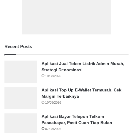
Recent Posts
Aplikasi Jual Token Listrik Admin Murah,
Strategi Denominasi
10/08/2026
Aplikasi Top Up E-Wallet Termurah, Cek
Margin Terbaiknya
10/08/2026
Aplikasi Bayar Telepon Telkom
Pascabayar, Pasti Cuan Tiap Bulan
07/08/2026