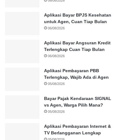
06/08/2026
Aplikasi Bayar BPJS Kesehatan
untuk Agen, Cuan Tiap Bulan
06/08/2026
Aplikasi Bayar Angsuran Kredit
Terlengkap Cuan Tiap Bulan
06/08/2026
Aplikasi Pembayaran PBB
Terlengkap, Wajib Ada di Agen
05/08/2026
Bayar Pajak Kendaraan SIGNAL
vs Agen, Warga Pilih Mana?
05/08/2026
Aplikasi Pembayaran Internet &
TV Berlangganan Lengkap
05/08/2026