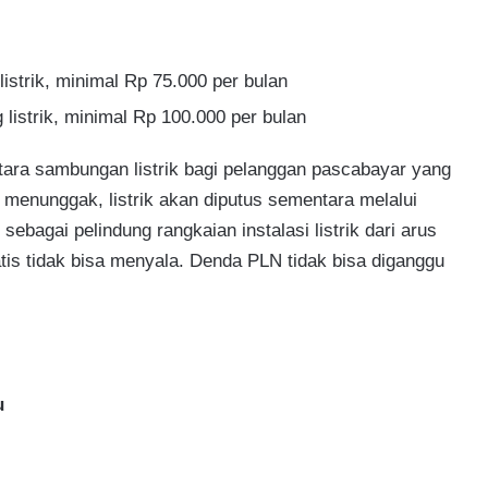
istrik, minimal Rp 75.000 per bulan
 listrik, minimal Rp 100.000 per bulan
ara sambungan listrik bagi pelanggan pascabayar yang
menunggak, listrik akan diputus sementara melalui
sebagai pelindung rangkaian instalasi listrik dari arus
omatis tidak bisa menyala. Denda PLN tidak bisa diganggu
u