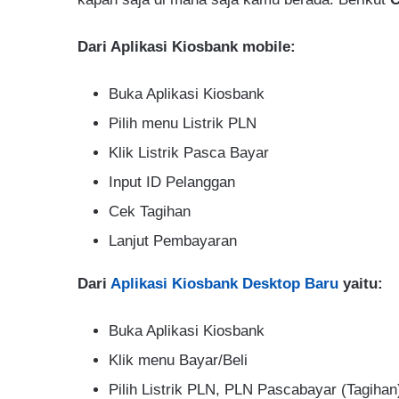
Dari Aplikasi Kiosbank mobile:
Buka Aplikasi Kiosbank
Pilih menu Listrik PLN
Klik Listrik Pasca Bayar
Input ID Pelanggan
Cek Tagihan
Lanjut Pembayaran
Dari
Aplikasi Kiosbank Desktop Baru
yaitu:
Buka Aplikasi Kiosbank
Klik menu Bayar/Beli
Pilih Listrik PLN, PLN Pascabayar (Tagihan