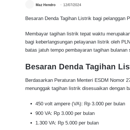
Maz Hendro
12/07/2024
Besaran Denda Tagihan Listrik bagi pelanggan 
Membayar tagihan listrik tepat waktu merupakan
bagi keberlangsungan pelayanan listrik oleh P
batas jatuh tempo pembayaran tagihan bulanan 
Besaran Denda Tagihan Lis
Berdasarkan Peraturan Menteri ESDM Nomor 27
menunggak tagihan listrik disesuaikan dengan 
450 volt ampere (VA): Rp 3.000 per bulan
900 VA: Rp 3.000 per bulan
1.300 VA: Rp 5.000 per bulan