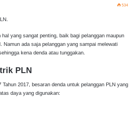
534
PLN.
 hal yang sangat penting, baik bagi pelanggan maupun
LN. Namun ada saja pelanggan yang sampai melewati
sehingga kena denda atau tunggakan.
trik PLN
 Tahun 2017, besaran denda untuk pelanggan PLN yang
batas daya yang digunakan: