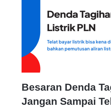
Besaran Denda Tag
Jangan Sampai Tel