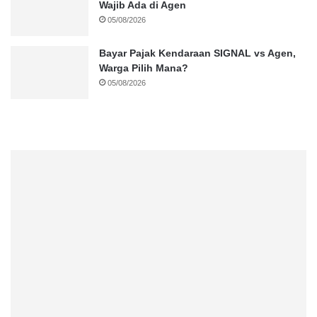
Wajib Ada di Agen
05/08/2026
Bayar Pajak Kendaraan SIGNAL vs Agen,
Warga Pilih Mana?
05/08/2026