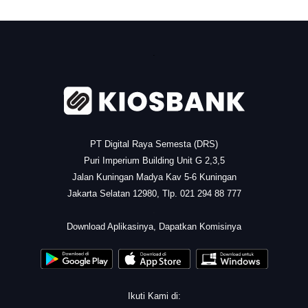
.
PT Digital Raya Semesta (DRS)
Puri Imperium Building Unit G 2,3,5
Jalan Kuningan Madya Kav 5-6 Kuningan
Jakarta Selatan 12980, Tlp. 021 294 88 777
.
Download Aplikasinya, Dapatkan Komisinya
Ikuti Kami di: