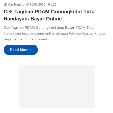
Maz Hendro
30/03/2026
129
Cek Tagihan PDAM Gunungkidul Tirta
Handayani Bayar Online
Cek Tagihan PDAM Gunungkidul atau Bayar PDAM Tirta
Handayani bisa langsung online dengan Aplikasi Kiosbank. Bisa
bayar langsung dari rumah…
Read More »