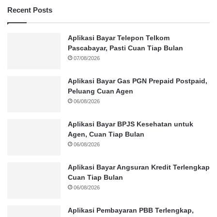
Recent Posts
Aplikasi Bayar Telepon Telkom
Pascabayar, Pasti Cuan Tiap Bulan
07/08/2026
Aplikasi Bayar Gas PGN Prepaid Postpaid,
Peluang Cuan Agen
06/08/2026
Aplikasi Bayar BPJS Kesehatan untuk
Agen, Cuan Tiap Bulan
06/08/2026
Aplikasi Bayar Angsuran Kredit Terlengkap
Cuan Tiap Bulan
06/08/2026
Aplikasi Pembayaran PBB Terlengkap,