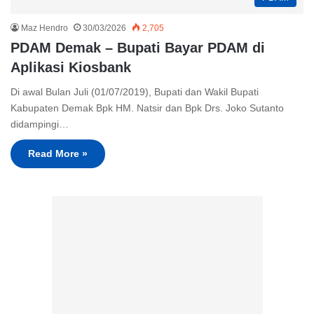
Maz Hendro
30/03/2026
2,705
PDAM Demak – Bupati Bayar PDAM di
Aplikasi Kiosbank
Di awal Bulan Juli (01/07/2019), Bupati dan Wakil Bupati
Kabupaten Demak Bpk HM. Natsir dan Bpk Drs. Joko Sutanto
didampingi…
Read More »