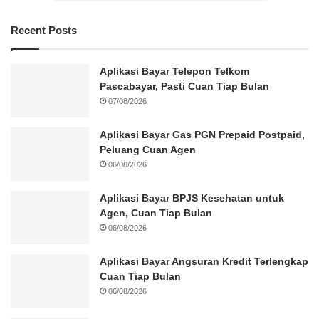
Recent Posts
Aplikasi Bayar Telepon Telkom
Pascabayar, Pasti Cuan Tiap Bulan
07/08/2026
Aplikasi Bayar Gas PGN Prepaid Postpaid,
Peluang Cuan Agen
06/08/2026
Aplikasi Bayar BPJS Kesehatan untuk
Agen, Cuan Tiap Bulan
06/08/2026
Aplikasi Bayar Angsuran Kredit Terlengkap
Cuan Tiap Bulan
06/08/2026