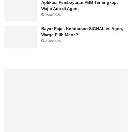
Aplikasi Pembayaran PBB Terlengkap,
Wajib Ada di Agen
05/08/2026
Bayar Pajak Kendaraan SIGNAL vs Agen,
Warga Pilih Mana?
05/08/2026