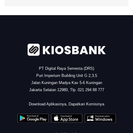
.
PT Digital Raya Semesta (DRS)
Puri Imperium Building Unit G 2,3,5
Jalan Kuningan Madya Kav 5-6 Kuningan
Jakarta Selatan 12980, Tlp. 021 294 88 777
.
Download Aplikasinya, Dapatkan Komisinya