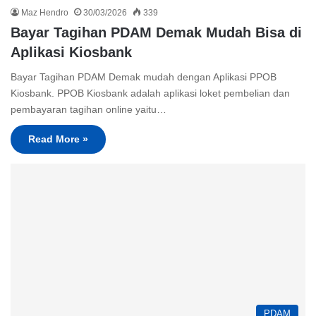
Maz Hendro
30/03/2026
339
Bayar Tagihan PDAM Demak Mudah Bisa di
Aplikasi Kiosbank
Bayar Tagihan PDAM Demak mudah dengan Aplikasi PPOB
Kiosbank. PPOB Kiosbank adalah aplikasi loket pembelian dan
pembayaran tagihan online yaitu…
Read More »
PDAM