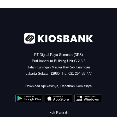
.
PT Digital Raya Semesta (DRS)
Puri Imperium Building Unit G 2,3,5
Jalan Kuningan Madya Kav 5-6 Kuningan
Jakarta Selatan 12980, Tlp. 021 294 88 777
.
Download Aplikasinya, Dapatkan Komisinya
Ikuti Kami di: