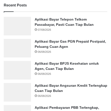
Recent Posts
Aplikasi Bayar Telepon Telkom
Pascabayar, Pasti Cuan Tiap Bulan
07/08/2026
Aplikasi Bayar Gas PGN Prepaid Postpaid,
Peluang Cuan Agen
06/08/2026
Aplikasi Bayar BPJS Kesehatan untuk
Agen, Cuan Tiap Bulan
06/08/2026
Aplikasi Bayar Angsuran Kredit Terlengkap
Cuan Tiap Bulan
06/08/2026
Aplikasi Pembayaran PBB Terlengkap,