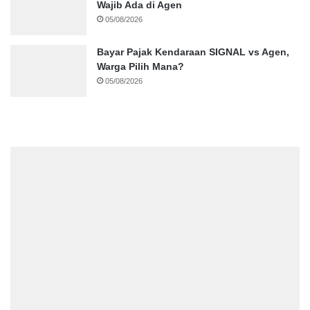
Wajib Ada di Agen
05/08/2026
Bayar Pajak Kendaraan SIGNAL vs Agen,
Warga Pilih Mana?
05/08/2026