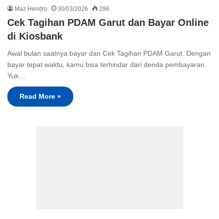
Maz Hendro
30/03/2026
296
Cek Tagihan PDAM Garut dan Bayar Online
di Kiosbank
Awal bulan saatnya bayar dan Cek Tagihan PDAM Garut. Dengan
bayar tepat waktu, kamu bisa terhindar dari denda pembayaran.
Yuk…
Read More »