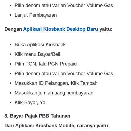
Pilih denom atau varian Voucher Volume Gas
Lanjut Pembayaran
Dengan
Aplikasi Kiosbank Desktop Baru
yaitu:
Buka Aplikasi Kiosbank
Klik menu Bayar/Beli
Pilih PGN, lalu PGN Prepaid
Pilih denom atau varian Voucher Volume Gas
Masukkan ID Pelanggan, Klik Tambah
Masukkan jumlah uang pembayaran
Klik Bayar, Ya
8. Bayar Pajak PBB Tahunan
Dari Aplikasi Kiosbank Mobile, caranya yaitu: