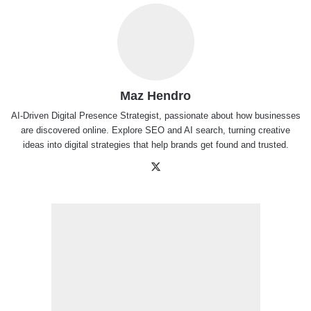
Maz Hendro
AI-Driven Digital Presence Strategist, passionate about how businesses
are discovered online. Explore SEO and AI search, turning creative
ideas into digital strategies that help brands get found and trusted.
X