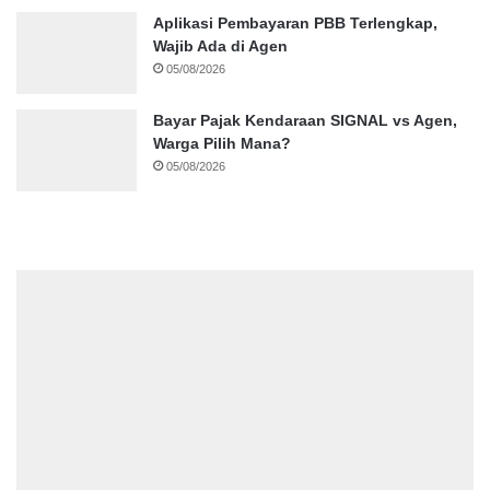
Aplikasi Pembayaran PBB Terlengkap,
Wajib Ada di Agen
05/08/2026
Bayar Pajak Kendaraan SIGNAL vs Agen,
Warga Pilih Mana?
05/08/2026