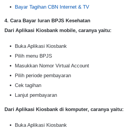
Bayar Tagihan CBN Internet & TV
4. Cara Bayar Iuran BPJS Kesehatan
Dari Aplikasi Kiosbank mobile, caranya yaitu:
Buka Aplikasi Kiosbank
Pilih menu BPJS
Masukkan Nomor Virtual Account
Pilih periode pembayaran
Cek tagihan
Lanjut pembayaran
Dari Aplikasi Kiosbank di komputer, caranya yaitu:
Buka Aplikasi Kiosbank