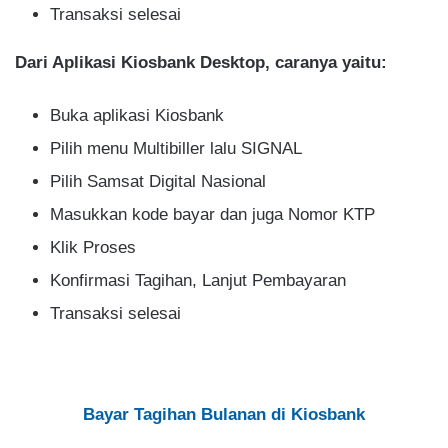
Transaksi selesai
Dari Aplikasi Kiosbank Desktop, caranya yaitu:
Buka aplikasi Kiosbank
Pilih menu Multibiller lalu SIGNAL
Pilih Samsat Digital Nasional
Masukkan kode bayar dan juga Nomor KTP
Klik Proses
Konfirmasi Tagihan, Lanjut Pembayaran
Transaksi selesai
Bayar Tagihan Bulanan di Kiosbank