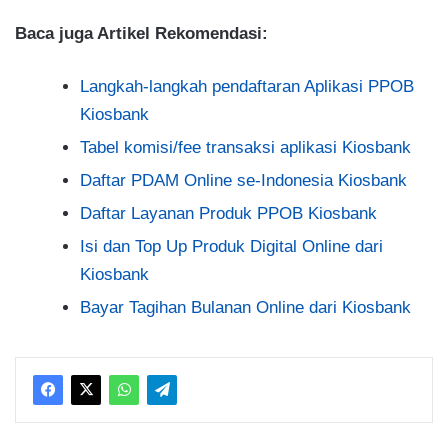
Baca juga Artikel Rekomendasi:
Langkah-langkah pendaftaran Aplikasi PPOB
Kiosbank
Tabel komisi/fee transaksi aplikasi Kiosbank
Daftar PDAM Online se-Indonesia Kiosbank
Daftar Layanan Produk PPOB Kiosbank
Isi dan Top Up Produk Digital Online dari
Kiosbank
Bayar Tagihan Bulanan Online dari Kiosbank