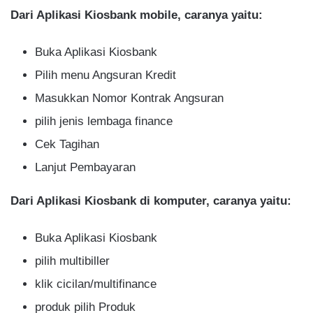
Dari Aplikasi Kiosbank mobile, caranya yaitu:
Buka Aplikasi Kiosbank
Pilih menu Angsuran Kredit
Masukkan Nomor Kontrak Angsuran
pilih jenis lembaga finance
Cek Tagihan
Lanjut Pembayaran
Dari Aplikasi Kiosbank di komputer, caranya yaitu:
Buka Aplikasi Kiosbank
pilih multibiller
klik cicilan/multifinance
produk pilih Produk