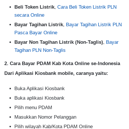
Beli Token Listrik
,
Cara Beli Token Listrik PLN
secara Online
Bayar Tagihan Listrik
,
Bayar Tagihan Listrik PLN
Pasca Bayar Online
Bayar Non Tagihan Listrik (Non-Taglis)
,
Bayar
Tagihan PLN Non-Taglis
2. Cara Bayar PDAM Kab Kota Online se-Indonesia
Dari Aplikasi Kiosbank mobile, caranya yaitu:
Buka Aplikasi Kiosbank
Buka aplikasi Kiosbank
Pilih menu PDAM
Masukkan Nomor Pelanggan
Pilih wilayah Kab/Kota PDAM Online