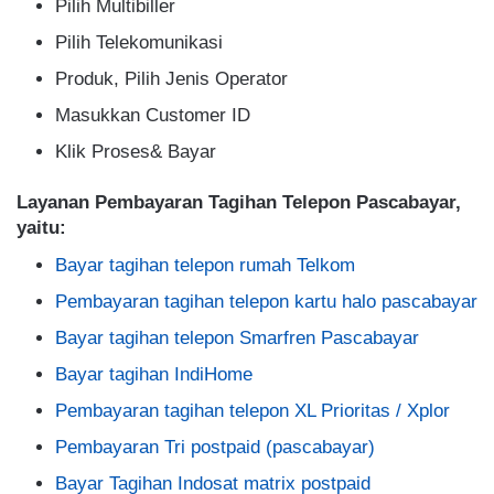
Pilih Multibiller
Pilih Telekomunikasi
Produk, Pilih Jenis Operator
Masukkan Customer ID
Klik Proses& Bayar
Layanan Pembayaran Tagihan Telepon Pascabayar,
yaitu:
Bayar tagihan telepon rumah Telkom
Pembayaran tagihan telepon kartu halo pascabayar
Bayar tagihan telepon Smarfren Pascabayar
Bayar tagihan IndiHome
Pembayaran tagihan telepon XL Prioritas / Xplor
Pembayaran Tri postpaid (pascabayar)
Bayar Tagihan Indosat matrix postpaid