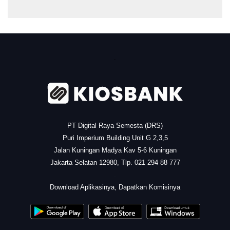
.
PT Digital Raya Semesta (DRS)
Puri Imperium Building Unit G 2,3,5
Jalan Kuningan Madya Kav 5-6 Kuningan
Jakarta Selatan 12980, Tlp. 021 294 88 777
.
Download Aplikasinya, Dapatkan Komisinya