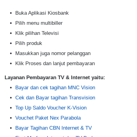
Buka Aplikasi Kiosbank
Pilih menu multibiller
Klik pilihan Televisi
Pilih produk
Masukkan juga nomor pelanggan
Klik Proses dan lanjut pembayaran
Layanan Pembayaran TV & Internet yaitu:
Bayar dan cek tagihan MNC Vision
Cek dan Bayar tagihan Transvision
Top Up Saldo Voucher K-Vision
Vouchet Paket Nex Parabola
Bayar Tagihan CBN Internet & TV