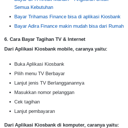
Semua Kebutuhan
Bayar Trihamas Finance bisa di aplikasi Kiosbank
Bayar Adira Finance makin mudah bisa dari Rumah
6. Cara Bayar Tagihan TV & Internet
Dari Aplikasi Kiosbank mobile, caranya yaitu:
Buka Aplikasi Kiosbank
Pilih menu TV Berbayar
Lanjut jenis TV Berlangganannya
Masukkan nomor pelanggan
Cek tagihan
Lanjut pembayaran
Dari Aplikasi Kiosbank di komputer, caranya yaitu: