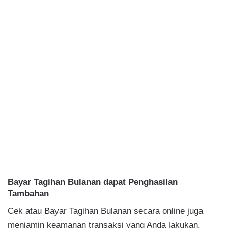
.
Bayar Tagihan Bulanan dapat Penghasilan
Tambahan
Cek atau Bayar Tagihan Bulanan secara online juga
menjamin keamanan transaksi yang Anda lakukan.