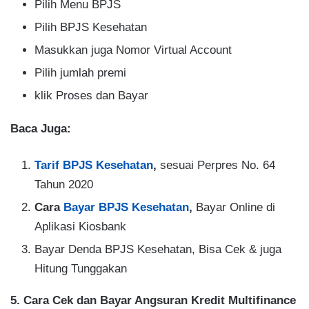
Pilih Menu BPJS
Pilih BPJS Kesehatan
Masukkan juga Nomor Virtual Account
Pilih jumlah premi
klik Proses dan Bayar
Baca Juga:
Tarif BPJS Kesehatan
,
sesuai Perpres No. 64
Tahun 2020
Cara
Bayar BPJS Kesehatan
,
Bayar Online di
Aplikasi Kiosbank
Bayar Denda BPJS Kesehatan, Bisa Cek & juga
Hitung Tunggakan
5. Cara Cek dan Bayar Angsuran Kredit Multifinance