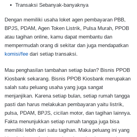
Transaksi Sebanyak-banyaknya
Dengan memiliki usaha loket agen pembayaran PBB,
BPJS, PDAM, Agen Token Listrik, Pulsa Murah, PPOB
atau tagihan online, kamu dapat membantu dan
mempermudah orang di sekitar dan juga mendapatkan
komisi/fee
dari setiap transaksi.
Mau penghasilan tambahan setiap bulan? Bisnis PPOB
Kiosbank sekarang. Bisnis PPOB Kiosbank merupakan
salah satu peluang usaha yang juga sangat
menjanjikan. Karena setiap bulan, setiap rumah tangga
pasti dan harus melakukan pembayaran yaitu listrik,
pulsa, PDAM, BPJS, cicilan motor, dan tagihan lainnya.
Fakta menunjukkan setiap rumah tangga juga bisa
memiliki lebih dari satu tagihan. Maka peluang ini yang