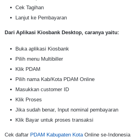
Cek Tagihan
Lanjut ke Pembayaran
Dari Aplikasi Kiosbank Desktop, caranya yaitu:
Buka aplikasi Kiosbank
Pilih menu Multibiller
Klik PDAM
Pilih nama Kab/Kota PDAM Online
Masukkan customer ID
Klik Proses
Jika sudah benar, Input nominal pembayaran
Klik Bayar untuk proses transaksi
Cek daftar
PDAM Kabupaten Kota
Online se-Indonesia