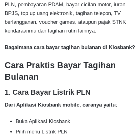
PLN, pembayaran PDAM, bayar cicilan motor, iuran
BPJS, top up uang elektronik, tagihan telepon, TV
berlangganan, voucher games, ataupun pajak STNK
kendaraanmu dan tagihan rutin lainnya.
Bagaimana cara bayar tagihan bulanan di Kiosbank?
Cara Praktis Bayar Tagihan
Bulanan
1. Cara Bayar Listrik PLN
Dari Aplikasi Kiosbank mobile, caranya yaitu:
Buka Aplikasi Kiosbank
Pilih menu Listrik PLN