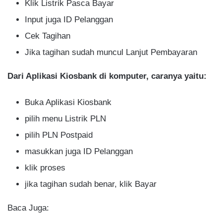
Klik Listrik Pasca Bayar
Input juga ID Pelanggan
Cek Tagihan
Jika tagihan sudah muncul Lanjut Pembayaran
Dari Aplikasi Kiosbank di komputer, caranya yaitu:
Buka Aplikasi Kiosbank
pilih menu Listrik PLN
pilih PLN Postpaid
masukkan juga ID Pelanggan
klik proses
jika tagihan sudah benar, klik Bayar
Baca Juga: