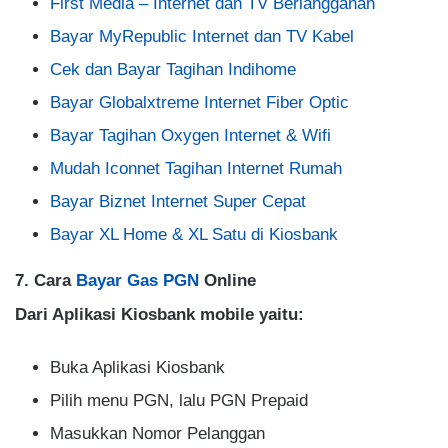
First Media – Internet dan TV Berlangganan
Bayar MyRepublic Internet dan TV Kabel
Cek dan Bayar Tagihan Indihome
Bayar Globalxtreme Internet Fiber Optic
Bayar Tagihan Oxygen Internet & Wifi
Mudah Iconnet Tagihan Internet Rumah
Bayar Biznet Internet Super Cepat
Bayar XL Home & XL Satu di Kiosbank
7. Cara
Bayar Gas PGN
Online
Dari Aplikasi Kiosbank mobile yaitu:
Buka Aplikasi Kiosbank
Pilih menu PGN, lalu PGN Prepaid
Masukkan Nomor Pelanggan