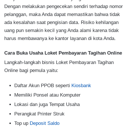
Dengan melakukan pengecekan sendiri terhadap nomor
pelanggan, maka Anda dapat memastikan bahwa tidak
ada kesalahan saat pengisian data. Risiko kehilangan
uang pun semakin kecil yang Anda alami karena tidak
harus membawanya ke kantor layanan di kota Anda.
Cara Buka Usaha Loket Pembayaran Tagihan Online
Langkah-langkah bisnis Loket Pembayaran Tagihan
Online bagi pemula yaitu:
Daftar Akun PPOB seperti
Kiosbank
Memiliki Ponsel atau Komputer
Lokasi dan juga Tempat Usaha
Perangkat Printer Struk
Top up
Deposit Saldo