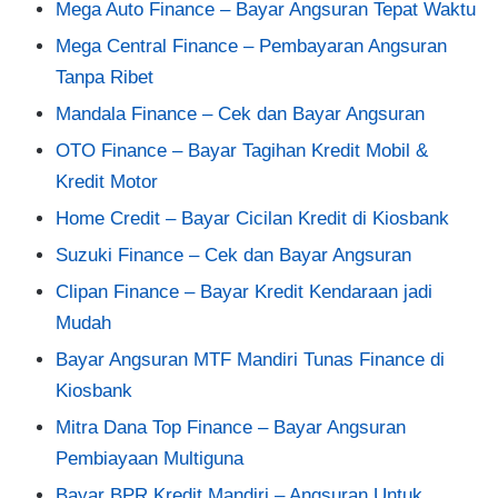
Mega Auto Finance – Bayar Angsuran Tepat Waktu
Mega Central Finance – Pembayaran Angsuran
Tanpa Ribet
Mandala Finance – Cek dan Bayar Angsuran
OTO Finance – Bayar Tagihan Kredit Mobil &
Kredit Motor
Home Credit – Bayar Cicilan Kredit di Kiosbank
Suzuki Finance – Cek dan Bayar Angsuran
Clipan Finance – Bayar Kredit Kendaraan jadi
Mudah
Bayar Angsuran MTF Mandiri Tunas Finance di
Kiosbank
Mitra Dana Top Finance – Bayar Angsuran
Pembiayaan Multiguna
Bayar BPR Kredit Mandiri – Angsuran Untuk