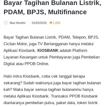
Bayar Tagihan Bulanan Listrik,
PDAM, BPJS, Multifinance
Maz Hendro
01/03/2026
1,068
Bayar Tagihan Bulanan Listrik, PDAM, Telepon, BPJS,
Cicilan Motor, juga TV Berlangganan hanya melalui
Aplikasi Kiosbank.
KIOSBANK
adalah Platform
Layanan Keuangan untuk Pembayaran juga Pembelian
Digital atau PPOB Online.
Halo mitra Kiosbank, coba cek tanggal berapa
sekarang? Sudah waktunya juga bayar tagihan bulanan
kah? Maka bayar semua tagihan bulananmu hanya
melalui Aplikasi Kiosbank. Transaksi PPOB Kiosbank
diantaranya pembelian pulsa, paket data, token listrik