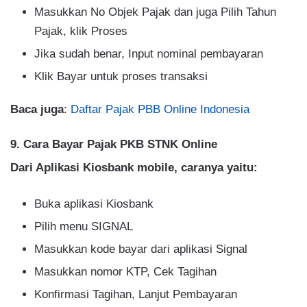
Masukkan No Objek Pajak dan juga Pilih Tahun
Pajak, klik Proses
Jika sudah benar, Input nominal pembayaran
Klik Bayar untuk proses transaksi
Baca juga
:
Daftar Pajak PBB Online Indonesia
9. Cara Bayar Pajak PKB STNK Online
Dari Aplikasi Kiosbank mobile, caranya yaitu:
Buka aplikasi Kiosbank
Pilih menu SIGNAL
Masukkan kode bayar dari aplikasi Signal
Masukkan nomor KTP, Cek Tagihan
Konfirmasi Tagihan, Lanjut Pembayaran