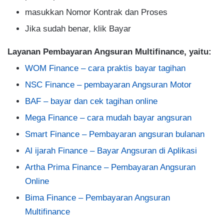
masukkan Nomor Kontrak dan Proses
Jika sudah benar, klik Bayar
Layanan Pembayaran Angsuran Multifinance, yaitu:
WOM Finance – cara praktis bayar tagihan
NSC Finance – pembayaran Angsuran Motor
BAF – bayar dan cek tagihan online
Mega Finance – cara mudah bayar angsuran
Smart Finance – Pembayaran angsuran bulanan
Al ijarah Finance – Bayar Angsuran di Aplikasi
Artha Prima Finance – Pembayaran Angsuran
Online
Bima Finance – Pembayaran Angsuran
Multifinance