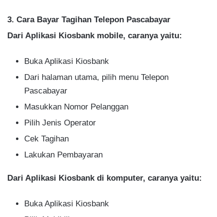
3. Cara Bayar Tagihan Telepon Pascabayar
Dari Aplikasi Kiosbank mobile, caranya yaitu:
Buka Aplikasi Kiosbank
Dari halaman utama, pilih menu Telepon
Pascabayar
Masukkan Nomor Pelanggan
Pilih Jenis Operator
Cek Tagihan
Lakukan Pembayaran
Dari Aplikasi Kiosbank di komputer, caranya yaitu:
Buka Aplikasi Kiosbank