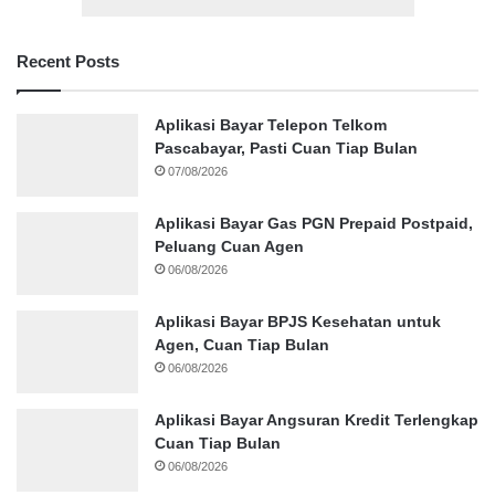
Recent Posts
Aplikasi Bayar Telepon Telkom
Pascabayar, Pasti Cuan Tiap Bulan
07/08/2026
Aplikasi Bayar Gas PGN Prepaid Postpaid,
Peluang Cuan Agen
06/08/2026
Aplikasi Bayar BPJS Kesehatan untuk
Agen, Cuan Tiap Bulan
06/08/2026
Aplikasi Bayar Angsuran Kredit Terlengkap
Cuan Tiap Bulan
06/08/2026