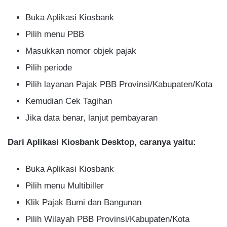
Buka Aplikasi Kiosbank
Pilih menu PBB
Masukkan nomor objek pajak
Pilih periode
Pilih layanan Pajak PBB Provinsi/Kabupaten/Kota
Kemudian Cek Tagihan
Jika data benar, lanjut pembayaran
Dari Aplikasi Kiosbank Desktop, caranya yaitu:
Buka Aplikasi Kiosbank
Pilih menu Multibiller
Klik Pajak Bumi dan Bangunan
Pilih Wilayah PBB Provinsi/Kabupaten/Kota