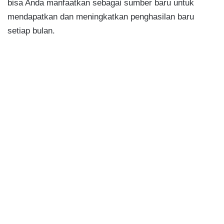
bisa Anda manfaatkan sebagai sumber baru untuk
mendapatkan dan meningkatkan penghasilan baru
setiap bulan.