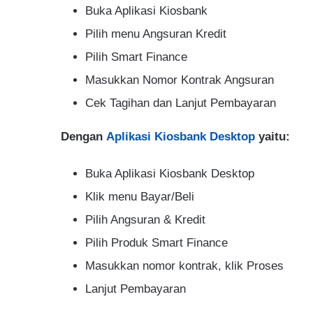
Buka Aplikasi Kiosbank
Pilih menu Angsuran Kredit
Pilih Smart Finance
Masukkan Nomor Kontrak Angsuran
Cek Tagihan dan Lanjut Pembayaran
Dengan
Aplikasi Kiosbank Desktop
yaitu:
Buka Aplikasi Kiosbank Desktop
Klik menu Bayar/Beli
Pilih Angsuran & Kredit
Pilih Produk Smart Finance
Masukkan nomor kontrak, klik Proses
Lanjut Pembayaran