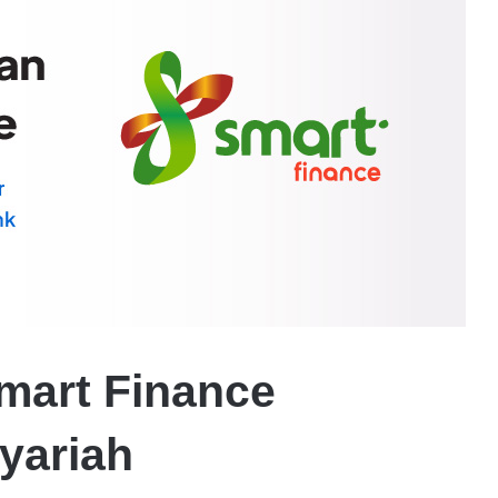
mart Finance
yariah