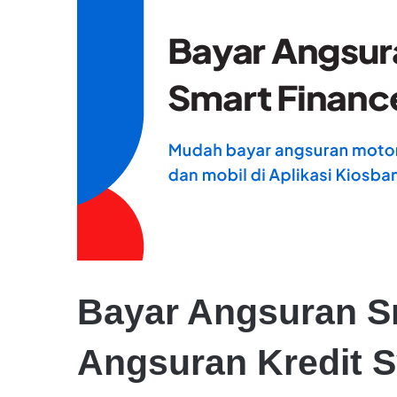
Bayar Angsuran S
Angsuran Kredit S