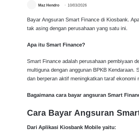
Maz Hendro
10/03/2026
Bayar Angsuran Smart Finance di Kiosbank. Apa 
tak asing dengan perusahaan yang satu ini.
Apa itu Smart Finance?
Smart Finance adalah perusahaan pembiyaan de
multiguna dengan anggunan BPKB Kendaraan. 
dan berperan aktif meningkatkan taraf ekonomi
Bagaimana cara bayar angsuran Smart Finan
Cara Bayar Angsuran Smar
Dari Aplikasi Kiosbank Mobile yaitu: