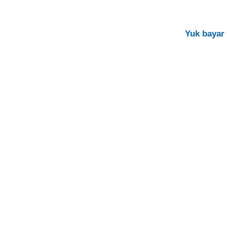
Yuk bayar 