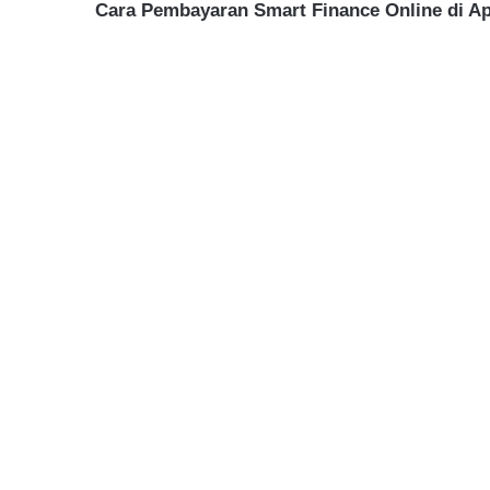
Cara Pembayaran Smart Finance Online di Ap