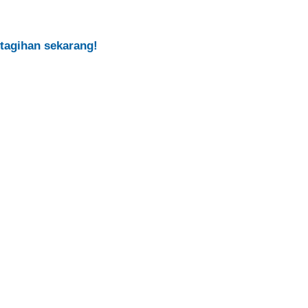
tagihan sekarang!