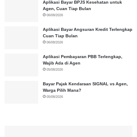
Aplikasi Bayar BPJS Kesehatan untuk
Agen, Cuan Tiap Bulan
06/08/2026
Aplikasi Bayar Angsuran Kredit Terlengkap
Cuan Tiap Bulan
06/08/2026
Aplikasi Pembayaran PBB Terlengkap,
Wajib Ada di Agen
05/08/2026
Bayar Pajak Kendaraan SIGNAL vs Agen,
Warga Pilih Mana?
05/08/2026