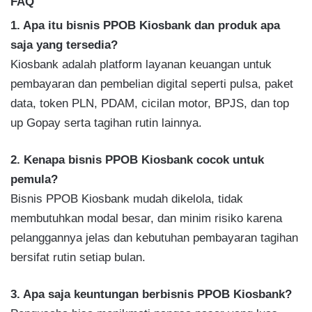
FAQ
1. Apa itu bisnis PPOB Kiosbank dan produk apa
saja yang tersedia?
Kiosbank adalah platform layanan keuangan untuk
pembayaran dan pembelian digital seperti pulsa, paket
data, token PLN, PDAM, cicilan motor, BPJS, dan top
up Gopay serta tagihan rutin lainnya.
2. Kenapa bisnis PPOB Kiosbank cocok untuk
pemula?
Bisnis PPOB Kiosbank mudah dikelola, tidak
membutuhkan modal besar, dan minim risiko karena
pelanggannya jelas dan kebutuhan pembayaran tagihan
bersifat rutin setiap bulan.
3. Apa saja keuntungan berbisnis PPOB Kiosbank?