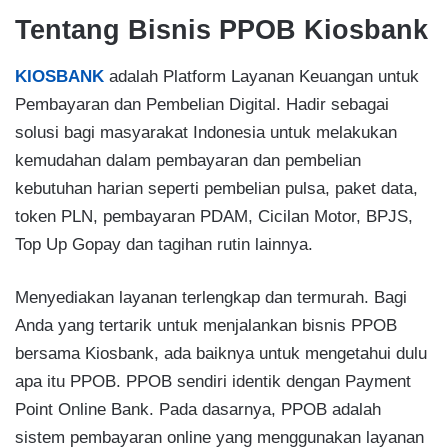
Tentang Bisnis PPOB Kiosbank
KIOSBANK
adalah Platform Layanan Keuangan untuk
Pembayaran dan Pembelian Digital. Hadir sebagai
solusi bagi masyarakat Indonesia untuk melakukan
kemudahan dalam pembayaran dan pembelian
kebutuhan harian seperti pembelian pulsa, paket data,
token PLN, pembayaran PDAM, Cicilan Motor, BPJS,
Top Up Gopay dan tagihan rutin lainnya.
Menyediakan layanan terlengkap dan termurah. Bagi
Anda yang tertarik untuk menjalankan bisnis PPOB
bersama Kiosbank, ada baiknya untuk mengetahui dulu
apa itu PPOB. PPOB sendiri identik dengan Payment
Point Online Bank. Pada dasarnya, PPOB adalah
sistem pembayaran online yang menggunakan layanan