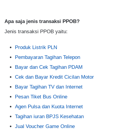
Apa saja jenis transaksi PPOB?
Jenis transaksi PPOB yaitu:
Produk Listrik PLN
Pembayaran Tagihan Telepon
Bayar dan Cek Tagihan PDAM
Cek dan Bayar Kredit Cicilan Motor
Bayar Tagihan TV dan Internet
Pesan Tiket Bus Online
Agen Pulsa dan Kuota Internet
Tagihan iuran BPJS Kesehatan
Jual Voucher Game Online