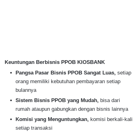
Keuntungan Berbisnis PPOB KIOSBANK
Pangsa Pasar Bisnis PPOB Sangat Luas,
setiap
orang memiliki kebutuhan pembayaran setiap
bulannya
Sistem Bisnis PPOB yang Mudah,
bisa dari
rumah ataupun gabungkan dengan bisnis lainnya
Komisi yang Menguntungkan,
komisi berkali-kali
setiap transaksi