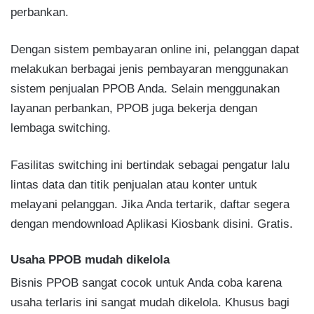
perbankan.
Dengan sistem pembayaran online ini, pelanggan dapat
melakukan berbagai jenis pembayaran menggunakan
sistem penjualan PPOB Anda. Selain menggunakan
layanan perbankan, PPOB juga bekerja dengan
lembaga switching.
Fasilitas switching ini bertindak sebagai pengatur lalu
lintas data dan titik penjualan atau konter untuk
melayani pelanggan. Jika Anda tertarik, daftar segera
dengan mendownload Aplikasi Kiosbank disini. Gratis.
Usaha PPOB mudah dikelola
Bisnis PPOB sangat cocok untuk Anda coba karena
usaha terlaris ini sangat mudah dikelola. Khusus bagi