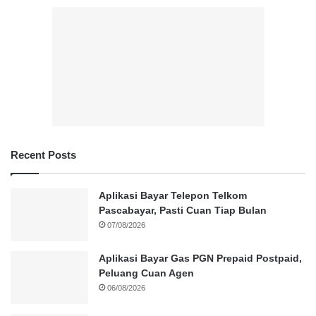
Recent Posts
Aplikasi Bayar Telepon Telkom
Pascabayar, Pasti Cuan Tiap Bulan
07/08/2026
Aplikasi Bayar Gas PGN Prepaid Postpaid,
Peluang Cuan Agen
06/08/2026