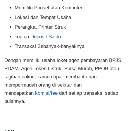
Memiliki Ponsel atau Komputer
Lokasi dan Tempat Usaha
Perangkat Printer Struk
Top up
Deposit Saldo
Transaksi Sebanyak-banyaknya
Dengan memiliki usaha loket agen pembayaran BPJS,
PDAM, Agen Token Listrik, Pulsa Murah, PPOB atau
tagihan online, kamu dapat membantu dan
mempermudah orang di sekitar dan
mendapatkan
komisi/fee
dari setiap transaksi setiap
bulannya.