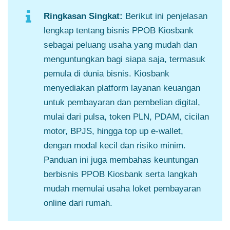
Ringkasan Singkat:
Berikut ini penjelasan
lengkap tentang bisnis PPOB Kiosbank
sebagai peluang usaha yang mudah dan
menguntungkan bagi siapa saja, termasuk
pemula di dunia bisnis. Kiosbank
menyediakan platform layanan keuangan
untuk pembayaran dan pembelian digital,
mulai dari pulsa, token PLN, PDAM, cicilan
motor, BPJS, hingga top up e-wallet,
dengan modal kecil dan risiko minim.
Panduan ini juga membahas keuntungan
berbisnis PPOB Kiosbank serta langkah
mudah memulai usaha loket pembayaran
online dari rumah.