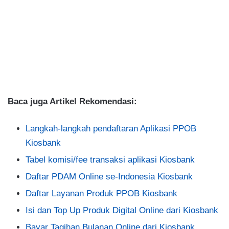
Baca juga Artikel Rekomendasi:
Langkah-langkah pendaftaran Aplikasi PPOB
Kiosbank
Tabel komisi/fee transaksi aplikasi Kiosbank
Daftar PDAM Online se-Indonesia Kiosbank
Daftar Layanan Produk PPOB Kiosbank
Isi dan Top Up Produk Digital Online dari Kiosbank
Bayar Tagihan Bulanan Online dari Kiosbank