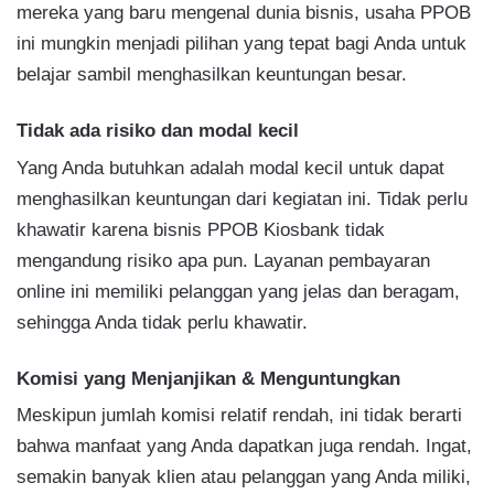
mereka yang baru mengenal dunia bisnis, usaha PPOB
ini mungkin menjadi pilihan yang tepat bagi Anda untuk
belajar sambil menghasilkan keuntungan besar.
Tidak ada risiko dan modal kecil
Yang Anda butuhkan adalah modal kecil untuk dapat
menghasilkan keuntungan dari kegiatan ini. Tidak perlu
khawatir karena bisnis PPOB Kiosbank tidak
mengandung risiko apa pun. Layanan pembayaran
online ini memiliki pelanggan yang jelas dan beragam,
sehingga Anda tidak perlu khawatir.
Komisi yang Menjanjikan & Menguntungkan
Meskipun jumlah komisi relatif rendah, ini tidak berarti
bahwa manfaat yang Anda dapatkan juga rendah. Ingat,
semakin banyak klien atau pelanggan yang Anda miliki,