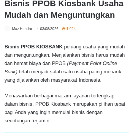
Bisnis PPOB Kiosbank Usaha
Mudah dan Menguntungkan
Maz Hendro
03/08/2026
1,024
Bisnis PPOB KIOSBANK
peluang usaha yang mudah
dan menguntungkan. Menjalankan bisnis harus mudah
dan hemat biaya dan PPOB
(Payment Point Online
Bank)
telah menjadi salah satu usaha paling menarik
yang dijalankan oleh masyarakat Indonesia.
Menawarkan berbagai macam layanan terlengkap
dalam bisnis, PPOB Kiosbank merupakan pilihan tepat
bagi Anda yang ingin memulai bisnis dengan
keuntungan terjamin.