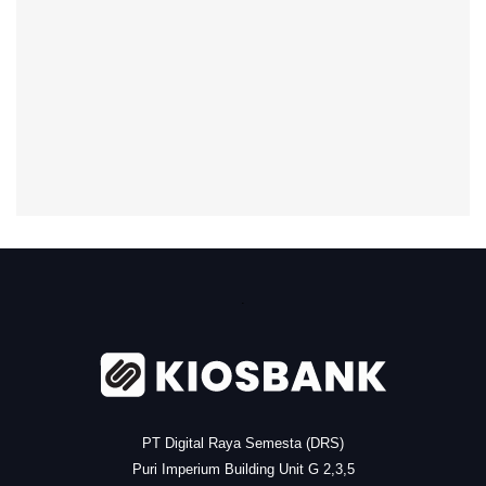
.
PT Digital Raya Semesta (DRS)
Puri Imperium Building Unit G 2,3,5