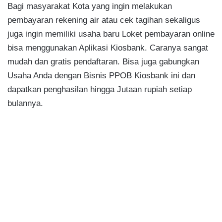
Bagi masyarakat Kota yang ingin melakukan
pembayaran rekening air atau cek tagihan sekaligus
juga ingin memiliki usaha baru Loket pembayaran online
bisa menggunakan Aplikasi Kiosbank. Caranya sangat
mudah dan gratis pendaftaran. Bisa juga gabungkan
Usaha Anda dengan Bisnis PPOB Kiosbank ini dan
dapatkan penghasilan hingga Jutaan rupiah setiap
bulannya.