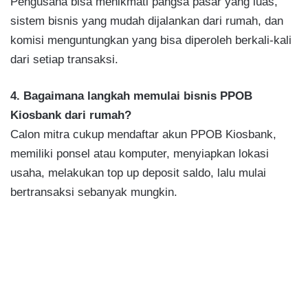
Pengusaha bisa menikmati pangsa pasar yang luas,
sistem bisnis yang mudah dijalankan dari rumah, dan
komisi menguntungkan yang bisa diperoleh berkali-kali
dari setiap transaksi.
4. Bagaimana langkah memulai bisnis PPOB
Kiosbank dari rumah?
Calon mitra cukup mendaftar akun PPOB Kiosbank,
memiliki ponsel atau komputer, menyiapkan lokasi
usaha, melakukan top up deposit saldo, lalu mulai
bertransaksi sebanyak mungkin.