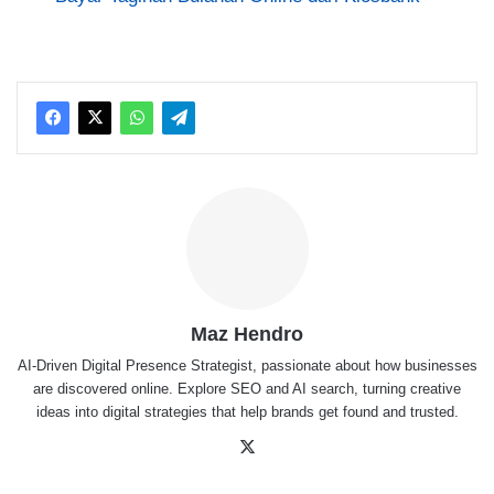
Maz Hendro
AI-Driven Digital Presence Strategist, passionate about how businesses
are discovered online. Explore SEO and AI search, turning creative
ideas into digital strategies that help brands get found and trusted.
X