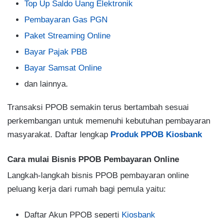
Top Up Saldo Uang Elektronik
Pembayaran Gas PGN
Paket Streaming Online
Bayar Pajak PBB
Bayar Samsat Online
dan lainnya.
Transaksi PPOB semakin terus bertambah sesuai
perkembangan untuk memenuhi kebutuhan pembayaran
masyarakat. Daftar lengkap
Produk PPOB Kiosbank
Cara mulai Bisnis PPOB Pembayaran Online
Langkah-langkah bisnis PPOB pembayaran online
peluang kerja dari rumah bagi pemula yaitu:
Daftar Akun PPOB seperti
Kiosbank