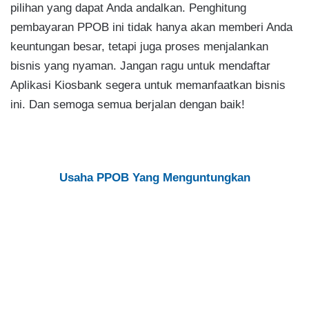
pilihan yang dapat Anda andalkan. Penghitung
pembayaran PPOB ini tidak hanya akan memberi Anda
keuntungan besar, tetapi juga proses menjalankan
bisnis yang nyaman. Jangan ragu untuk mendaftar
Aplikasi Kiosbank segera untuk memanfaatkan bisnis
ini. Dan semoga semua berjalan dengan baik!
Usaha PPOB Yang Menguntungkan