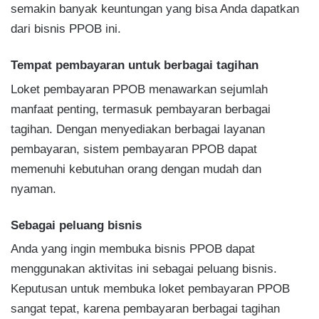
semakin banyak keuntungan yang bisa Anda dapatkan
dari bisnis PPOB ini.
Tempat pembayaran untuk berbagai tagihan
Loket pembayaran PPOB menawarkan sejumlah
manfaat penting, termasuk pembayaran berbagai
tagihan. Dengan menyediakan berbagai layanan
pembayaran, sistem pembayaran PPOB dapat
memenuhi kebutuhan orang dengan mudah dan
nyaman.
Sebagai peluang bisnis
Anda yang ingin membuka bisnis PPOB dapat
menggunakan aktivitas ini sebagai peluang bisnis.
Keputusan untuk membuka loket pembayaran PPOB
sangat tepat, karena pembayaran berbagai tagihan