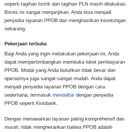
seperti tagihan listrik dan tagihan PLN masih dilakukan.
Bisnis ini sangat menjanjikan, Anda bisa menjadi
penyedia layanan PPOB dan menghasilkan keuntungan
sekarang.
Pekerjaan terbuka
Bagi Anda yang ingin melakukan pekerjaan ini, Anda
dapat mempertimbangkan membuka loket pembayaran
PPOB. Modal yang Anda butuhkan tidak besar dan
operasinya juga sangat-sangat mudah. Anda dapat
menjadi penyedia layanan PPOB dengan cara
sederhana, termasuk
mendaftar
dengan penyedia
PPOB seperti Kiosbank.
Dengan menawarkan layanan paling komprehensif dan
murah, tidak mengherankan bahwa PPOB adalah