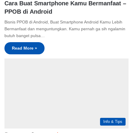
Cara Buat Smartphone Kamu Bermanfaat –
PPOB di Android
Bisnis PPOB di Android, Buat Smartphone Android Kamu Lebih
Bermanfaat dan menguntungkan. Kamu pernah ga sih ngalamin
butuh banget pulsa…
Read More »
Info & Tips