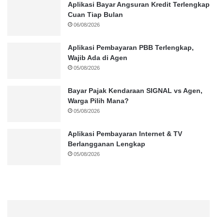
Aplikasi Bayar Angsuran Kredit Terlengkap
Cuan Tiap Bulan
06/08/2026
Aplikasi Pembayaran PBB Terlengkap,
Wajib Ada di Agen
05/08/2026
Bayar Pajak Kendaraan SIGNAL vs Agen,
Warga Pilih Mana?
05/08/2026
Aplikasi Pembayaran Internet & TV
Berlangganan Lengkap
05/08/2026