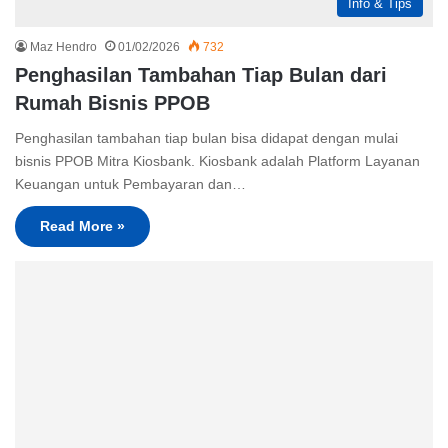
Info & Tips
Maz Hendro
01/02/2026
732
Penghasilan Tambahan Tiap Bulan dari
Rumah Bisnis PPOB
Penghasilan tambahan tiap bulan bisa didapat dengan mulai
bisnis PPOB Mitra Kiosbank. Kiosbank adalah Platform Layanan
Keuangan untuk Pembayaran dan…
Read More »