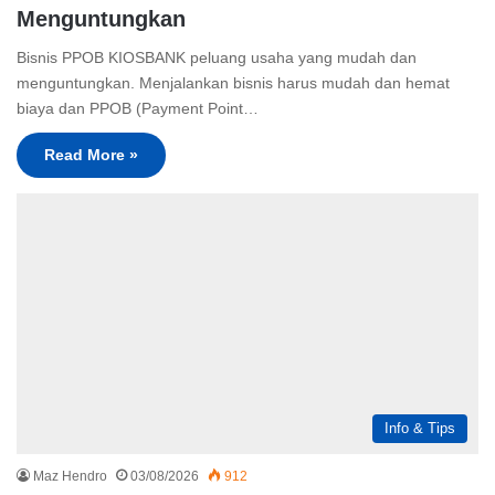
Menguntungkan
Bisnis PPOB KIOSBANK peluang usaha yang mudah dan
menguntungkan. Menjalankan bisnis harus mudah dan hemat
biaya dan PPOB (Payment Point…
Read More »
Info & Tips
Maz Hendro
03/08/2026
912