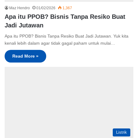
Maz Hendro
01/02/2026
1,367
Apa itu PPOB? Bisnis Tanpa Resiko Buat
Jadi Jutawan
Apa itu PPOB? Bisnis Tanpa Resiko Buat Jadi Jutawan. Yuk kita
kenali lebih dalam agar tidak gagal paham untuk mulai…
Read More »
Listrik