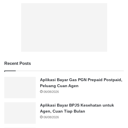
Recent Posts
Aplikasi Bayar Gas PGN Prepaid Postpaid,
Peluang Cuan Agen
06/08/2026
Aplikasi Bayar BPJS Kesehatan untuk
Agen, Cuan Tiap Bulan
06/08/2026