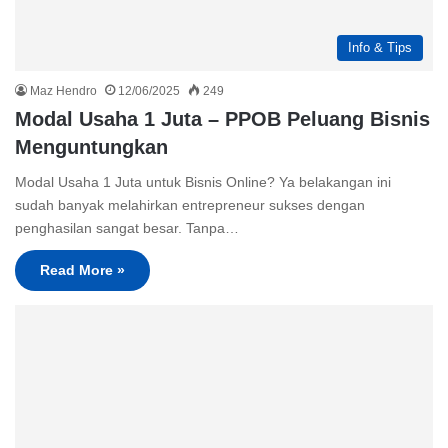
Info & Tips
Maz Hendro
12/06/2025
249
Modal Usaha 1 Juta – PPOB Peluang Bisnis
Menguntungkan
Modal Usaha 1 Juta untuk Bisnis Online? Ya belakangan ini
sudah banyak melahirkan entrepreneur sukses dengan
penghasilan sangat besar. Tanpa…
Read More »