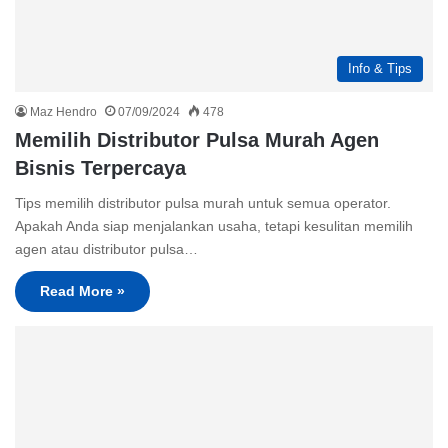
Info & Tips
Maz Hendro
07/09/2024
478
Memilih Distributor Pulsa Murah Agen
Bisnis Terpercaya
Tips memilih distributor pulsa murah untuk semua operator.
Apakah Anda siap menjalankan usaha, tetapi kesulitan memilih
agen atau distributor pulsa…
Read More »