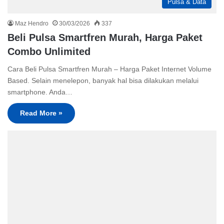
Pulsa & Data
Maz Hendro
30/03/2026
337
Beli Pulsa Smartfren Murah, Harga Paket
Combo Unlimited
Cara Beli Pulsa Smartfren Murah – Harga Paket Internet Volume
Based. Selain menelepon, banyak hal bisa dilakukan melalui
smartphone. Anda…
Read More »