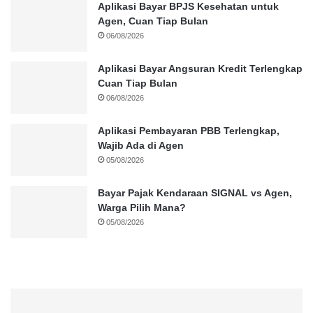
Aplikasi Bayar BPJS Kesehatan untuk
Agen, Cuan Tiap Bulan
06/08/2026
Aplikasi Bayar Angsuran Kredit Terlengkap
Cuan Tiap Bulan
06/08/2026
Aplikasi Pembayaran PBB Terlengkap,
Wajib Ada di Agen
05/08/2026
Bayar Pajak Kendaraan SIGNAL vs Agen,
Warga Pilih Mana?
05/08/2026