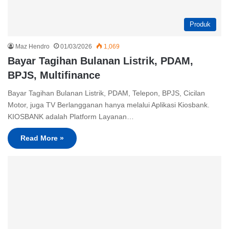
Produk
Maz Hendro
01/03/2026
1,069
Bayar Tagihan Bulanan Listrik, PDAM,
BPJS, Multifinance
Bayar Tagihan Bulanan Listrik, PDAM, Telepon, BPJS, Cicilan
Motor, juga TV Berlangganan hanya melalui Aplikasi Kiosbank.
KIOSBANK adalah Platform Layanan…
Read More »