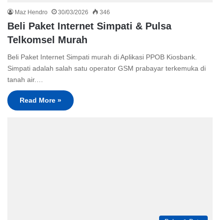
Maz Hendro
30/03/2026
346
Beli Paket Internet Simpati & Pulsa
Telkomsel Murah
Beli Paket Internet Simpati murah di Aplikasi PPOB Kiosbank.
Simpati adalah salah satu operator GSM prabayar terkemuka di
tanah air.…
Read More »