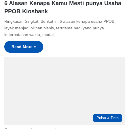
6 Alasan Kenapa Kamu Mesti punya Usaha
PPOB Kiosbank
Ringkasan Singkat: Berikut ini 6 alasan kenapa usaha PPOB
layak menjadi pilihan bisnis, terutama bagi yang punya
keterbatasan waktu, modal,…
Read More »
Pulsa & Data