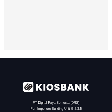
.
PT Digital Raya Semesta (DRS)
Puri Imperium Building Unit G 2,3,5