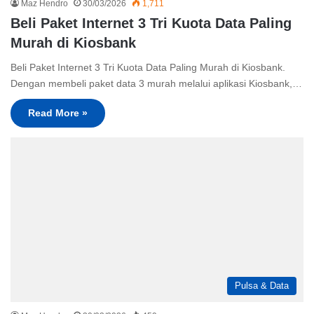
Maz Hendro
30/03/2026
1,711
Beli Paket Internet 3 Tri Kuota Data Paling
Murah di Kiosbank
Beli Paket Internet 3 Tri Kuota Data Paling Murah di Kiosbank.
Dengan membeli paket data 3 murah melalui aplikasi Kiosbank,…
Read More »
Pulsa & Data