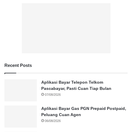
Recent Posts
Aplikasi Bayar Telepon Telkom
Pascabayar, Pasti Cuan Tiap Bulan
07/08/2026
Aplikasi Bayar Gas PGN Prepaid Postpaid,
Peluang Cuan Agen
06/08/2026