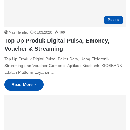
Produk
Maz Hendro
01/03/2026
469
Top Up Produk Digital Pulsa, Emoney,
Voucher & Streaming
Top Up Produk Digital Pulsa, Paket Data, Uang Elektronik,
Streaming dan Voucher Games di Aplikasi Kiosbank. KIOSBANK
adalah Platform Layanan…
Read More »