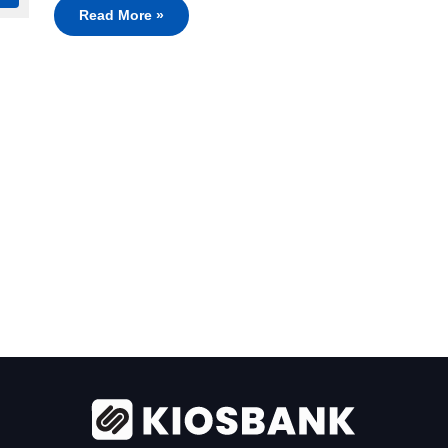
Read More »