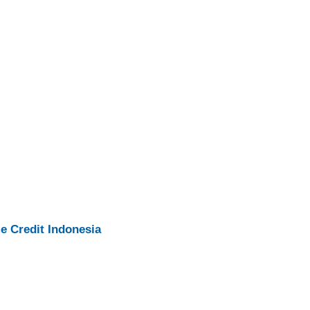
 Credit Indonesia