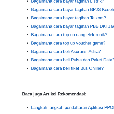
Bagaimana cara bayar tagihan Listrik?
Bagaimana cara bayar tagihan BPJS Keseh
Bagaimana cara bayar tagihan Telkom?
Bagaimana cara bayar tagihan PBB DKI Ja
Bagaimana cara top up uang elektronik?
Bagaimana cara top up voucher game?
Bagaimana cara beli Asuransi Adira?
Bagaimana cara beli Pulsa dan Paket Data
Bagaimana cara beli tiket Bus Online?
Baca juga Artikel Rekomendasi:
Langkah-langkah pendaftaran Aplikasi PP