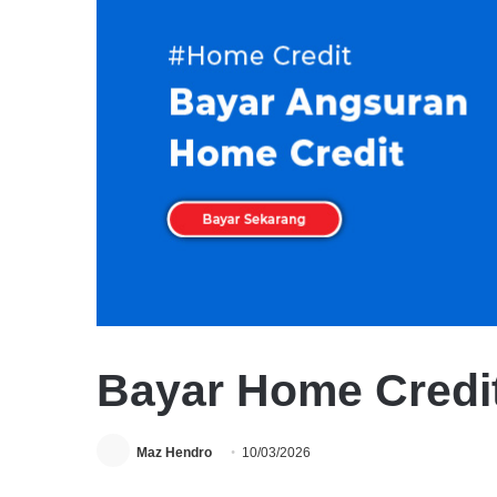
Bayar Home Credit
Maz Hendro
10/03/2026