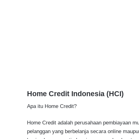
Home Credit Indonesia (HCI)
Apa itu Home Credit?
Home Credit adalah perusahaan pembiayaan mu
pelanggan yang berbelanja secara online maupu