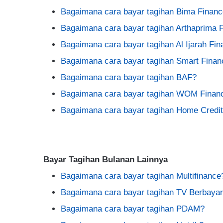
Bagaimana cara bayar tagihan Bima Finan
Bagaimana cara bayar tagihan Arthaprima 
Bagaimana cara bayar tagihan Al Ijarah Fi
Bagaimana cara bayar tagihan Smart Finan
Bagaimana cara bayar tagihan BAF?
Bagaimana cara bayar tagihan WOM Finan
Bagaimana cara bayar tagihan Home Credi
Bayar Tagihan Bulanan Lainnya
Bagaimana cara bayar tagihan Multifinance
Bagaimana cara bayar tagihan TV Berbaya
Bagaimana cara bayar tagihan PDAM?