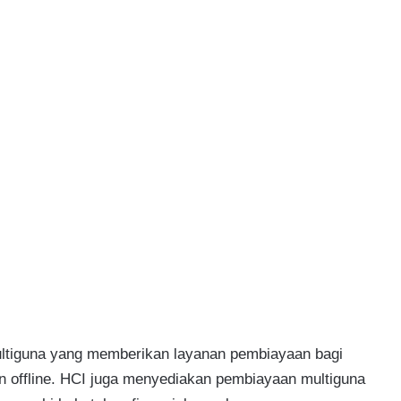
ltiguna yang memberikan layanan pembiayaan bagi
n offline. HCI juga menyediakan pembiayaan multiguna