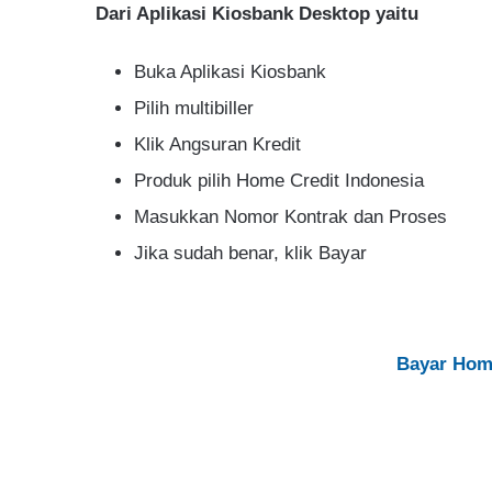
Dari Aplikasi Kiosbank Desktop yaitu
Buka Aplikasi Kiosbank
Pilih multibiller
Klik Angsuran Kredit
Produk pilih Home Credit Indonesia
Masukkan Nomor Kontrak dan Proses
Jika sudah benar, klik Bayar
Bayar Home