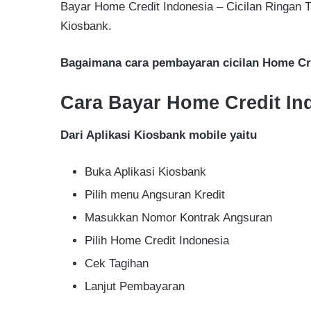
Bayar Home Credit Indonesia – Cicilan Ringan 
Kiosbank.
Bagaimana cara pembayaran cicilan Home Cr
Cara Bayar Home Credit In
Dari Aplikasi Kiosbank mobile yaitu
Buka Aplikasi Kiosbank
Pilih menu Angsuran Kredit
Masukkan Nomor Kontrak Angsuran
Pilih Home Credit Indonesia
Cek Tagihan
Lanjut Pembayaran