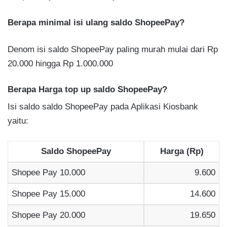
Berapa minimal isi ulang saldo ShopeePay?
Denom isi saldo ShopeePay paling murah mulai dari Rp
20.000 hingga Rp 1.000.000
Berapa Harga top up saldo ShopeePay?
Isi saldo saldo ShopeePay pada Aplikasi Kiosbank
yaitu:
Saldo ShopeePay
Harga (Rp)
Shopee Pay 10.000
9.600
Shopee Pay 15.000
14.600
Shopee Pay 20.000
19.650