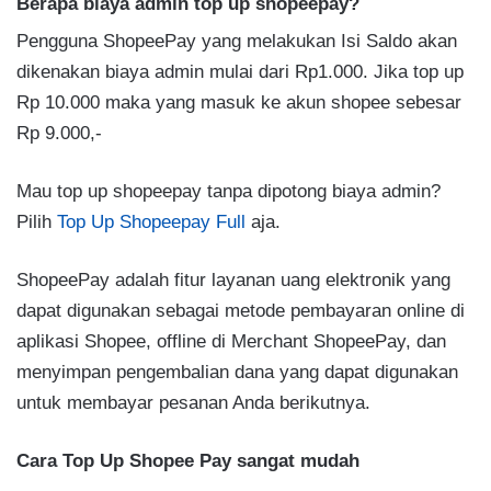
Berapa biaya admin top up shopeepay?
Pengguna ShopeePay yang melakukan Isi Saldo akan
dikenakan biaya admin mulai dari Rp1.000. Jika top up
Rp 10.000 maka yang masuk ke akun shopee sebesar
Rp 9.000,-
Mau top up shopeepay tanpa dipotong biaya admin?
Pilih
Top Up Shopeepay Full
aja.
ShopeePay adalah fitur layanan uang elektronik yang
dapat digunakan sebagai metode pembayaran online di
aplikasi Shopee, offline di Merchant ShopeePay, dan
menyimpan pengembalian dana yang dapat digunakan
untuk membayar pesanan Anda berikutnya.
Cara Top Up Shopee Pay sangat mudah