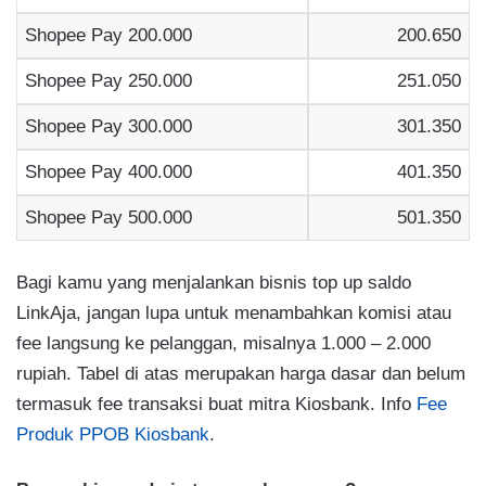
Shopee Pay 200.000
200.650
Shopee Pay 250.000
251.050
Shopee Pay 300.000
301.350
Shopee Pay 400.000
401.350
Shopee Pay 500.000
501.350
Bagi kamu yang menjalankan bisnis top up saldo
LinkAja, jangan lupa untuk menambahkan komisi atau
fee langsung ke pelanggan, misalnya 1.000 – 2.000
rupiah. Tabel di atas merupakan harga dasar dan belum
termasuk fee transaksi buat mitra Kiosbank. Info
Fee
Produk PPOB Kiosbank
.