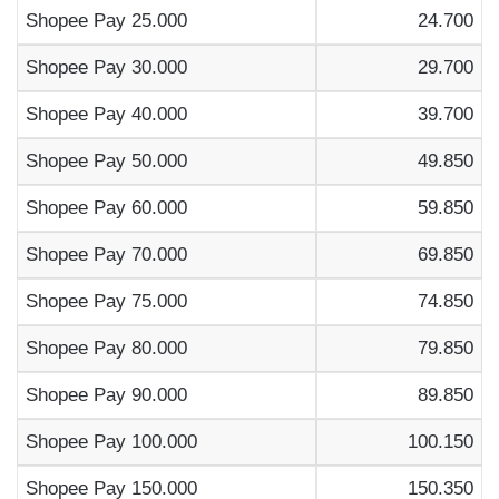
Shopee Pay 25.000
24.700
Shopee Pay 30.000
29.700
Shopee Pay 40.000
39.700
Shopee Pay 50.000
49.850
Shopee Pay 60.000
59.850
Shopee Pay 70.000
69.850
Shopee Pay 75.000
74.850
Shopee Pay 80.000
79.850
Shopee Pay 90.000
89.850
Shopee Pay 100.000
100.150
Shopee Pay 150.000
150.350