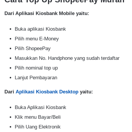
Dari Aplikasi Kiosbank Mobile yaitu:
Buka aplikasi Kiosbank
Pilih menu E-Money
Pilih ShopeePay
Masukkan No. Handphone yang sudah terdaftar
Pilih nominal top up
Lanjut Pembayaran
Dari
Aplikasi Kiosbank Desktop
yaitu:
Buka Aplikasi Kiosbank
Klik menu Bayar/Beli
Pilih Uang Elektronik