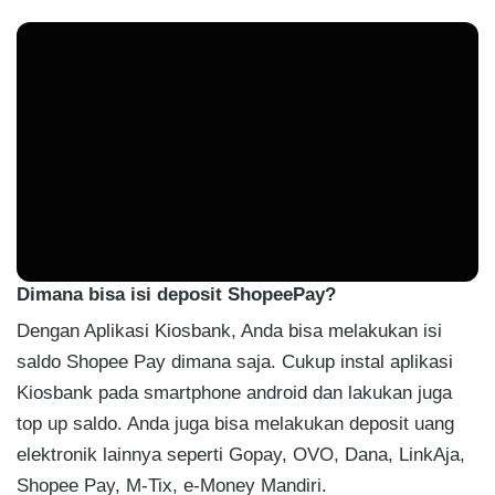
Dimana bisa isi deposit ShopeePay?
Dengan Aplikasi Kiosbank, Anda bisa melakukan isi
saldo Shopee Pay dimana saja. Cukup instal aplikasi
Kiosbank pada smartphone android dan lakukan juga
top up saldo. Anda juga bisa melakukan deposit uang
elektronik lainnya seperti Gopay, OVO, Dana, LinkAja,
Shopee Pay, M-Tix, e-Money Mandiri.