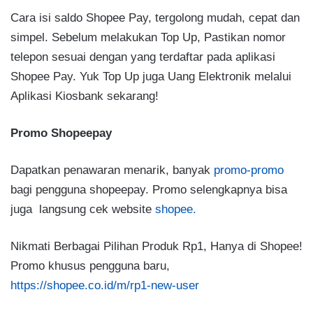
Cara isi saldo Shopee Pay, tergolong mudah, cepat dan
simpel. Sebelum melakukan Top Up, Pastikan nomor
telepon sesuai dengan yang terdaftar pada aplikasi
Shopee Pay. Yuk Top Up juga Uang Elektronik melalui
Aplikasi Kiosbank sekarang!
Promo Shopeepay
Dapatkan penawaran menarik, banyak
promo-promo
bagi pengguna shopeepay. Promo selengkapnya bisa
juga langsung cek website
shopee.
Nikmati Berbagai Pilihan Produk Rp1, Hanya di Shopee!
Promo khusus pengguna baru,
https://shopee.co.id/m/rp1-new-user