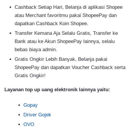
Cashback Setiap Hari, Belanja di aplikasi Shopee
atau Merchant favoritmu pakai ShopeePay dan
dapatkan Cashback Koin Shopee.
Transfer Kemana Aja Selalu Gratis, Transfer ke
Bank atau ke Akun ShopeePay lainnya, selalu
bebas biaya admin.
Gratis Ongkir Lebih Banyak, Belanja pakai
ShopeePay dan dapatkan Voucher Cashback serta
Gratis Ongkir!
Layanan top up uang elektronik lainnya yaitu:
Gopay
Driver Gojek
OVO