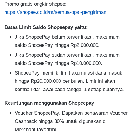
Promo gratis ongkir shopee:
https://shopee.co.id/m/semua-opsi-pengiriman
Batas Limit Saldo Shopeepay yaitu:
Jika ShopeePay belum terverifikasi, maksimum
saldo ShopeePay hingga Rp2.000.000.
Jika ShopeePay sudah terverifikasi, maksimum
saldo ShopeePay hingga Rp10.000.000.
ShopeePay memiliki limit akumulasi dana masuk
hingga Rp20.000.000 per bulan. Limit ini akan
kembali dari awal pada tanggal 1 setiap bulannya.
Keuntungan menggunakan Shopeepay
Voucher ShopeePay, Dapatkan penawaran Voucher
Cashback hingga 30% untuk digunakan di
Merchant favoritmu.