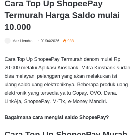
Cara Top Up ShopeePay
Termurah Harga Saldo mulai
10.000
Maz Hendro
01/04/2026
988
Cara Top Up ShopeePay Termurah denom mulai Rp
20.000 melalui Aplikasi Kiosbank. Mitra Kiosbank sudah
bisa melayani pelanggan yang akan melakukan isi
ulang saldo uang elektroniknya. Beberapa produk uang
elektronik yang tersedia yaitu Gopay, OVO, Dana,
LinkAja, ShopeePay, M-Tix, e-Money Mandiri.
Bagaimana cara mengisi saldo ShopeePay?
Cara Top Up ShopeePay Murah