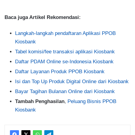
Baca juga Artikel Rekomendasi:
Langkah-langkah pendaftaran Aplikasi PPOB
Kiosbank
Tabel komisi/fee transaksi aplikasi Kiosbank
Daftar PDAM Online se-Indonesia Kiosbank
Daftar Layanan Produk PPOB Kiosbank
Isi dan Top Up Produk Digital Online dari Kiosbank
Bayar Tagihan Bulanan Online dari Kiosbank
Tambah Penghasilan
,
Peluang Bisnis PPOB
Kiosbank