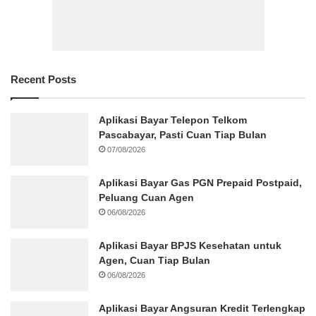
Recent Posts
Aplikasi Bayar Telepon Telkom
Pascabayar, Pasti Cuan Tiap Bulan
07/08/2026
Aplikasi Bayar Gas PGN Prepaid Postpaid,
Peluang Cuan Agen
06/08/2026
Aplikasi Bayar BPJS Kesehatan untuk
Agen, Cuan Tiap Bulan
06/08/2026
Aplikasi Bayar Angsuran Kredit Terlengkap