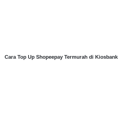
Cara Top Up Shopeepay Termurah di Kiosbank