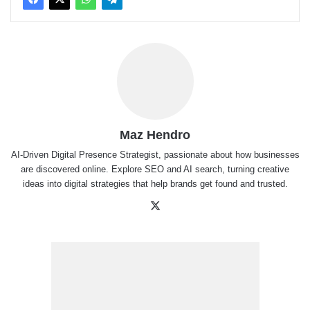
Maz Hendro
AI-Driven Digital Presence Strategist, passionate about how businesses
are discovered online. Explore SEO and AI search, turning creative
ideas into digital strategies that help brands get found and trusted.
X