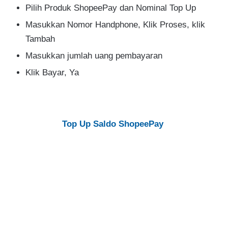
Pilih Produk ShopeePay dan Nominal Top Up
Masukkan Nomor Handphone, Klik Proses, klik
Tambah
Masukkan jumlah uang pembayaran
Klik Bayar, Ya
Top Up Saldo ShopeePay