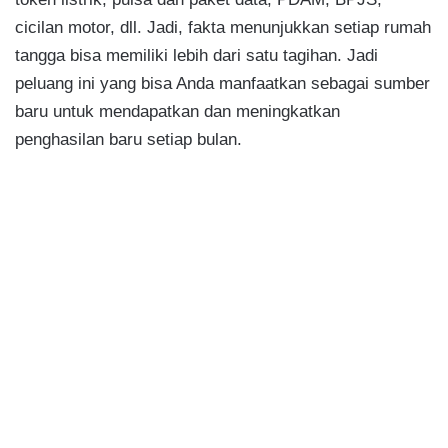
cicilan motor, dll. Jadi, fakta menunjukkan setiap rumah
tangga bisa memiliki lebih dari satu tagihan. Jadi
peluang ini yang bisa Anda manfaatkan sebagai sumber
baru untuk mendapatkan dan meningkatkan
penghasilan baru setiap bulan.