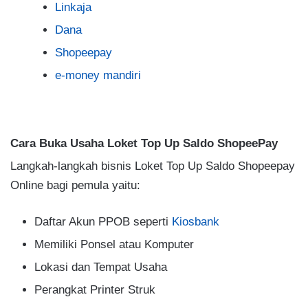
Linkaja
Dana
Shopeepay
e-money mandiri
Cara Buka Usaha Loket Top Up Saldo ShopeePay
Langkah-langkah bisnis Loket Top Up Saldo Shopeepay
Online bagi pemula yaitu:
Daftar Akun PPOB seperti
Kiosbank
Memiliki Ponsel atau Komputer
Lokasi dan Tempat Usaha
Perangkat Printer Struk