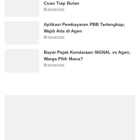
Cuan Tiap Bulan
06/08/2026
Aplikasi Pembayaran PBB Terlengkap,
Wajib Ada di Agen
05/08/2026
Bayar Pajak Kendaraan SIGNAL vs Agen,
Warga Pilih Mana?
05/08/2026