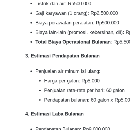
Listrik dan air: Rp500.000
Gaji karyawan (1 orang): Rp2.500.000
Biaya perawatan peralatan: Rp500.000
Biaya lain-lain (promosi, kebersihan, dll): 
Total Biaya Operasional Bulanan
: Rp5.50
3. Estimasi Pendapatan Bulanan
Penjualan air minum isi ulang:
Harga per galon: Rp5.000
Penjualan rata-rata per hari: 60 galon
Pendapatan bulanan: 60 galon x Rp5.00
4. Estimasi Laba Bulanan
Pendapatan Bulanan: Rp9.000.000