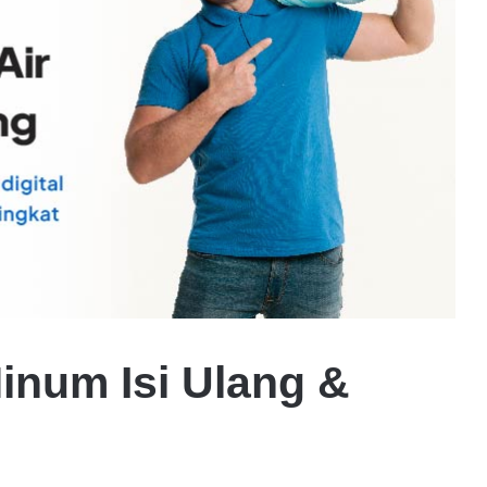
inum Isi Ulang &