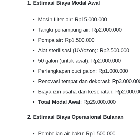
1. Estimasi Biaya Modal Awal
Mesin filter air: Rp15.000.000
Tangki penampung air: Rp2.000.000
Pompa air: Rp1.500.000
Alat sterilisasi (UV/ozon): Rp2.500.000
50 galon (untuk awal): Rp2.000.000
Perlengkapan cuci galon: Rp1.000.000
Renovasi tempat dan dekorasi: Rp3.000.00
Biaya izin usaha dan kesehatan: Rp2.000.0
Total Modal Awal
: Rp29.000.000
2. Estimasi Biaya Operasional Bulanan
Pembelian air baku: Rp1.500.000