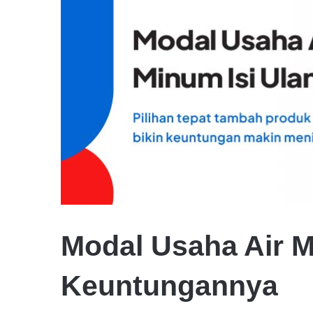
Modal Usaha Air M
Keuntungannya