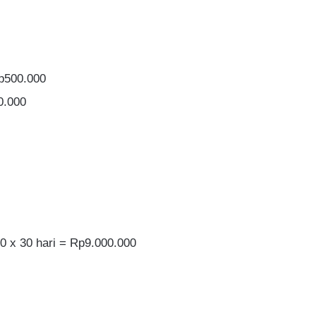
Rp500.000
0.000
0 x 30 hari = Rp9.000.000