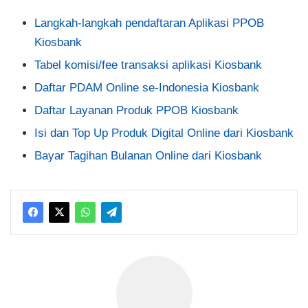
Langkah-langkah pendaftaran Aplikasi PPOB
Kiosbank
Tabel komisi/fee transaksi aplikasi Kiosbank
Daftar PDAM Online se-Indonesia Kiosbank
Daftar Layanan Produk PPOB Kiosbank
Isi dan Top Up Produk Digital Online dari Kiosbank
Bayar Tagihan Bulanan Online dari Kiosbank