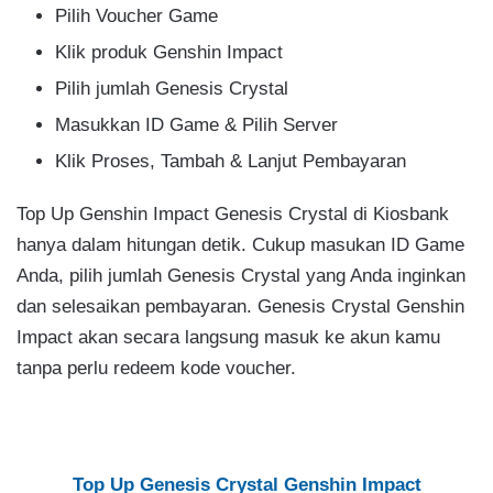
Pilih Voucher Game
Klik produk Genshin Impact
Pilih jumlah Genesis Crystal
Masukkan ID Game & Pilih Server
Klik Proses, Tambah & Lanjut Pembayaran
Top Up Genshin Impact Genesis Crystal di Kiosbank
hanya dalam hitungan detik. Cukup masukan ID Game
Anda, pilih jumlah Genesis Crystal yang Anda inginkan
dan selesaikan pembayaran. Genesis Crystal Genshin
Impact akan secara langsung masuk ke akun kamu
tanpa perlu redeem kode voucher.
Top Up Genesis Crystal Genshin Impact