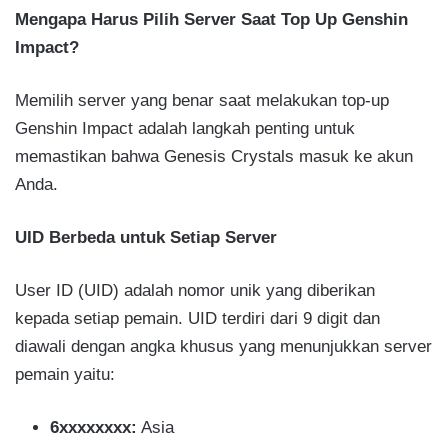
Mengapa Harus Pilih Server Saat Top Up Genshin
Impact?
Memilih server yang benar saat melakukan top-up
Genshin Impact adalah langkah penting untuk
memastikan bahwa Genesis Crystals masuk ke akun
Anda.
UID Berbeda untuk Setiap Server
User ID (UID) adalah nomor unik yang diberikan
kepada setiap pemain. UID terdiri dari 9 digit dan
diawali dengan angka khusus yang menunjukkan server
pemain yaitu:
6xxxxxxxx:
Asia