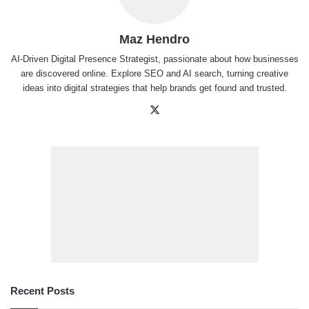
Maz Hendro
AI-Driven Digital Presence Strategist, passionate about how businesses
are discovered online. Explore SEO and AI search, turning creative
ideas into digital strategies that help brands get found and trusted.
X
Recent Posts