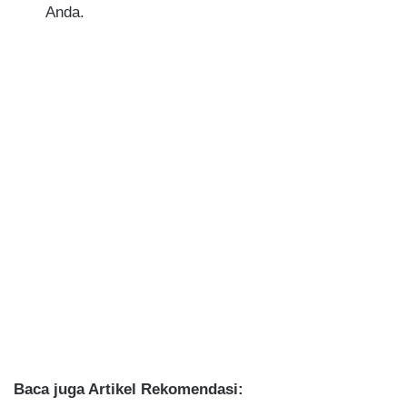
Anda.
Baca juga Artikel Rekomendasi: