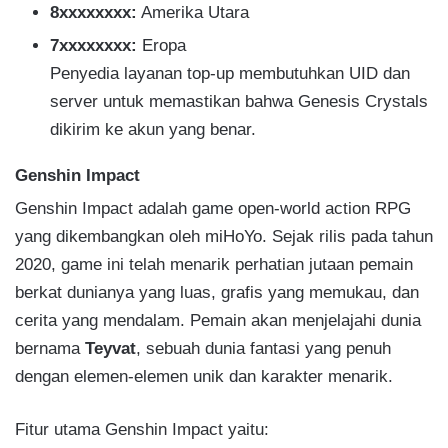
8xxxxxxxx:
Amerika Utara
7xxxxxxxx:
Eropa
Penyedia layanan top-up membutuhkan UID dan
server untuk memastikan bahwa Genesis Crystals
dikirim ke akun yang benar.
Genshin Impact
Genshin Impact adalah game open-world action RPG
yang dikembangkan oleh miHoYo. Sejak rilis pada tahun
2020, game ini telah menarik perhatian jutaan pemain
berkat dunianya yang luas, grafis yang memukau, dan
cerita yang mendalam. Pemain akan menjelajahi dunia
bernama
Teyvat
, sebuah dunia fantasi yang penuh
dengan elemen-elemen unik dan karakter menarik.
Fitur utama Genshin Impact yaitu: