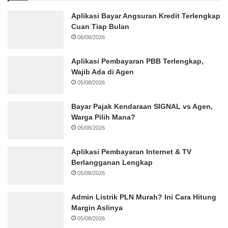
Aplikasi Bayar Angsuran Kredit Terlengkap
Cuan Tiap Bulan
06/08/2026
Aplikasi Pembayaran PBB Terlengkap,
Wajib Ada di Agen
05/08/2026
Bayar Pajak Kendaraan SIGNAL vs Agen,
Warga Pilih Mana?
05/08/2026
Aplikasi Pembayaran Internet & TV
Berlangganan Lengkap
05/08/2026
Admin Listrik PLN Murah? Ini Cara Hitung
Margin Aslinya
05/08/2026