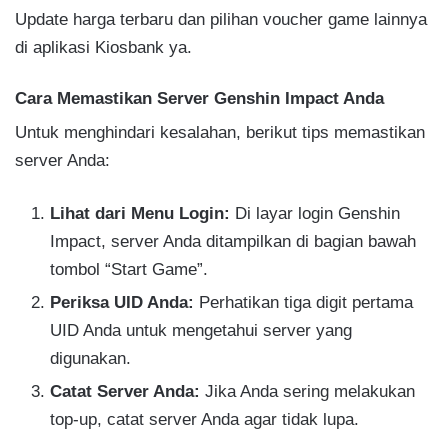
Update harga terbaru dan pilihan voucher game lainnya
di aplikasi Kiosbank ya.
Cara Memastikan Server Genshin Impact Anda
Untuk menghindari kesalahan, berikut tips memastikan
server Anda:
Lihat dari Menu Login:
Di layar login Genshin
Impact, server Anda ditampilkan di bagian bawah
tombol “Start Game”.
Periksa UID Anda:
Perhatikan tiga digit pertama
UID Anda untuk mengetahui server yang
digunakan.
Catat Server Anda:
Jika Anda sering melakukan
top-up, catat server Anda agar tidak lupa.