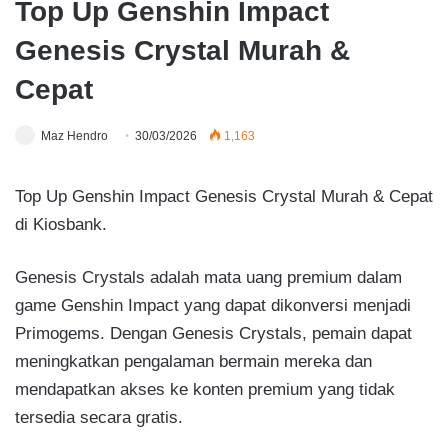
Top Up Genshin Impact
Genesis Crystal Murah &
Cepat
Maz Hendro
30/03/2026
1,163
Top Up Genshin Impact Genesis Crystal Murah & Cepat
di Kiosbank.
Genesis Crystals adalah mata uang premium dalam
game Genshin Impact yang dapat dikonversi menjadi
Primogems. Dengan Genesis Crystals, pemain dapat
meningkatkan pengalaman bermain mereka dan
mendapatkan akses ke konten premium yang tidak
tersedia secara gratis.