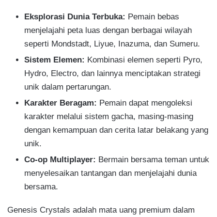
Eksplorasi Dunia Terbuka:
Pemain bebas
menjelajahi peta luas dengan berbagai wilayah
seperti Mondstadt, Liyue, Inazuma, dan Sumeru.
Sistem Elemen:
Kombinasi elemen seperti Pyro,
Hydro, Electro, dan lainnya menciptakan strategi
unik dalam pertarungan.
Karakter Beragam:
Pemain dapat mengoleksi
karakter melalui sistem gacha, masing-masing
dengan kemampuan dan cerita latar belakang yang
unik.
Co-op Multiplayer:
Bermain bersama teman untuk
menyelesaikan tantangan dan menjelajahi dunia
bersama.
Genesis Crystals adalah mata uang premium dalam