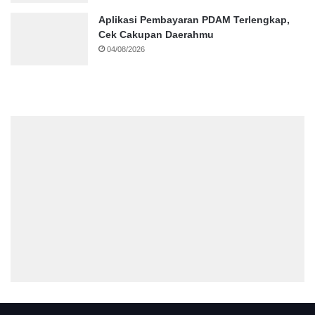
Aplikasi Pembayaran PDAM Terlengkap,
Cek Cakupan Daerahmu
04/08/2026