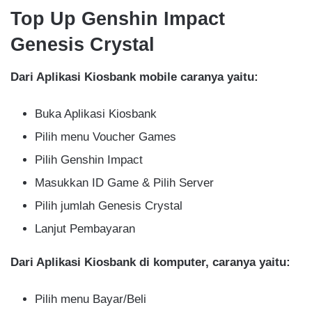
Top Up Genshin Impact
Genesis Crystal
Dari Aplikasi Kiosbank mobile caranya yaitu:
Buka Aplikasi Kiosbank
Pilih menu Voucher Games
Pilih Genshin Impact
Masukkan ID Game & Pilih Server
Pilih jumlah Genesis Crystal
Lanjut Pembayaran
Dari Aplikasi Kiosbank di komputer, caranya yaitu:
Pilih menu Bayar/Beli