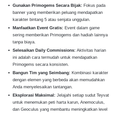
Gunakan Primogems Secara Bijak:
Fokus pada
banner yang memberikan peluang mendapatkan
karakter bintang 5 atau senjata unggulan.
Manfaatkan Event Gratis:
Event dalam game
sering memberikan Primogems dan hadiah lainnya
tanpa biaya.
Selesaikan Daily Commissions:
Aktivitas harian
ini adalah cara termudah untuk mendapatkan
Primogems secara konsisten.
Bangun Tim yang Seimbang:
Kombinasi karakter
dengan elemen yang berbeda akan memudahkan
Anda menyelesaikan tantangan.
Eksplorasi Maksimal:
Jelajahi setiap sudut Teyvat
untuk menemukan peti harta karun, Anemoculus,
dan Geoculus yang membantu meningkatkan level