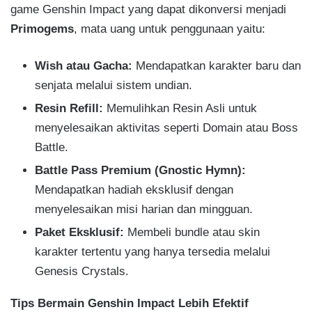
game Genshin Impact yang dapat dikonversi menjadi
Primogems
, mata uang untuk penggunaan yaitu:
Wish atau Gacha:
Mendapatkan karakter baru dan
senjata melalui sistem undian.
Resin Refill:
Memulihkan Resin Asli untuk
menyelesaikan aktivitas seperti Domain atau Boss
Battle.
Battle Pass Premium (Gnostic Hymn):
Mendapatkan hadiah eksklusif dengan
menyelesaikan misi harian dan mingguan.
Paket Eksklusif:
Membeli bundle atau skin
karakter tertentu yang hanya tersedia melalui
Genesis Crystals.
Tips Bermain Genshin Impact Lebih Efektif