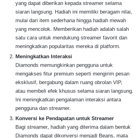
yang dapat diberikan kepada streamer selama
siaran langsung. Hadiah ini memiliki beragam nilai,
mulai dari item sederhana hingga hadiah mewah
yang mencolok. Memberikan hadiah adalah salah
satu cara untuk mendukung streamer favorit dan
meningkatkan popularitas mereka di platform.
Meningkatkan Interaksi
Diamonds memungkinkan pengguna untuk
mengakses fitur premium seperti mengirim pesan
eksklusif, bergabung dalam ruang obrolan VIP,
atau membeli efek khusus selama siaran langsung.
Ini meningkatkan pengalaman interaksi antara
pengguna dan streamer.
Konversi ke Pendapatan untuk Streamer
Bagi streamer, hadiah yang diterima dalam bentuk
Diamonds dapat dikonversi menjadi Beans, mata