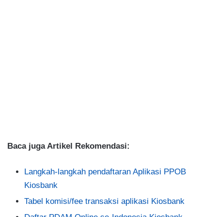
Baca juga Artikel Rekomendasi:
Langkah-langkah pendaftaran Aplikasi PPOB
Kiosbank
Tabel komisi/fee transaksi aplikasi Kiosbank