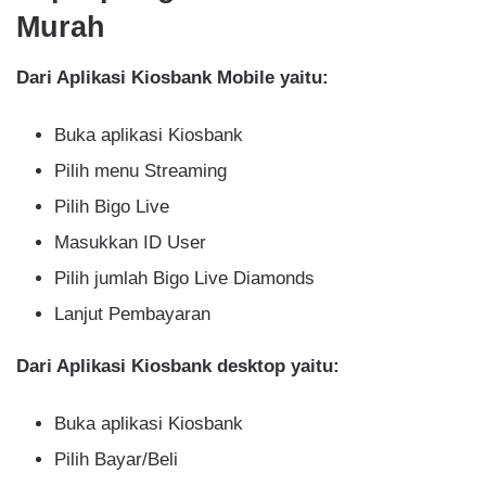
Murah
Dari Aplikasi Kiosbank Mobile yaitu:
Buka aplikasi Kiosbank
Pilih menu Streaming
Pilih Bigo Live
Masukkan ID User
Pilih jumlah Bigo Live Diamonds
Lanjut Pembayaran
Dari Aplikasi Kiosbank desktop yaitu:
Buka aplikasi Kiosbank
Pilih Bayar/Beli