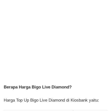
Berapa Harga Bigo Live Diamond?
Harga Top Up Bigo Live Diamond di Kiosbank yaitu: