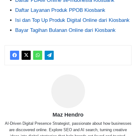
Daftar PDAM Online se-Indonesia Kiosbank
Daftar Layanan Produk PPOB Kiosbank
Isi dan Top Up Produk Digital Online dari Kiosbank
Bayar Tagihan Bulanan Online dari Kiosbank
Maz Hendro
AI-Driven Digital Presence Strategist, passionate about how businesses
are discovered online. Explore SEO and AI search, turning creative