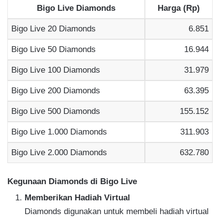
Bigo Live Diamonds
Harga (Rp)
Bigo Live 20 Diamonds
6.851
Bigo Live 50 Diamonds
16.944
Bigo Live 100 Diamonds
31.979
Bigo Live 200 Diamonds
63.395
Bigo Live 500 Diamonds
155.152
Bigo Live 1.000 Diamonds
311.903
Bigo Live 2.000 Diamonds
632.780
Kegunaan Diamonds di Bigo Live
Memberikan Hadiah Virtual
Diamonds digunakan untuk membeli hadiah virtual