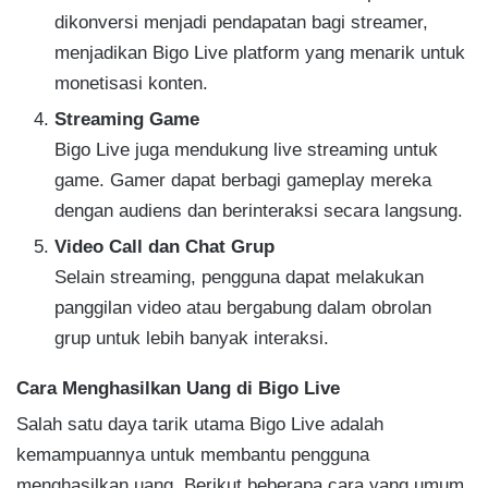
dikonversi menjadi pendapatan bagi streamer,
menjadikan Bigo Live platform yang menarik untuk
monetisasi konten.
Streaming Game
Bigo Live juga mendukung live streaming untuk
game. Gamer dapat berbagi gameplay mereka
dengan audiens dan berinteraksi secara langsung.
Video Call dan Chat Grup
Selain streaming, pengguna dapat melakukan
panggilan video atau bergabung dalam obrolan
grup untuk lebih banyak interaksi.
Cara Menghasilkan Uang di Bigo Live
Salah satu daya tarik utama Bigo Live adalah
kemampuannya untuk membantu pengguna
menghasilkan uang. Berikut beberapa cara yang umum