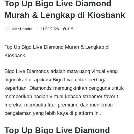
Top Up Bigo Live Diamond
Murah & Lengkap di Kiosbank
Maz Hendro
31/03/2026
315
Top Up Bigo Live Diamond Murah & Lengkap di
Kiosbank.
Bigo Live Diamonds adalah mata uang virtual yang
digunakan di aplikasi Bigo Live untuk berbagai
keperluan. Diamonds memungkinkan pengguna untuk
memberikan hadiah virtual kepada streamer favorit
mereka, membuka fitur premium, dan menikmati
pengalaman yang lebih kaya di platform ini.
Top Up Bigo Live Diamond