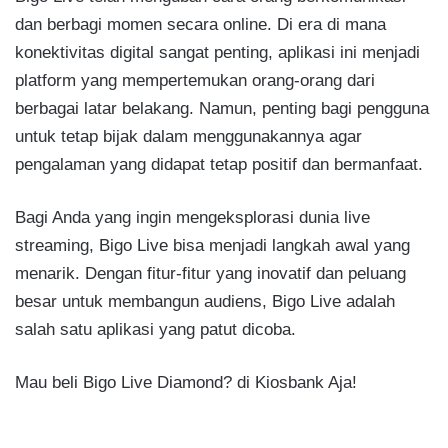
dan berbagi momen secara online. Di era di mana
konektivitas digital sangat penting, aplikasi ini menjadi
platform yang mempertemukan orang-orang dari
berbagai latar belakang. Namun, penting bagi pengguna
untuk tetap bijak dalam menggunakannya agar
pengalaman yang didapat tetap positif dan bermanfaat.
Bagi Anda yang ingin mengeksplorasi dunia live
streaming, Bigo Live bisa menjadi langkah awal yang
menarik. Dengan fitur-fitur yang inovatif dan peluang
besar untuk membangun audiens, Bigo Live adalah
salah satu aplikasi yang patut dicoba.
Mau beli Bigo Live Diamond? di Kiosbank Aja!