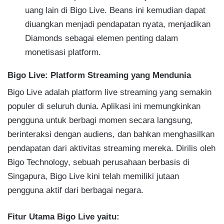
uang lain di Bigo Live. Beans ini kemudian dapat
diuangkan menjadi pendapatan nyata, menjadikan
Diamonds sebagai elemen penting dalam
monetisasi platform.
Bigo Live: Platform Streaming yang Mendunia
Bigo Live adalah platform live streaming yang semakin
populer di seluruh dunia. Aplikasi ini memungkinkan
pengguna untuk berbagi momen secara langsung,
berinteraksi dengan audiens, dan bahkan menghasilkan
pendapatan dari aktivitas streaming mereka. Dirilis oleh
Bigo Technology, sebuah perusahaan berbasis di
Singapura, Bigo Live kini telah memiliki jutaan
pengguna aktif dari berbagai negara.
Fitur Utama Bigo Live yaitu: