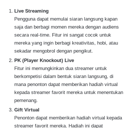
Live Streaming
Pengguna dapat memulai siaran langsung kapan
saja dan berbagi momen mereka dengan audiens
secara real-time. Fitur ini sangat cocok untuk
mereka yang ingin berbagi kreativitas, hobi, atau
sekadar mengobrol dengan pengikut.
PK (Player Knockout) Live
Fitur ini memungkinkan dua streamer untuk
berkompetisi dalam bentuk siaran langsung, di
mana penonton dapat memberikan hadiah virtual
kepada streamer favorit mereka untuk menentukan
pemenang.
Gift Virtual
Penonton dapat memberikan hadiah virtual kepada
streamer favorit mereka. Hadiah ini dapat