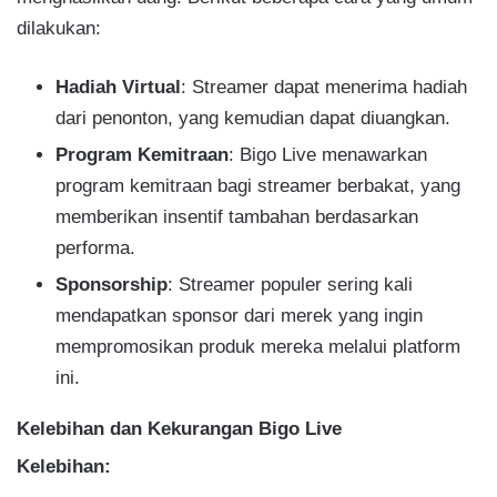
dilakukan:
Hadiah Virtual
: Streamer dapat menerima hadiah
dari penonton, yang kemudian dapat diuangkan.
Program Kemitraan
: Bigo Live menawarkan
program kemitraan bagi streamer berbakat, yang
memberikan insentif tambahan berdasarkan
performa.
Sponsorship
: Streamer populer sering kali
mendapatkan sponsor dari merek yang ingin
mempromosikan produk mereka melalui platform
ini.
Kelebihan dan Kekurangan Bigo Live
Kelebihan: