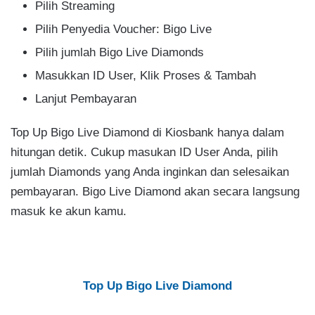
Pilih Streaming
Pilih Penyedia Voucher: Bigo Live
Pilih jumlah Bigo Live Diamonds
Masukkan ID User, Klik Proses & Tambah
Lanjut Pembayaran
Top Up Bigo Live Diamond di Kiosbank hanya dalam
hitungan detik. Cukup masukan ID User Anda, pilih
jumlah Diamonds yang Anda inginkan dan selesaikan
pembayaran. Bigo Live Diamond akan secara langsung
masuk ke akun kamu.
Top Up Bigo Live Diamond