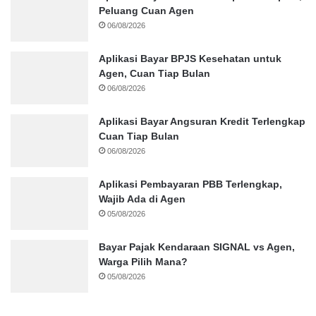
Peluang Cuan Agen
06/08/2026
Aplikasi Bayar BPJS Kesehatan untuk
Agen, Cuan Tiap Bulan
06/08/2026
Aplikasi Bayar Angsuran Kredit Terlengkap
Cuan Tiap Bulan
06/08/2026
Aplikasi Pembayaran PBB Terlengkap,
Wajib Ada di Agen
05/08/2026
Bayar Pajak Kendaraan SIGNAL vs Agen,
Warga Pilih Mana?
05/08/2026