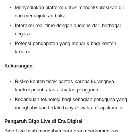
Menyediakan platform untuk mengekspresikan diri
dan menunjukkan bakat.
Interaksi real-time dengan audiens dari berbagai
negara.
Potensi pendapatan yang menarik bagi konten
kreator.
Kekurangan:
Risiko konten tidak pantas karena kurangnya
kontrol penuh atas aktivitas pengguna.
Kecanduan teknologi bagi sebagian pengguna yang
menghabiskan terlalu banyak waktu di aplikasi ini.
Pengaruh Bigo Live di Era Digital
Bigo Live telah mengubah cara orang berkomunikasi