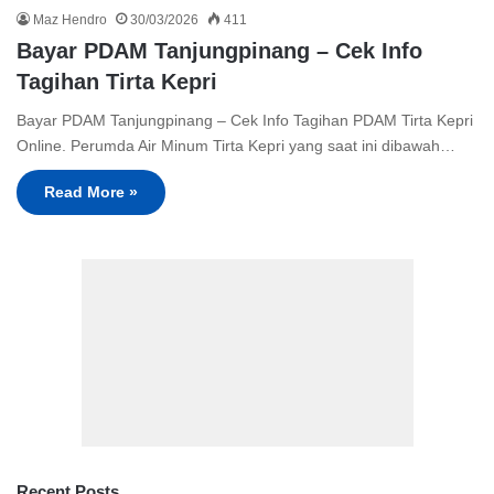
Maz Hendro
30/03/2026
411
Bayar PDAM Tanjungpinang – Cek Info
Tagihan Tirta Kepri
Bayar PDAM Tanjungpinang – Cek Info Tagihan PDAM Tirta Kepri
Online. Perumda Air Minum Tirta Kepri yang saat ini dibawah…
Read More »
Recent Posts