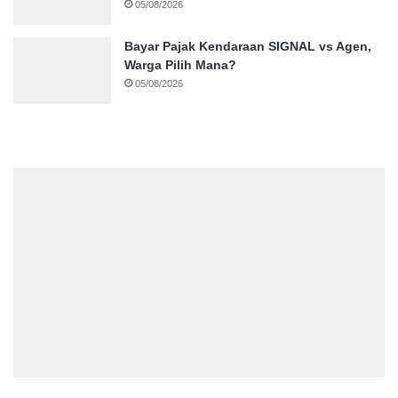
05/08/2026
Bayar Pajak Kendaraan SIGNAL vs Agen,
Warga Pilih Mana?
05/08/2026