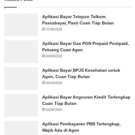
Aplikasi Bayar Telepon Telkom
Pascabayar, Pasti Cuan Tiap Bulan
07/08/2026
Aplikasi Bayar Gas PGN Prepaid Postpaid,
Peluang Cuan Agen
06/08/2026
Aplikasi Bayar BPJS Kesehatan untuk
Agen, Cuan Tiap Bulan
06/08/2026
Aplikasi Bayar Angsuran Kredit Terlengkap
Cuan Tiap Bulan
06/08/2026
Aplikasi Pembayaran PBB Terlengkap,
Wajib Ada di Agen