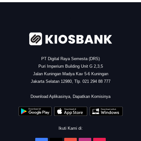
.
PT Digital Raya Semesta (DRS)
Puri Imperium Building Unit G 2,3,5
Jalan Kuningan Madya Kav 5-6 Kuningan
Jakarta Selatan 12980, Tlp. 021 294 88 777
.
Download Aplikasinya, Dapatkan Komisinya
Ikuti Kami di: