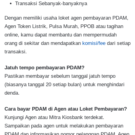
Transaksi Sebanyak-banyaknya
Dengan memiliki usaha loket agen pembayaran PDAM,
Agen Token Listrik, Pulsa Murah, PPOB atau tagihan
online, kamu dapat membantu dan mempermudah
orang di sekitar dan mendapatkan
komisi/fee
dari setiap
transaksi.
Jatuh tempo pembayaran PDAM?
Pastikan membayar sebelum tanggal jatuh tempo
(biasanya tanggal 20 setiap bulan) untuk menghindari
denda.
Cara bayar PDAM di Agen atau Loket Pembayaran?
Kunjungi Agen atau Mitra Kiosbank terdekat.
Sampaikan pada agen untuk melakukan pembayaran
PDAM dan informasikan nomor pelanggan PDAM. Agen