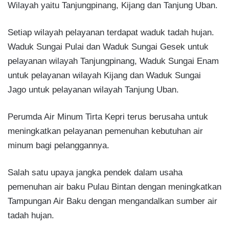
Wilayah yaitu Tanjungpinang, Kijang dan Tanjung Uban.
Setiap wilayah pelayanan terdapat waduk tadah hujan.
Waduk Sungai Pulai dan Waduk Sungai Gesek untuk
pelayanan wilayah Tanjungpinang, Waduk Sungai Enam
untuk pelayanan wilayah Kijang dan Waduk Sungai
Jago untuk pelayanan wilayah Tanjung Uban.
Perumda Air Minum Tirta Kepri terus berusaha untuk
meningkatkan pelayanan pemenuhan kebutuhan air
minum bagi pelanggannya.
Salah satu upaya jangka pendek dalam usaha
pemenuhan air baku Pulau Bintan dengan meningkatkan
Tampungan Air Baku dengan mengandalkan sumber air
tadah hujan.