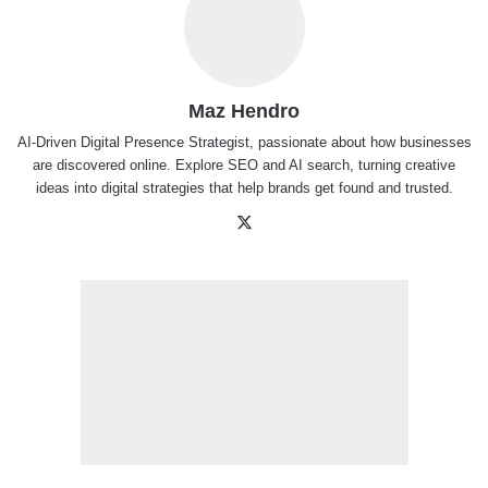
Maz Hendro
AI-Driven Digital Presence Strategist, passionate about how businesses
are discovered online. Explore SEO and AI search, turning creative
ideas into digital strategies that help brands get found and trusted.
X