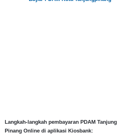
Langkah-langkah pembayaran PDAM Tanjung
Pinang Online di aplikasi Kiosbank: