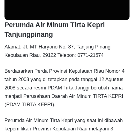
Perumda Air Minum Tirta Kepri
Tanjungpinang
Alamat: Jl. MT Haryono No. 87, Tanjung Pinang
Kepulauan Riau, 29122 Telepon: 0771-21574
Berdasarkan Perda Provinsi Kepulauan Riau Nomor 4
tahun 2008 yang di tetapkan pada tanggal 12 Agustus
2008 secara resmi PDAM Tirta Janggi berubah nama
menjadi Perusahaan Daerah Air Minum TIRTA KEPRI
(PDAM TIRTA KEPRI).
Perumda Air Minum Tirta Kepri yang saat ini dibawah
kepemilikan Provinsi Kepulauan Riau melayani 3