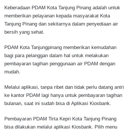
Keberadaan PDAM Kota Tanjung Pinang adalah untuk
memberikan pelayanan kepada masyarakat Kota
Tanjung Pinang dan sekitarnya dalam penyediaan air
bersih yang sehat.
PDAM Kota Tanjungpinang memberikan kemudahan
bagi para pelanggan dalam hal untuk melakukan
pembayaran tagihan penggunaan air PDAM dengan
mudah.
Melalui aplikasi, tanpa ribet dan tidak perlu datang antri
ke kantor PDAM lagi hanya untuk pembayaran tagihan
bulanan, saat ini sudah bisa di Aplikasi Kiosbank.
Pembayaran PDAM Tirta Kepri Kota Tanjung Pinang
bisa dilakukan melalui aplikasi Kiosbank. Pilih menu