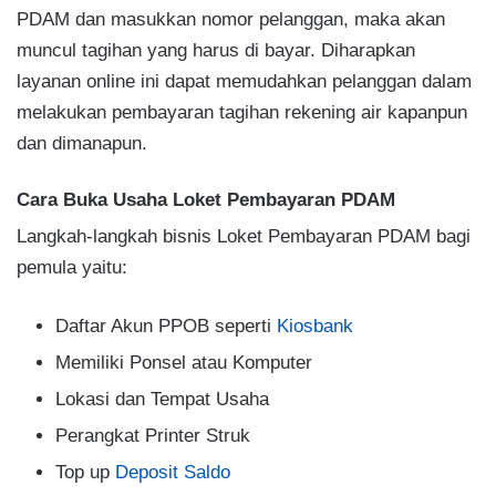
PDAM dan masukkan nomor pelanggan, maka akan
muncul tagihan yang harus di bayar. Diharapkan
layanan online ini dapat memudahkan pelanggan dalam
melakukan pembayaran tagihan rekening air kapanpun
dan dimanapun.
Cara Buka Usaha Loket Pembayaran PDAM
Langkah-langkah bisnis Loket Pembayaran PDAM bagi
pemula yaitu:
Daftar Akun PPOB seperti
Kiosbank
Memiliki Ponsel atau Komputer
Lokasi dan Tempat Usaha
Perangkat Printer Struk
Top up
Deposit Saldo