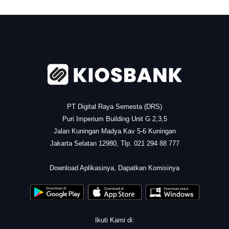
.
PT Digital Raya Semesta (DRS)
Puri Imperium Building Unit G 2,3,5
Jalan Kuningan Madya Kav 5-6 Kuningan
Jakarta Selatan 12980, Tlp. 021 294 88 777
.
Download Aplikasinya, Dapatkan Komisinya
Ikuti Kami di: