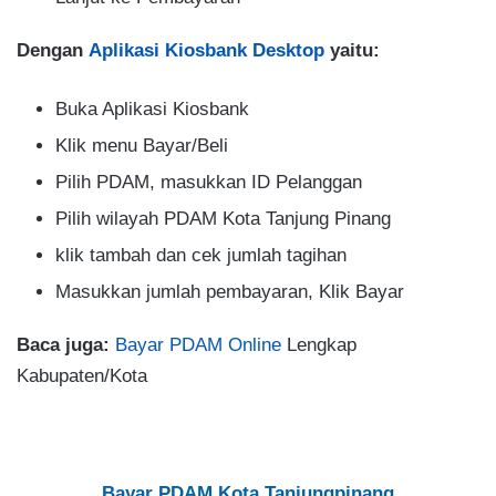
Dengan
Aplikasi Kiosbank Desktop
yaitu:
Buka Aplikasi Kiosbank
Klik menu Bayar/Beli
Pilih PDAM, masukkan ID Pelanggan
Pilih wilayah PDAM Kota Tanjung Pinang
klik tambah dan cek jumlah tagihan
Masukkan jumlah pembayaran, Klik Bayar
Baca juga:
Bayar PDAM Online
Lengkap
Kabupaten/Kota
Bayar PDAM Kota Tanjungpinang