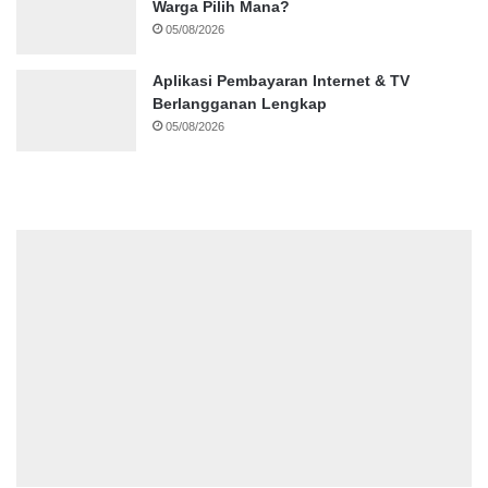
Warga Pilih Mana?
05/08/2026
Aplikasi Pembayaran Internet & TV
Berlangganan Lengkap
05/08/2026