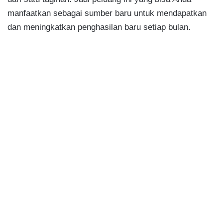
manfaatkan sebagai sumber baru untuk mendapatkan
dan meningkatkan penghasilan baru setiap bulan.