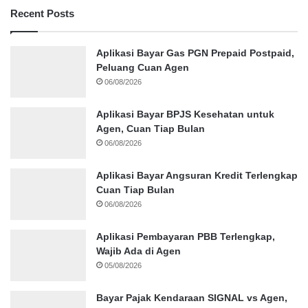
Recent Posts
Aplikasi Bayar Gas PGN Prepaid Postpaid,
Peluang Cuan Agen
06/08/2026
Aplikasi Bayar BPJS Kesehatan untuk
Agen, Cuan Tiap Bulan
06/08/2026
Aplikasi Bayar Angsuran Kredit Terlengkap
Cuan Tiap Bulan
06/08/2026
Aplikasi Pembayaran PBB Terlengkap,
Wajib Ada di Agen
05/08/2026
Bayar Pajak Kendaraan SIGNAL vs Agen,