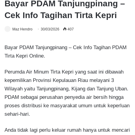
Bayar PDAM Tanjungpinang –
Cek Info Tagihan Tirta Kepri
Maz Hendro
30/03/2026
407
Bayar PDAM Tanjungpinang – Cek Info Tagihan PDAM
Tirta Kepri Online.
Perumda Air Minum Tirta Kepri yang saat ini dibawah
kepemilikan Provinsi Kepulauan Riau melayani 3
Wilayah yaitu Tanjungpinang, Kijang dan Tanjung Uban.
PDAM sebagai perusahan penyedia air bersih hingga
proses distribusi ke masyarakat umum untuk keperluan
sehari-hari.
Anda tidak lagi perlu keluar rumah hanya untuk mencari