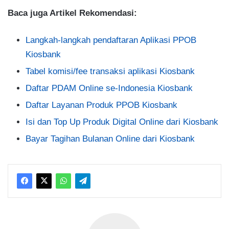
Baca juga Artikel Rekomendasi:
Langkah-langkah pendaftaran Aplikasi PPOB
Kiosbank
Tabel komisi/fee transaksi aplikasi Kiosbank
Daftar PDAM Online se-Indonesia Kiosbank
Daftar Layanan Produk PPOB Kiosbank
Isi dan Top Up Produk Digital Online dari Kiosbank
Bayar Tagihan Bulanan Online dari Kiosbank