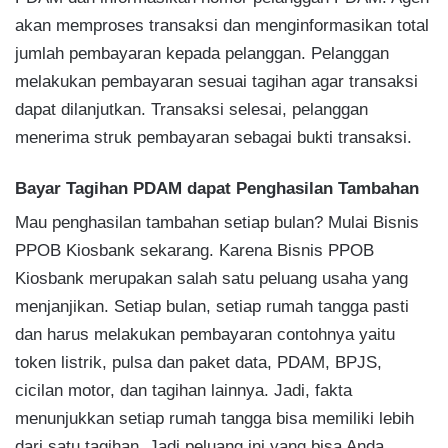
akan memproses transaksi dan menginformasikan total
jumlah pembayaran kepada pelanggan. Pelanggan
melakukan pembayaran sesuai tagihan agar transaksi
dapat dilanjutkan. Transaksi selesai, pelanggan
menerima struk pembayaran sebagai bukti transaksi.
Bayar Tagihan PDAM dapat Penghasilan Tambahan
Mau penghasilan tambahan setiap bulan? Mulai Bisnis
PPOB Kiosbank sekarang. Karena Bisnis PPOB
Kiosbank merupakan salah satu peluang usaha yang
menjanjikan. Setiap bulan, setiap rumah tangga pasti
dan harus melakukan pembayaran contohnya yaitu
token listrik, pulsa dan paket data, PDAM, BPJS,
cicilan motor, dan tagihan lainnya. Jadi, fakta
menunjukkan setiap rumah tangga bisa memiliki lebih
dari satu tagihan. Jadi peluang ini yang bisa Anda