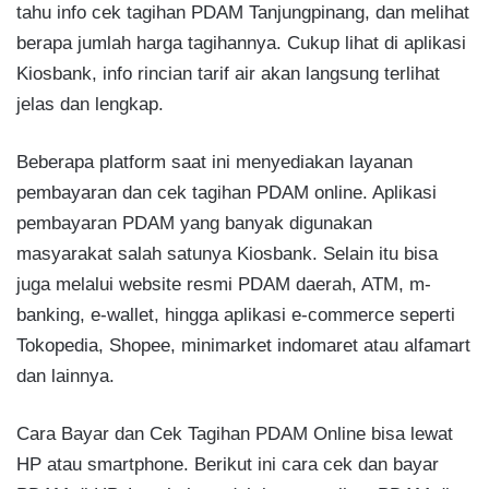
tahu info cek tagihan PDAM Tanjungpinang, dan melihat
berapa jumlah harga tagihannya. Cukup lihat di aplikasi
Kiosbank, info rincian tarif air akan langsung terlihat
jelas dan lengkap.
Beberapa platform saat ini menyediakan layanan
pembayaran dan cek tagihan PDAM online. Aplikasi
pembayaran PDAM yang banyak digunakan
masyarakat salah satunya Kiosbank. Selain itu bisa
juga melalui website resmi PDAM daerah, ATM, m-
banking, e-wallet, hingga aplikasi e-commerce seperti
Tokopedia, Shopee, minimarket indomaret atau alfamart
dan lainnya.
Cara Bayar dan Cek Tagihan PDAM Online bisa lewat
HP atau smartphone. Berikut ini cara cek dan bayar