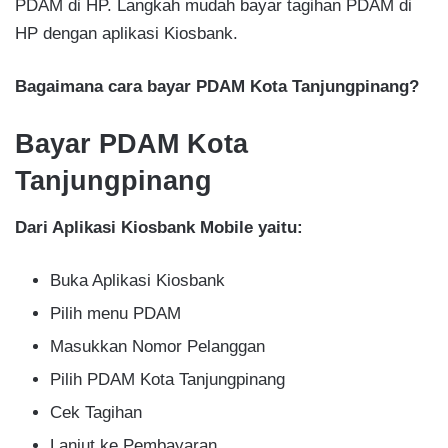
PDAM di HP. Langkah mudah bayar tagihan PDAM di
HP dengan aplikasi Kiosbank.
Bagaimana cara bayar PDAM Kota Tanjungpinang?
Bayar PDAM Kota
Tanjungpinang
Dari Aplikasi Kiosbank Mobile yaitu:
Buka Aplikasi Kiosbank
Pilih menu PDAM
Masukkan Nomor Pelanggan
Pilih PDAM Kota Tanjungpinang
Cek Tagihan
Lanjut ke Pembayaran