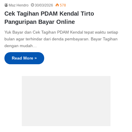
Maz Hendro
30/03/2026
578
Cek Tagihan PDAM Kendal Tirto
Panguripan Bayar Online
Yuk Bayar dan Cek Tagihan PDAM Kendal tepat waktu setiap
bulan agar terhindar dari denda pembayaran. Bayar Tagihan
dengan mudah…
Read More »