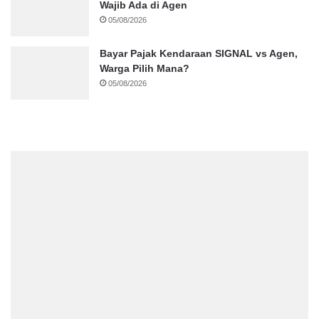
Wajib Ada di Agen
05/08/2026
Bayar Pajak Kendaraan SIGNAL vs Agen,
Warga Pilih Mana?
05/08/2026