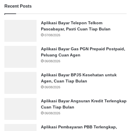
Recent Posts
Aplikasi Bayar Telepon Telkom
Pascabayar, Pasti Cuan Tiap Bulan
07/08/2026
Aplikasi Bayar Gas PGN Prepaid Postpaid,
Peluang Cuan Agen
06/08/2026
Aplikasi Bayar BPJS Kesehatan untuk
Agen, Cuan Tiap Bulan
06/08/2026
Aplikasi Bayar Angsuran Kredit Terlengkap
Cuan Tiap Bulan
06/08/2026
Aplikasi Pembayaran PBB Terlengkap,