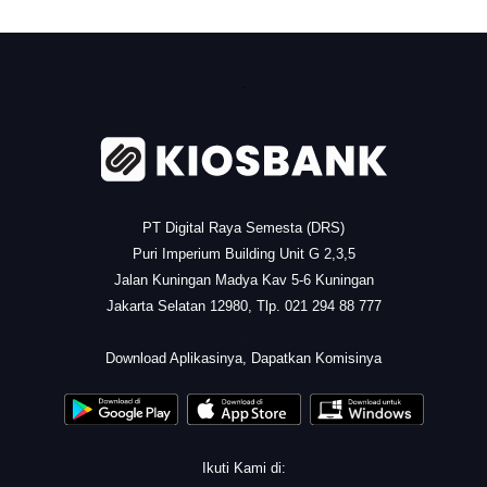
.
PT Digital Raya Semesta (DRS)
Puri Imperium Building Unit G 2,3,5
Jalan Kuningan Madya Kav 5-6 Kuningan
Jakarta Selatan 12980, Tlp. 021 294 88 777
.
Download Aplikasinya, Dapatkan Komisinya
Ikuti Kami di: