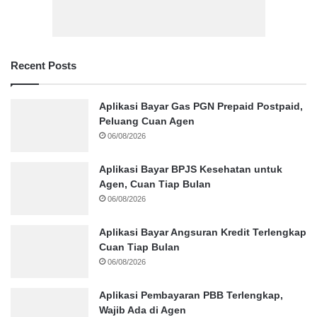
Recent Posts
Aplikasi Bayar Gas PGN Prepaid Postpaid,
Peluang Cuan Agen
06/08/2026
Aplikasi Bayar BPJS Kesehatan untuk
Agen, Cuan Tiap Bulan
06/08/2026
Aplikasi Bayar Angsuran Kredit Terlengkap
Cuan Tiap Bulan
06/08/2026
Aplikasi Pembayaran PBB Terlengkap,
Wajib Ada di Agen