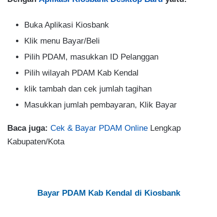
Buka Aplikasi Kiosbank
Klik menu Bayar/Beli
Pilih PDAM, masukkan ID Pelanggan
Pilih wilayah PDAM Kab Kendal
klik tambah dan cek jumlah tagihan
Masukkan jumlah pembayaran, Klik Bayar
Baca juga:
Cek & Bayar PDAM Online
Lengkap
Kabupaten/Kota
Bayar PDAM Kab Kendal di Kiosbank