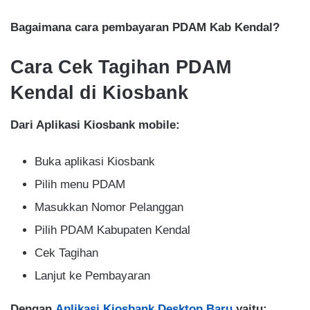
Bagaimana cara pembayaran PDAM Kab Kendal?
Cara Cek Tagihan PDAM
Kendal di Kiosbank
Dari Aplikasi Kiosbank mobile:
Buka aplikasi Kiosbank
Pilih menu PDAM
Masukkan Nomor Pelanggan
Pilih PDAM Kabupaten Kendal
Cek Tagihan
Lanjut ke Pembayaran
Dengan
Aplikasi Kiosbank Desktop Baru
yaitu: