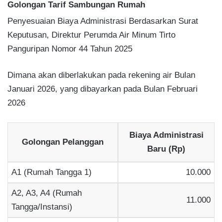
Golongan Tarif Sambungan Rumah
Penyesuaian Biaya Administrasi Berdasarkan Surat
Keputusan, Direktur Perumda Air Minum Tirto
Panguripan Nomor 44 Tahun 2025
Dimana akan diberlakukan pada rekening air Bulan
Januari 2026, yang dibayarkan pada Bulan Februari
2026
Biaya Administrasi
Golongan Pelanggan
Baru (Rp)
A1 (Rumah Tangga 1)
10.000
A2, A3, A4 (Rumah
11.000
Tangga/Instansi)