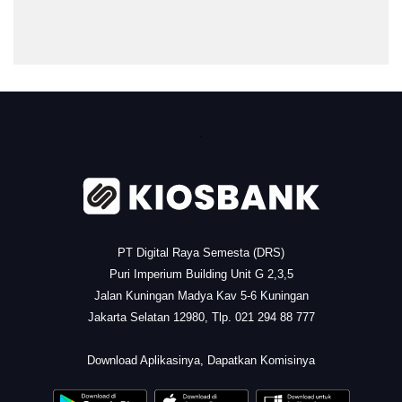
.
PT Digital Raya Semesta (DRS)
Puri Imperium Building Unit G 2,3,5
Jalan Kuningan Madya Kav 5-6 Kuningan
Jakarta Selatan 12980, Tlp. 021 294 88 777
.
Download Aplikasinya, Dapatkan Komisinya