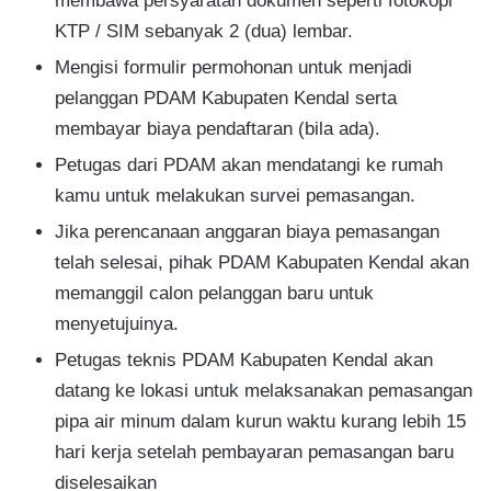
membawa persyaratan dokumen seperti fotokopi
KTP / SIM sebanyak 2 (dua) lembar.
Mengisi formulir permohonan untuk menjadi
pelanggan PDAM Kabupaten Kendal serta
membayar biaya pendaftaran (bila ada).
Petugas dari PDAM akan mendatangi ke rumah
kamu untuk melakukan survei pemasangan.
Jika perencanaan anggaran biaya pemasangan
telah selesai, pihak PDAM Kabupaten Kendal akan
memanggil calon pelanggan baru untuk
menyetujuinya.
Petugas teknis PDAM Kabupaten Kendal akan
datang ke lokasi untuk melaksanakan pemasangan
pipa air minum dalam kurun waktu kurang lebih 15
hari kerja setelah pembayaran pemasangan baru
diselesaikan