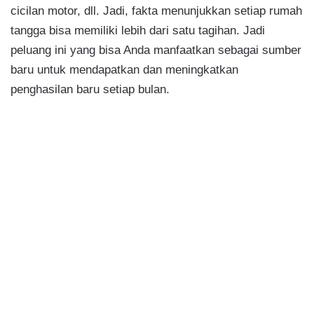
cicilan motor, dll. Jadi, fakta menunjukkan setiap rumah
tangga bisa memiliki lebih dari satu tagihan. Jadi
peluang ini yang bisa Anda manfaatkan sebagai sumber
baru untuk mendapatkan dan meningkatkan
penghasilan baru setiap bulan.