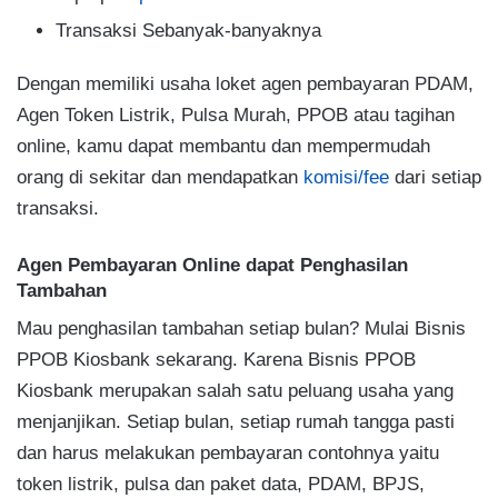
Transaksi Sebanyak-banyaknya
Dengan memiliki usaha loket agen pembayaran PDAM,
Agen Token Listrik, Pulsa Murah, PPOB atau tagihan
online, kamu dapat membantu dan mempermudah
orang di sekitar dan mendapatkan
komisi/fee
dari setiap
transaksi.
Agen Pembayaran Online dapat Penghasilan
Tambahan
Mau penghasilan tambahan setiap bulan? Mulai Bisnis
PPOB Kiosbank sekarang. Karena Bisnis PPOB
Kiosbank merupakan salah satu peluang usaha yang
menjanjikan. Setiap bulan, setiap rumah tangga pasti
dan harus melakukan pembayaran contohnya yaitu
token listrik, pulsa dan paket data, PDAM, BPJS,