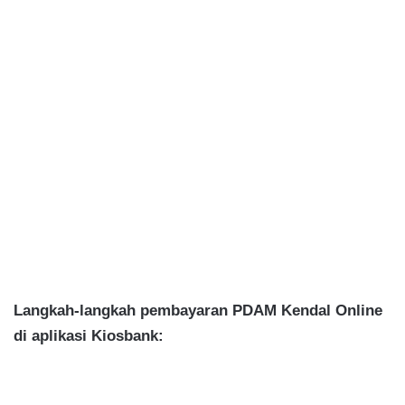
Langkah-langkah pembayaran PDAM Kendal Online
di aplikasi Kiosbank: