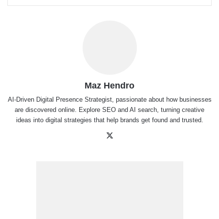
Maz Hendro
AI-Driven Digital Presence Strategist, passionate about how businesses
are discovered online. Explore SEO and AI search, turning creative
ideas into digital strategies that help brands get found and trusted.
X