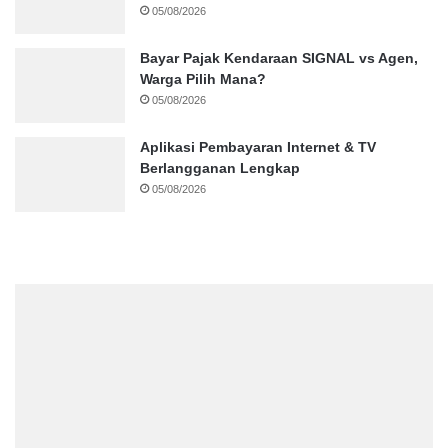
05/08/2026
Bayar Pajak Kendaraan SIGNAL vs Agen,
Warga Pilih Mana?
05/08/2026
Aplikasi Pembayaran Internet & TV
Berlangganan Lengkap
05/08/2026