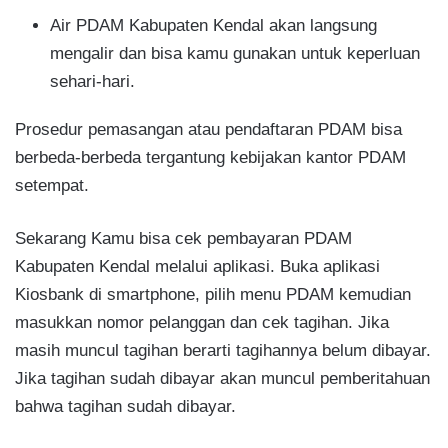
Air PDAM Kabupaten Kendal akan langsung
mengalir dan bisa kamu gunakan untuk keperluan
sehari-hari.
Prosedur pemasangan atau pendaftaran PDAM bisa
berbeda-berbeda tergantung kebijakan kantor PDAM
setempat.
Sekarang Kamu bisa cek pembayaran PDAM
Kabupaten Kendal melalui aplikasi. Buka aplikasi
Kiosbank di smartphone, pilih menu PDAM kemudian
masukkan nomor pelanggan dan cek tagihan. Jika
masih muncul tagihan berarti tagihannya belum dibayar.
Jika tagihan sudah dibayar akan muncul pemberitahuan
bahwa tagihan sudah dibayar.