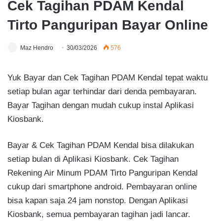
Cek Tagihan PDAM Kendal
Tirto Panguripan Bayar Online
Maz Hendro
30/03/2026
576
Yuk Bayar dan Cek Tagihan PDAM Kendal tepat waktu
setiap bulan agar terhindar dari denda pembayaran.
Bayar Tagihan dengan mudah cukup instal Aplikasi
Kiosbank.
Bayar & Cek Tagihan PDAM Kendal bisa dilakukan
setiap bulan di Aplikasi Kiosbank. Cek Tagihan
Rekening Air Minum PDAM Tirto Panguripan Kendal
cukup dari smartphone android. Pembayaran online
bisa kapan saja 24 jam nonstop. Dengan Aplikasi
Kiosbank, semua pembayaran tagihan jadi lancar.