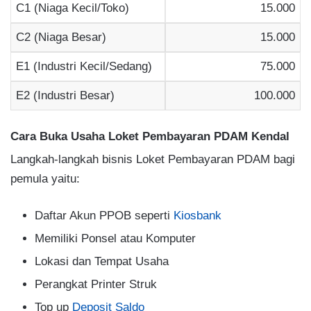
C1 (Niaga Kecil/Toko)
15.000
C2 (Niaga Besar)
15.000
E1 (Industri Kecil/Sedang)
75.000
E2 (Industri Besar)
100.000
Cara Buka Usaha Loket Pembayaran PDAM Kendal
Langkah-langkah bisnis Loket Pembayaran PDAM bagi
pemula yaitu:
Daftar Akun PPOB seperti
Kiosbank
Memiliki Ponsel atau Komputer
Lokasi dan Tempat Usaha
Perangkat Printer Struk
Top up
Deposit Saldo