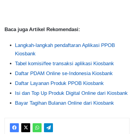
Baca juga Artikel Rekomendasi:
Langkah-langkah pendaftaran Aplikasi PPOB
Kiosbank
Tabel komisi/fee transaksi aplikasi Kiosbank
Daftar PDAM Online se-Indonesia Kiosbank
Daftar Layanan Produk PPOB Kiosbank
Isi dan Top Up Produk Digital Online dari Kiosbank
Bayar Tagihan Bulanan Online dari Kiosbank