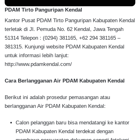
PDAM Tirto Panguripan Kendal
Kantor Pusat PDAM Tirto Panguripan Kabupaten Kendal
terletak di Jl. Pemuda No. 62 Kendal, Jawa Tengah
51314 Telepon : (0294) 381165, +62 294 381165 –
381315. Kunjungi website PDAM Kabupaten Kendal
untuk informasi lebih lanjut:
http://www.pdamkendal.com/
Cara Berlangganan Air PDAM Kabupaten Kendal
Berikut ini adalah prosedur pemasangan atau
berlangganan Air PDAM Kabupaten Kendal:
Calon pelanggan baru bisa mendatangi ke kantor
PDAM Kabupaten Kendal terdekat dengan