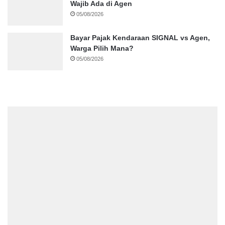
Wajib Ada di Agen
05/08/2026
Bayar Pajak Kendaraan SIGNAL vs Agen,
Warga Pilih Mana?
05/08/2026