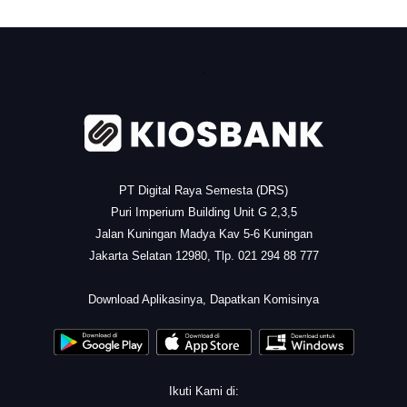
.
PT Digital Raya Semesta (DRS)
Puri Imperium Building Unit G 2,3,5
Jalan Kuningan Madya Kav 5-6 Kuningan
Jakarta Selatan 12980, Tlp. 021 294 88 777
.
Download Aplikasinya, Dapatkan Komisinya
Ikuti Kami di: