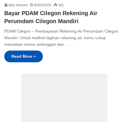
Maz Hendro
30/03/2026
181
Bayar PDAM Cilegon Rekening Air
Perumdam Cilegon Mandiri
PDAM Cilegon – Pembayaran Rekening Air Perumdam Cilegon
Mandiri. Untuk melihat tagihan rekening air, kamu cukup
masukkan nomor pelanggan dan…
Read More »