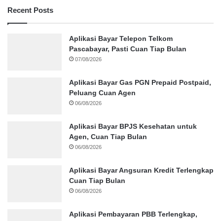
Recent Posts
Aplikasi Bayar Telepon Telkom
Pascabayar, Pasti Cuan Tiap Bulan
07/08/2026
Aplikasi Bayar Gas PGN Prepaid Postpaid,
Peluang Cuan Agen
06/08/2026
Aplikasi Bayar BPJS Kesehatan untuk
Agen, Cuan Tiap Bulan
06/08/2026
Aplikasi Bayar Angsuran Kredit Terlengkap
Cuan Tiap Bulan
06/08/2026
Aplikasi Pembayaran PBB Terlengkap,