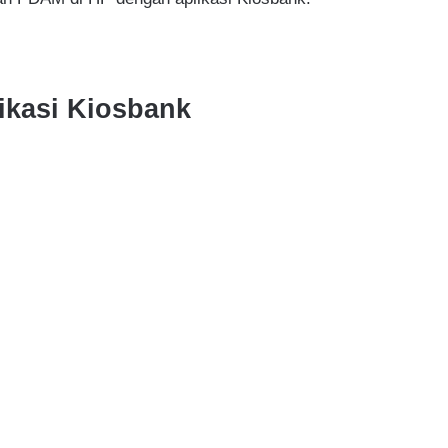
ikasi Kiosbank