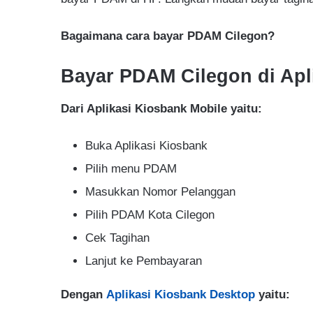
Bagaimana cara bayar PDAM Cilegon?
Bayar PDAM Cilegon di Apl
Dari Aplikasi Kiosbank Mobile yaitu:
Buka Aplikasi Kiosbank
Pilih menu PDAM
Masukkan Nomor Pelanggan
Pilih PDAM Kota Cilegon
Cek Tagihan
Lanjut ke Pembayaran
Dengan
Aplikasi Kiosbank Desktop
yaitu: