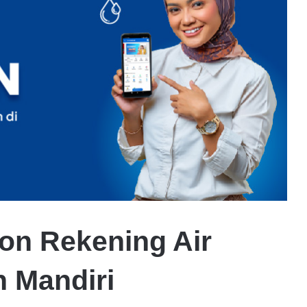
on Rekening Air
 Mandiri