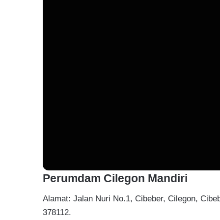
Perumdam Cilegon Mandiri
Alamat: Jalan Nuri No.1, Cibeber, Cilegon, Cibe
378112.