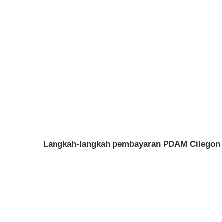
Langkah-langkah pembayaran PDAM Cilegon O