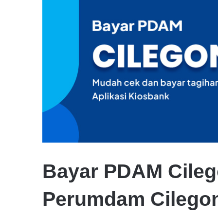
Bayar PDAM Cileg
Perumdam Cilegon