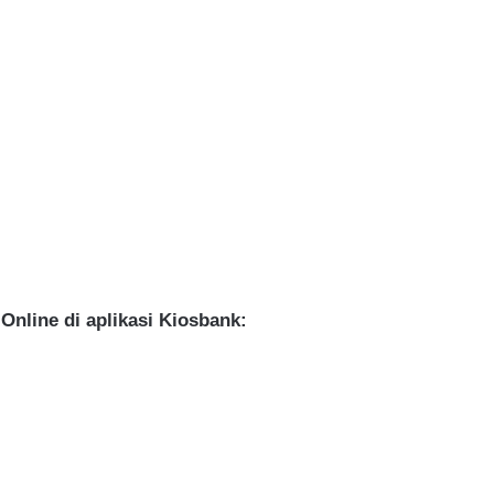
nline di aplikasi Kiosbank: