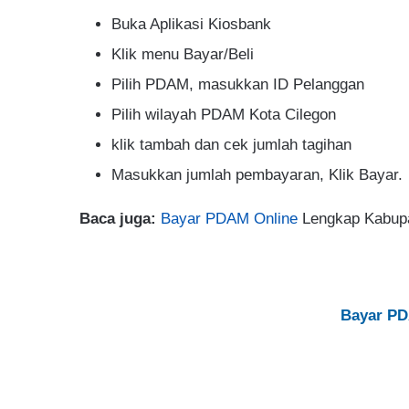
Buka Aplikasi Kiosbank
Klik menu Bayar/Beli
Pilih PDAM, masukkan ID Pelanggan
Pilih wilayah PDAM Kota Cilegon
klik tambah dan cek jumlah tagihan
Masukkan jumlah pembayaran, Klik Bayar.
Baca juga:
Bayar PDAM Online
Lengkap Kabupa
Bayar PD