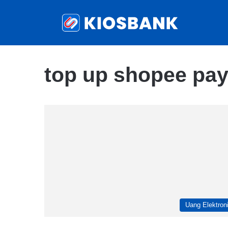
top up shopee pa
Uang Elektron