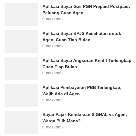
Aplikasi Bayar Gas PGN Prepaid Postpaid,
Peluang Cuan Agen
06/08/2026
Aplikasi Bayar BPJS Kesehatan untuk
Agen, Cuan Tiap Bulan
06/08/2026
Aplikasi Bayar Angsuran Kredit Terlengkap
Cuan Tiap Bulan
06/08/2026
Aplikasi Pembayaran PBB Terlengkap,
Wajib Ada di Agen
05/08/2026
Bayar Pajak Kendaraan SIGNAL vs Agen,
Warga Pilih Mana?
05/08/2026