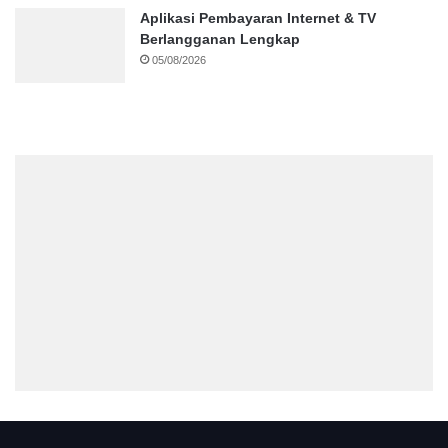
Aplikasi Pembayaran Internet & TV
Berlangganan Lengkap
05/08/2026