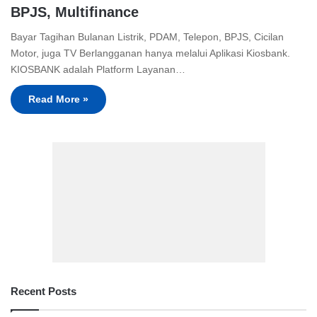
BPJS, Multifinance
Bayar Tagihan Bulanan Listrik, PDAM, Telepon, BPJS, Cicilan
Motor, juga TV Berlangganan hanya melalui Aplikasi Kiosbank.
KIOSBANK adalah Platform Layanan…
Read More »
Recent Posts