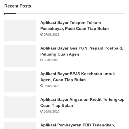
Recent Posts
Aplikasi Bayar Telepon Telkom
Pascabayar, Pasti Cuan Tiap Bulan
07/08/2026
Aplikasi Bayar Gas PGN Prepaid Postpaid,
Peluang Cuan Agen
06/08/2026
Aplikasi Bayar BPJS Kesehatan untuk
Agen, Cuan Tiap Bulan
06/08/2026
Aplikasi Bayar Angsuran Kredit Terlengkap
Cuan Tiap Bulan
06/08/2026
Aplikasi Pembayaran PBB Terlengkap,