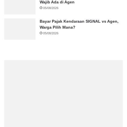
Wajib Ada di Agen
05/08/2026
Bayar Pajak Kendaraan SIGNAL vs Agen,
Warga Pilih Mana?
05/08/2026