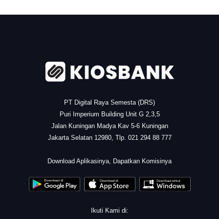
.
PT Digital Raya Semesta (DRS)
Puri Imperium Building Unit G 2,3,5
Jalan Kuningan Madya Kav 5-6 Kuningan
Jakarta Selatan 12980, Tlp. 021 294 88 777
.
Download Aplikasinya, Dapatkan Komisinya
Ikuti Kami di: