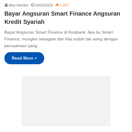
Maz Hendro
10/03/2026
1,267
Bayar Angsuran Smart Finance Angsuran
Kredit Syariah
Bayar Angsuran Smart Finance di Kiosbank. Apa itu Smart
Finance, mungkin sebagian dari kita sudah tak asing dengan
perusahaan yang…
Read More »