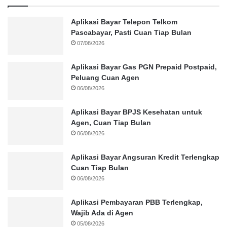
Aplikasi Bayar Telepon Telkom
Pascabayar, Pasti Cuan Tiap Bulan
07/08/2026
Aplikasi Bayar Gas PGN Prepaid Postpaid,
Peluang Cuan Agen
06/08/2026
Aplikasi Bayar BPJS Kesehatan untuk
Agen, Cuan Tiap Bulan
06/08/2026
Aplikasi Bayar Angsuran Kredit Terlengkap
Cuan Tiap Bulan
06/08/2026
Aplikasi Pembayaran PBB Terlengkap,
Wajib Ada di Agen
05/08/2026