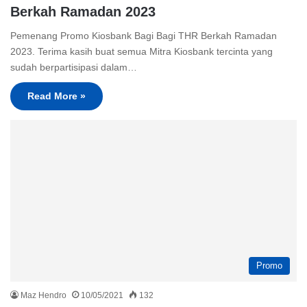
Berkah Ramadan 2023
Pemenang Promo Kiosbank Bagi Bagi THR Berkah Ramadan
2023. Terima kasih buat semua Mitra Kiosbank tercinta yang
sudah berpartisipasi dalam…
Read More »
Promo
Maz Hendro
10/05/2021
132