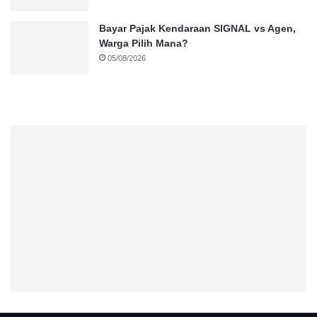
Bayar Pajak Kendaraan SIGNAL vs Agen,
Warga Pilih Mana?
05/08/2026