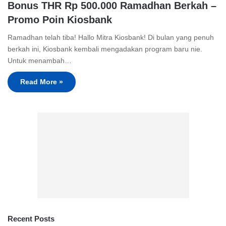
Bonus THR Rp 500.000 Ramadhan Berkah –
Promo Poin Kiosbank
Ramadhan telah tiba! Hallo Mitra Kiosbank! Di bulan yang penuh
berkah ini, Kiosbank kembali mengadakan program baru nie.
Untuk menambah…
Read More »
Recent Posts