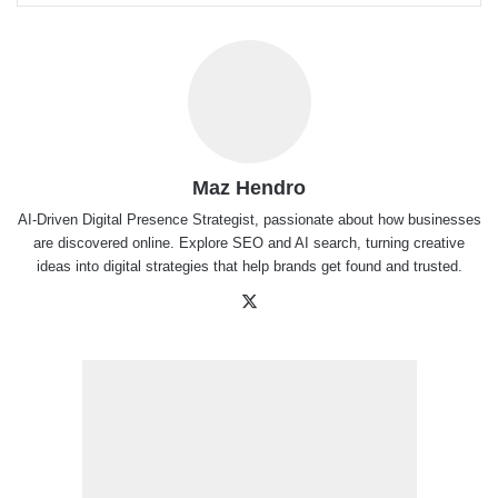
Maz Hendro
AI-Driven Digital Presence Strategist, passionate about how businesses
are discovered online. Explore SEO and AI search, turning creative
ideas into digital strategies that help brands get found and trusted.
X