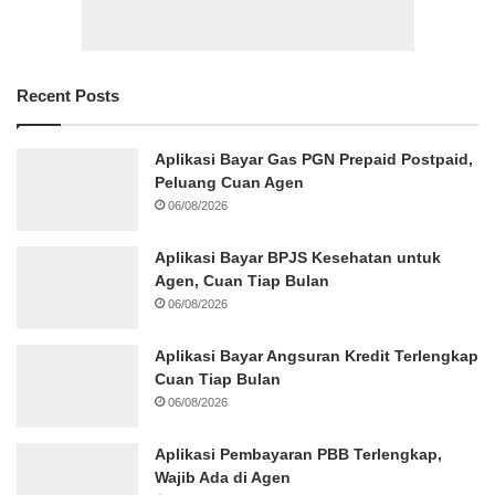
Recent Posts
Aplikasi Bayar Gas PGN Prepaid Postpaid,
Peluang Cuan Agen
06/08/2026
Aplikasi Bayar BPJS Kesehatan untuk
Agen, Cuan Tiap Bulan
06/08/2026
Aplikasi Bayar Angsuran Kredit Terlengkap
Cuan Tiap Bulan
06/08/2026
Aplikasi Pembayaran PBB Terlengkap,
Wajib Ada di Agen