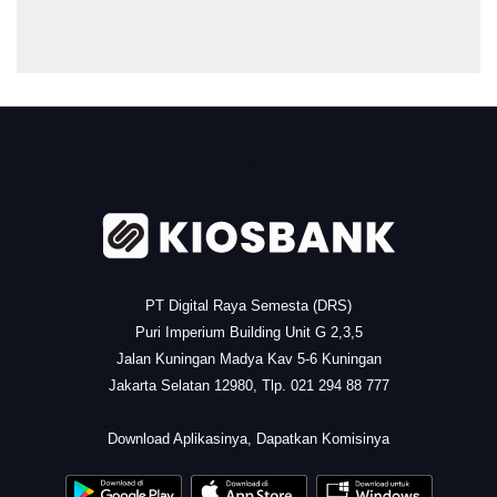
.
PT Digital Raya Semesta (DRS)
Puri Imperium Building Unit G 2,3,5
Jalan Kuningan Madya Kav 5-6 Kuningan
Jakarta Selatan 12980, Tlp. 021 294 88 777
.
Download Aplikasinya, Dapatkan Komisinya