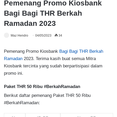
Pemenang Promo Kiosbank
Bagi Bagi THR Berkah
Ramadan 2023
Maz Hendro
04/05/2023
34
Pemenang Promo Kiosbank
Bagi Bagi THR Berkah
Ramadan
2023. Terima kasih buat semua Mitra
Kiosbank tercinta yang sudah berpartisipasi dalam
promo ini.
Paket THR 50 Ribu #BerkahRamadan
Berikut daftar pemenang Paket THR 50 Ribu
#BerkahRamadan: