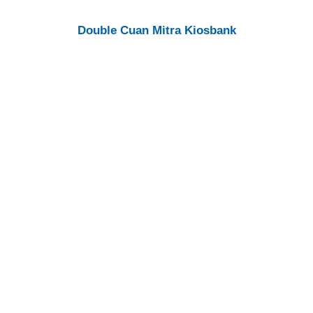
Double Cuan Mitra Kiosbank