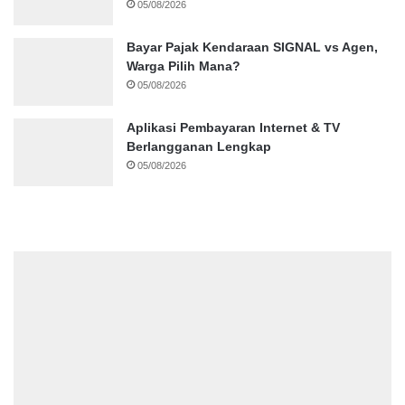
05/08/2026
Bayar Pajak Kendaraan SIGNAL vs Agen,
Warga Pilih Mana?
05/08/2026
Aplikasi Pembayaran Internet & TV
Berlangganan Lengkap
05/08/2026