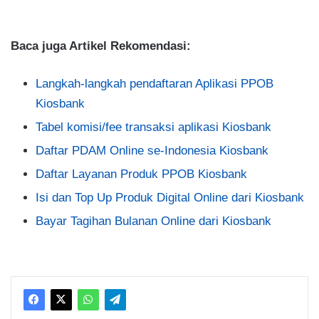
Baca juga Artikel Rekomendasi:
Langkah-langkah pendaftaran Aplikasi PPOB
Kiosbank
Tabel komisi/fee transaksi aplikasi Kiosbank
Daftar PDAM Online se-Indonesia Kiosbank
Daftar Layanan Produk PPOB Kiosbank
Isi dan Top Up Produk Digital Online dari Kiosbank
Bayar Tagihan Bulanan Online dari Kiosbank