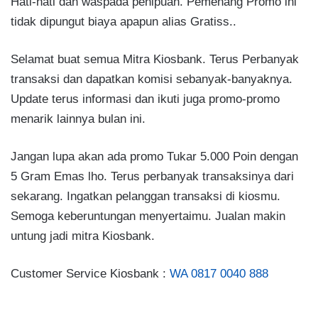
Hati-hati dan waspada penipuan. Pemenang Promo ini
tidak dipungut biaya apapun alias Gratiss..
Selamat buat semua Mitra Kiosbank. Terus Perbanyak
transaksi dan dapatkan komisi sebanyak-banyaknya.
Update terus informasi dan ikuti juga promo-promo
menarik lainnya bulan ini.
Jangan lupa akan ada promo Tukar 5.000 Poin dengan
5 Gram Emas lho. Terus perbanyak transaksinya dari
sekarang. Ingatkan pelanggan transaksi di kiosmu.
Semoga keberuntungan menyertaimu. Jualan makin
untung jadi mitra Kiosbank.
Customer Service Kiosbank :
WA 0817 0040 888