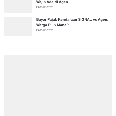
Wajib Ada di Agen
05/08/2026
Bayar Pajak Kendaraan SIGNAL vs Agen,
Warga Pilih Mana?
05/08/2026