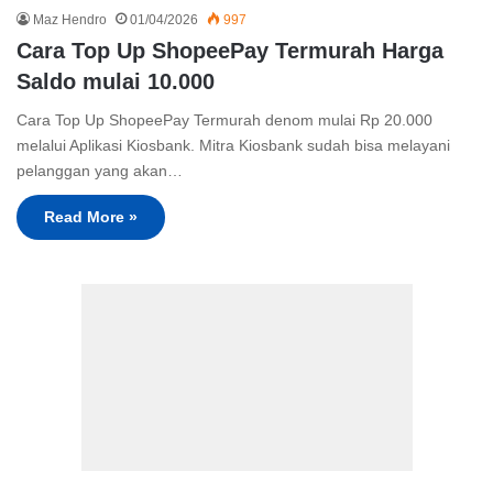
Maz Hendro
01/04/2026
997
Cara Top Up ShopeePay Termurah Harga
Saldo mulai 10.000
Cara Top Up ShopeePay Termurah denom mulai Rp 20.000
melalui Aplikasi Kiosbank. Mitra Kiosbank sudah bisa melayani
pelanggan yang akan…
Read More »