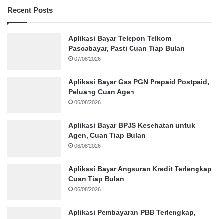
Recent Posts
Aplikasi Bayar Telepon Telkom
Pascabayar, Pasti Cuan Tiap Bulan
07/08/2026
Aplikasi Bayar Gas PGN Prepaid Postpaid,
Peluang Cuan Agen
06/08/2026
Aplikasi Bayar BPJS Kesehatan untuk
Agen, Cuan Tiap Bulan
06/08/2026
Aplikasi Bayar Angsuran Kredit Terlengkap
Cuan Tiap Bulan
06/08/2026
Aplikasi Pembayaran PBB Terlengkap,