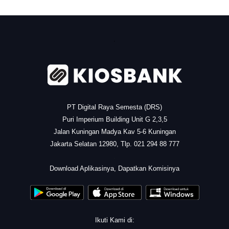
.
PT Digital Raya Semesta (DRS)
Puri Imperium Building Unit G 2,3,5
Jalan Kuningan Madya Kav 5-6 Kuningan
Jakarta Selatan 12980, Tlp. 021 294 88 777
.
Download Aplikasinya, Dapatkan Komisinya
Ikuti Kami di: