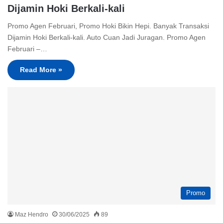
Dijamin Hoki Berkali-kali
Promo Agen Februari, Promo Hoki Bikin Hepi. Banyak Transaksi
Dijamin Hoki Berkali-kali. Auto Cuan Jadi Juragan. Promo Agen
Februari –…
Read More »
Promo
Maz Hendro
30/06/2025
89