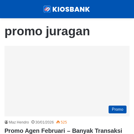
Menu
Sear
promo juragan
Promo
Maz Hendro
30/01/2026
525
Promo Agen Februari – Banyak Transaksi