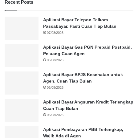
Recent Posts
Aplikasi Bayar Telepon Telkom
Pascabayar, Pasti Cuan Tiap Bulan
07/08/2026
Aplikasi Bayar Gas PGN Prepaid Postpaid,
Peluang Cuan Agen
06/08/2026
Aplikasi Bayar BPJS Kesehatan untuk
Agen, Cuan Tiap Bulan
06/08/2026
Aplikasi Bayar Angsuran Kredit Terlengkap
Cuan Tiap Bulan
06/08/2026
Aplikasi Pembayaran PBB Terlengkap,
Wajib Ada di Agen