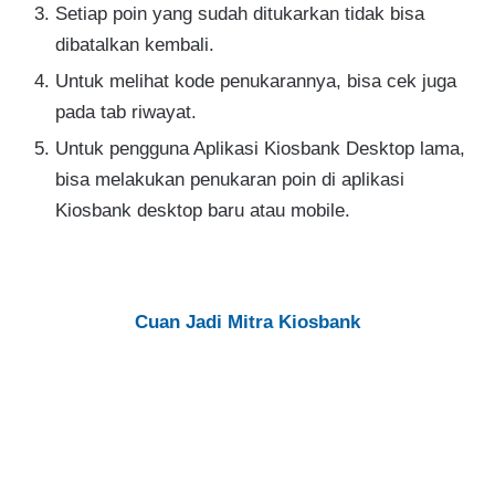
Setiap poin yang sudah ditukarkan tidak bisa
dibatalkan kembali.
Untuk melihat kode penukarannya, bisa cek juga
pada tab riwayat.
Untuk pengguna Aplikasi Kiosbank Desktop lama,
bisa melakukan penukaran poin di aplikasi
Kiosbank desktop baru atau mobile.
.
Cuan Jadi Mitra Kiosbank