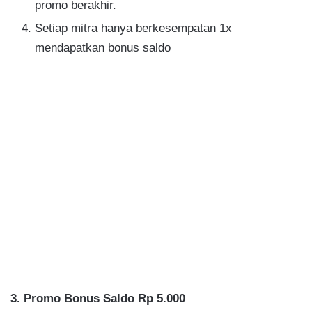
promo berakhir.
Setiap mitra hanya berkesempatan 1x
mendapatkan bonus saldo
3. Promo Bonus Saldo Rp 5.000