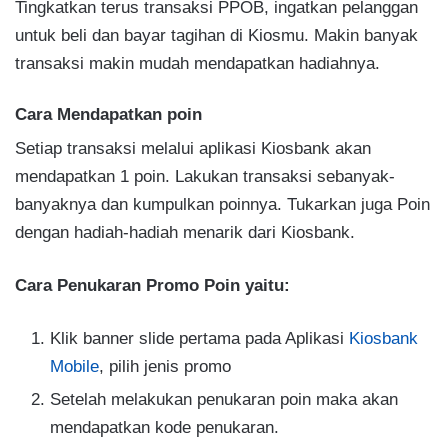
Tingkatkan terus transaksi PPOB, ingatkan pelanggan
untuk beli dan bayar tagihan di Kiosmu. Makin banyak
transaksi makin mudah mendapatkan hadiahnya.
Cara Mendapatkan poin
Setiap transaksi melalui aplikasi Kiosbank akan
mendapatkan 1 poin. Lakukan transaksi sebanyak-
banyaknya dan kumpulkan poinnya. Tukarkan juga Poin
dengan hadiah-hadiah menarik dari Kiosbank.
Cara Penukaran Promo Poin yaitu:
Klik banner slide pertama
pada Aplikasi
Kiosbank
Mobile
, pilih jenis promo
Setelah melakukan penukaran poin maka akan
mendapatkan kode penukaran.