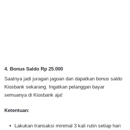
4. Bonus Saldo Rp 25.000
Saatnya jadi juragan jagoan dan dapatkan bonus saldo
Kiosbank sekarang. Ingatkan pelanggan bayar
semuanya di Kiosbank aja!
Ketentuan:
Lakukan transaksi minimal 3 kali rutin setiap hari