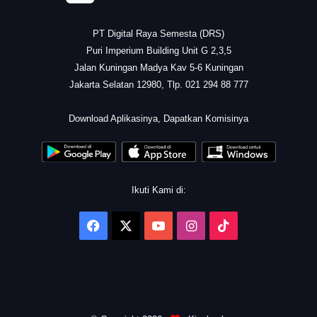
PT Digital Raya Semesta (DRS)
Puri Imperium Building Unit G 2,3,5
Jalan Kuningan Madya Kav 5-6 Kuningan
Jakarta Selatan 12980, Tlp. 021 294 88 777
.
Download Aplikasinya, Dapatkan Komisinya
Ikuti Kami di:
Facebook
X
YouTube
Instagram
TikTok
.