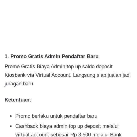
1. Promo Gratis Admin Pendaftar Baru
Promo Gratis Biaya Admin top up saldo deposit
Kiosbank via Virtual Account. Langsung siap jualan jadi
juragan baru.
Ketentuan:
Promo berlaku untuk pendaftar baru
Cashback biaya admin top up deposit melalui
virtual account sebesar Rp 3.500 melalui Bank