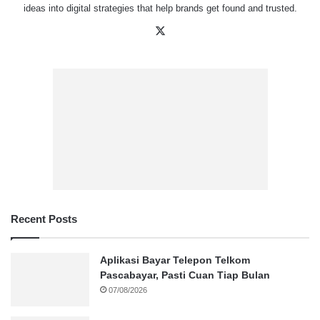
ideas into digital strategies that help brands get found and trusted.
X
Recent Posts
Aplikasi Bayar Telepon Telkom
Pascabayar, Pasti Cuan Tiap Bulan
07/08/2026