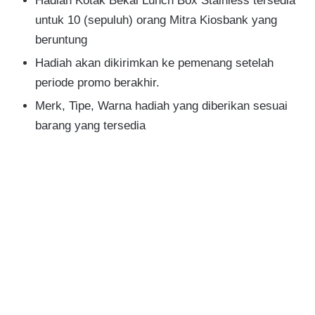
Hadiah Kotak Bekal Lunch Box Stainless tersedia
untuk 10 (sepuluh) orang Mitra Kiosbank yang
beruntung
Hadiah akan dikirimkan ke pemenang setelah
periode promo berakhir.
Merk, Tipe, Warna hadiah yang diberikan sesuai
barang yang tersedia