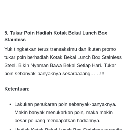
5. Tukar Poin Hadiah Kotak Bekal Lunch Box
Stainless
Yuk tingkatkan terus transaksimu dan ikutan promo
tukar poin berhadiah Kotak Bekal Lunch Box Stainless
Steel. Bikin Nyaman Bawa Bekal Setiap Hari. Tukar
poin sebanyak-banyaknya sekaraaaang……!!!
Ketentuan:
Lakukan penukaran poin sebanyak-banyaknya.
Makin banyak menukarkan poin, maka makin
besar peluang mendapatkan hadiahnya.