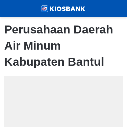
Menu
Sear
Perusahaan Daerah
Air Minum
Kabupaten Bantul