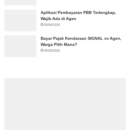
Aplikasi Pembayaran PBB Terlengkap,
Wajib Ada di Agen
05/08/2026
Bayar Pajak Kendaraan SIGNAL vs Agen,
Warga Pilih Mana?
05/08/2026