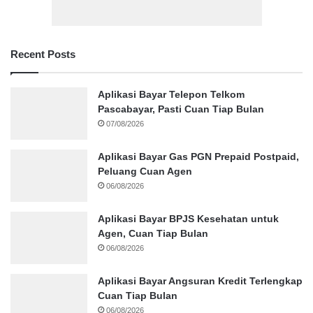
Recent Posts
Aplikasi Bayar Telepon Telkom
Pascabayar, Pasti Cuan Tiap Bulan
07/08/2026
Aplikasi Bayar Gas PGN Prepaid Postpaid,
Peluang Cuan Agen
06/08/2026
Aplikasi Bayar BPJS Kesehatan untuk
Agen, Cuan Tiap Bulan
06/08/2026
Aplikasi Bayar Angsuran Kredit Terlengkap
Cuan Tiap Bulan
06/08/2026