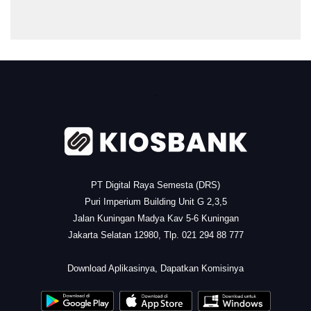
.
PT Digital Raya Semesta (DRS)
Puri Imperium Building Unit G 2,3,5
Jalan Kuningan Madya Kav 5-6 Kuningan
Jakarta Selatan 12980, Tlp. 021 294 88 777
.
Download Aplikasinya, Dapatkan Komisinya