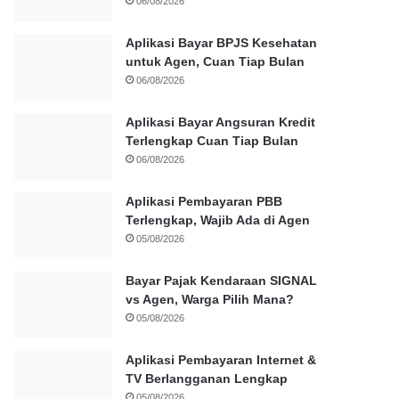
06/08/2026
Aplikasi Bayar BPJS Kesehatan
untuk Agen, Cuan Tiap Bulan
06/08/2026
Aplikasi Bayar Angsuran Kredit
Terlengkap Cuan Tiap Bulan
06/08/2026
Aplikasi Pembayaran PBB
Terlengkap, Wajib Ada di Agen
05/08/2026
Bayar Pajak Kendaraan SIGNAL
vs Agen, Warga Pilih Mana?
05/08/2026
Aplikasi Pembayaran Internet &
TV Berlangganan Lengkap
05/08/2026