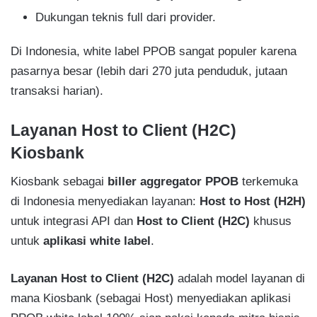
Dukungan teknis full dari provider.
Di Indonesia, white label PPOB sangat populer karena
pasarnya besar (lebih dari 270 juta penduduk, jutaan
transaksi harian).
Layanan Host to Client (H2C)
Kiosbank
Kiosbank sebagai
biller aggregator PPOB
terkemuka
di Indonesia menyediakan layanan:
Host to Host (H2H)
untuk integrasi API dan
Host to Client (H2C)
khusus
untuk
aplikasi white label
.
Layanan Host to Client (H2C)
adalah model layanan di
mana Kiosbank (sebagai Host) menyediakan aplikasi