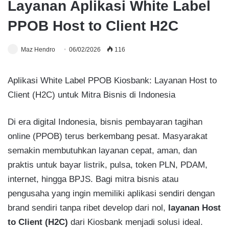
Layanan Aplikasi White Label
PPOB Host to Client H2C
Maz Hendro
06/02/2026
116
Aplikasi White Label PPOB Kiosbank: Layanan Host to
Client (H2C) untuk Mitra Bisnis di Indonesia
Di era digital Indonesia, bisnis pembayaran tagihan
online (PPOB) terus berkembang pesat. Masyarakat
semakin membutuhkan layanan cepat, aman, dan
praktis untuk bayar listrik, pulsa, token PLN, PDAM,
internet, hingga BPJS. Bagi mitra bisnis atau
pengusaha yang ingin memiliki aplikasi sendiri dengan
brand sendiri tanpa ribet develop dari nol,
layanan Host
to Client (H2C)
dari Kiosbank menjadi solusi ideal.