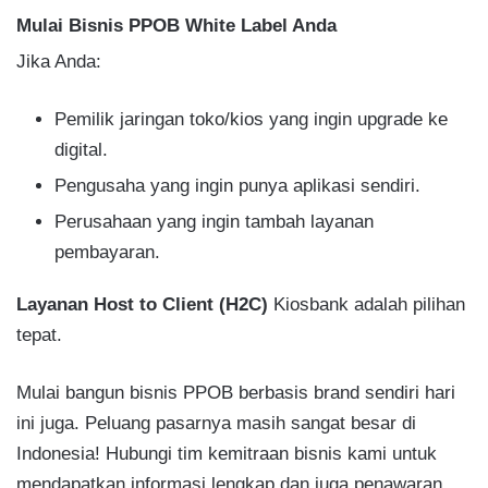
Mulai Bisnis PPOB White Label Anda
Jika Anda:
Pemilik jaringan toko/kios yang ingin upgrade ke
digital.
Pengusaha yang ingin punya aplikasi sendiri.
Perusahaan yang ingin tambah layanan
pembayaran.
Layanan Host to Client (H2C)
Kiosbank adalah pilihan
tepat.
Mulai bangun bisnis PPOB berbasis brand sendiri hari
ini juga. Peluang pasarnya masih sangat besar di
Indonesia! Hubungi tim kemitraan bisnis kami untuk
mendapatkan informasi lengkap dan juga penawaran