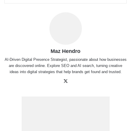
Maz Hendro
AI-Driven Digital Presence Strategist, passionate about how businesses
are discovered online. Explore SEO and AI search, turning creative
ideas into digital strategies that help brands get found and trusted.
X