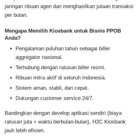
jaringan ribuan agen dan menghasilkan jutaan transaksi
per bulan.
Mengapa Memilih Kiosbank untuk Bisnis PPOB
Anda?
Pengalaman puluhan tahun sebagai biller
aggregator nasional.
Terhubung dengan ratusan biller resmi.
Ribuan mitra aktif di seluruh Indonesia.
Sistem aman, stabil, dan cepat.
Dukungan customer service 24/7.
Bandingkan dengan develop aplikasi sendiri (biaya
ratusan juta + waktu berbulan-bulan), H2C Kiosbank
jauh lebih efisien.