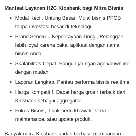
Manfaat Layanan H2C Kiosbank bagi Mitra Bisnis
Modal Kecil, Untung Besar, Mulai bisnis PPOB
tanpa investasi besar di teknologi.
Brand Sendiri = Kepercayaan Tinggi, Pelanggan
lebih loyal karena pakai aplikasi dengan nama
bisnis Anda.
Skalabilitas Cepat, Bangun jaringan agen/downline
dengan mudah.
Laporan Lengkap, Pantau performa bisnis realtime.
Harga Kompetitif, Dapat harga grosir terbaik dari
Kiosbank sebagai aggregator.
Fokus Bisnis, Tidak perlu khawatir server,
maintenance, atau update produk.
Banyak mitra Kiosbank sudah berhasil membangun