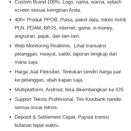
Custom Brand 100%, Logo, nama, warna, splash
screen sesuai keinginan Anda.
400+ Produk PPOB, Pulsa, paket data, token listrik
PLN, PDAM, BPJS, internet, game, e-money,
angsuran, pajak, dan lain-lain.
Web Monitoring Realtime, Lihat transaksi
pelanggan, riwayat, saldo, laporan lengkap dari
mana saja.
Harga Jual Fleksibel, Tentukan sendiri harga jual
ke pelanggan, ubah kapan saja.
Multiplatform, Android, bisa dikembangkan ke iOS
Support Teknis Profesional, Tim Kiosbank handle
semua issue teknis.
Deposit & Settlement Cepat, Payout komisi
bulanan tepat waktu.