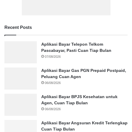
Recent Posts
Aplikasi Bayar Telepon Telkom
Pascabayar, Pasti Cuan Tiap Bulan
07/08/2026
Aplikasi Bayar Gas PGN Prepaid Postpaid,
Peluang Cuan Agen
06/08/2026
Aplikasi Bayar BPJS Kesehatan untuk
Agen, Cuan Tiap Bulan
06/08/2026
Aplikasi Bayar Angsuran Kredit Terlengkap
Cuan Tiap Bulan