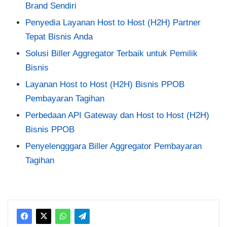
Brand Sendiri
Penyedia Layanan Host to Host (H2H) Partner
Tepat Bisnis Anda
Solusi Biller Aggregator Terbaik untuk Pemilik
Bisnis
Layanan Host to Host (H2H) Bisnis PPOB
Pembayaran Tagihan
Perbedaan API Gateway dan Host to Host (H2H)
Bisnis PPOB
Penyelengggara Biller Aggregator Pembayaran
Tagihan