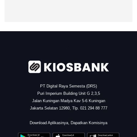
.
PT Digital Raya Semesta (DRS)
Puri Imperium Building Unit G 2,3,5
Jalan Kuningan Madya Kav 5-6 Kuningan
Jakarta Selatan 12980, Tlp. 021 294 88 777
.
Download Aplikasinya, Dapatkan Komisinya