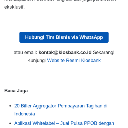
eksklusif.
Hubungi Tim Bisnis via WhatsApp
atau email:
kontak@kiosbank.co.id
Sekarang!
Kunjungi
Website Resmi Kiosbank
Baca Juga:
20 Biller Aggregator Pembayaran Tagihan di
Indonesia
Aplikasi Whitelabel – Jual Pulsa PPOB dengan