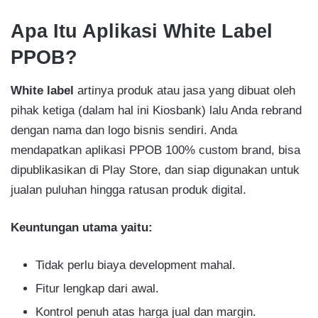
Apa Itu Aplikasi White Label
PPOB?
White label
artinya produk atau jasa yang dibuat oleh
pihak ketiga (dalam hal ini Kiosbank) lalu Anda rebrand
dengan nama dan logo bisnis sendiri. Anda
mendapatkan aplikasi PPOB 100% custom brand, bisa
dipublikasikan di Play Store, dan siap digunakan untuk
jualan puluhan hingga ratusan produk digital.
Keuntungan utama yaitu:
Tidak perlu biaya development mahal.
Fitur lengkap dari awal.
Kontrol penuh atas harga jual dan margin.