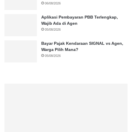
06/08/2026
Aplikasi Pembayaran PBB Terlengkap,
Wajib Ada di Agen
05/08/2026
Bayar Pajak Kendaraan SIGNAL vs Agen,
Warga Pilih Mana?
05/08/2026