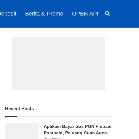
eposit
Berita & Promo
OPEN API
Search for
Recent Posts
Aplikasi Bayar Gas PGN Prepaid
Postpaid, Peluang Cuan Agen