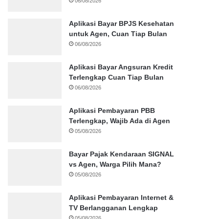
06/08/2026
Aplikasi Bayar BPJS Kesehatan
untuk Agen, Cuan Tiap Bulan
06/08/2026
Aplikasi Bayar Angsuran Kredit
Terlengkap Cuan Tiap Bulan
06/08/2026
Aplikasi Pembayaran PBB
Terlengkap, Wajib Ada di Agen
05/08/2026
Bayar Pajak Kendaraan SIGNAL
vs Agen, Warga Pilih Mana?
05/08/2026
Aplikasi Pembayaran Internet &
TV Berlangganan Lengkap
05/08/2026