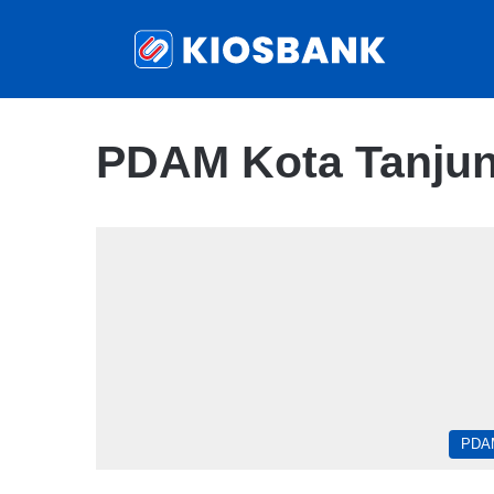
PDAM Kota Tanju
PDA