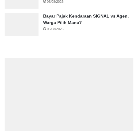
05/08/2026
Bayar Pajak Kendaraan SIGNAL vs Agen,
Warga Pilih Mana?
05/08/2026