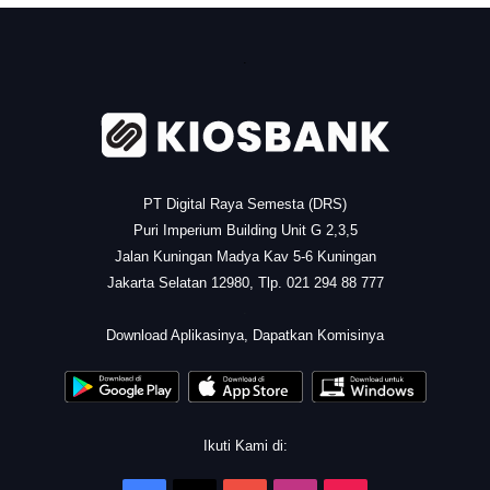
.
PT Digital Raya Semesta (DRS)
Puri Imperium Building Unit G 2,3,5
Jalan Kuningan Madya Kav 5-6 Kuningan
Jakarta Selatan 12980, Tlp. 021 294 88 777
.
Download Aplikasinya, Dapatkan Komisinya
Ikuti Kami di: