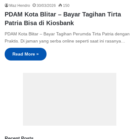
Maz Hendro
30/03/2026
150
PDAM Kota Blitar – Bayar Tagihan Tirta
Patria Bisa di Kiosbank
PDAM Kota Blitar – Bayar Tagihan Perumda Tirta Patria dengan
Praktis. Di jaman yang serba online seperti saat ini rasanya…
Read More »
Recent Posts