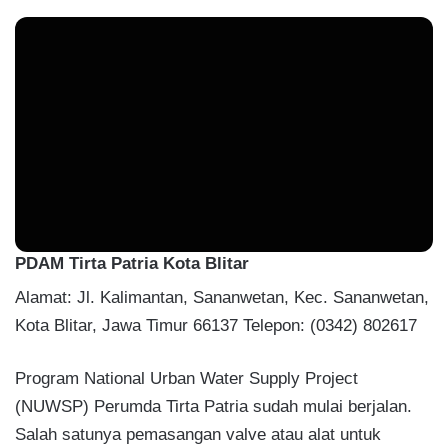
PDAM Tirta Patria Kota Blitar
Alamat: Jl. Kalimantan, Sananwetan, Kec. Sananwetan,
Kota Blitar, Jawa Timur 66137 Telepon: (0342) 802617
Program National Urban Water Supply Project
(NUWSP) Perumda Tirta Patria sudah mulai berjalan.
Salah satunya pemasangan valve atau alat untuk