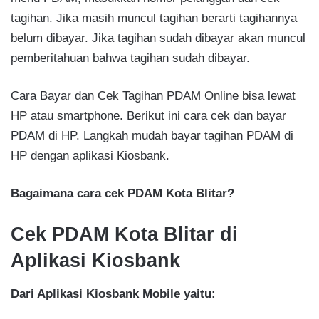
tagihan. Jika masih muncul tagihan berarti tagihannya
belum dibayar. Jika tagihan sudah dibayar akan muncul
pemberitahuan bahwa tagihan sudah dibayar.
Cara Bayar dan Cek Tagihan PDAM Online bisa lewat
HP atau smartphone. Berikut ini cara cek dan bayar
PDAM di HP. Langkah mudah bayar tagihan PDAM di
HP dengan aplikasi Kiosbank.
Bagaimana cara cek PDAM Kota Blitar?
Cek PDAM Kota Blitar di
Aplikasi Kiosbank
Dari Aplikasi Kiosbank Mobile yaitu: