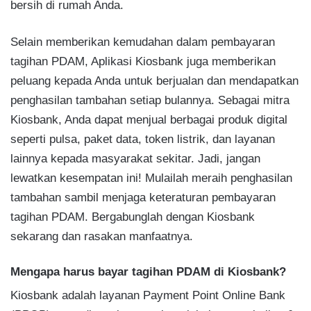
bersih di rumah Anda.
Selain memberikan kemudahan dalam pembayaran
tagihan PDAM, Aplikasi Kiosbank juga memberikan
peluang kepada Anda untuk berjualan dan mendapatkan
penghasilan tambahan setiap bulannya. Sebagai mitra
Kiosbank, Anda dapat menjual berbagai produk digital
seperti pulsa, paket data, token listrik, dan layanan
lainnya kepada masyarakat sekitar. Jadi, jangan
lewatkan kesempatan ini! Mulailah meraih penghasilan
tambahan sambil menjaga keteraturan pembayaran
tagihan PDAM. Bergabunglah dengan Kiosbank
sekarang dan rasakan manfaatnya.
Mengapa harus bayar tagihan PDAM di Kiosbank?
Kiosbank adalah layanan Payment Point Online Bank