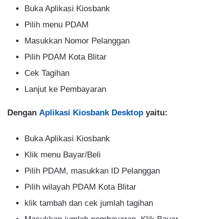
Buka Aplikasi Kiosbank
Pilih menu PDAM
Masukkan Nomor Pelanggan
Pilih PDAM Kota Blitar
Cek Tagihan
Lanjut ke Pembayaran
Dengan
Aplikasi Kiosbank Desktop
yaitu:
Buka Aplikasi Kiosbank
Klik menu Bayar/Beli
Pilih PDAM, masukkan ID Pelanggan
Pilih wilayah PDAM Kota Blitar
klik tambah dan cek jumlah tagihan