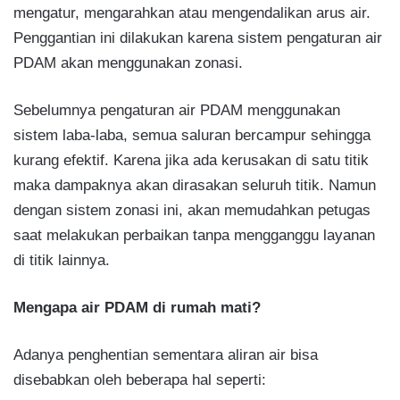
mengatur, mengarahkan atau mengendalikan arus air.
Penggantian ini dilakukan karena sistem pengaturan air
PDAM akan menggunakan zonasi.
Sebelumnya pengaturan air PDAM menggunakan
sistem laba-laba, semua saluran bercampur sehingga
kurang efektif. Karena jika ada kerusakan di satu titik
maka dampaknya akan dirasakan seluruh titik. Namun
dengan sistem zonasi ini, akan memudahkan petugas
saat melakukan perbaikan tanpa mengganggu layanan
di titik lainnya.
Mengapa air PDAM di rumah mati?
Adanya penghentian sementara aliran air bisa
disebabkan oleh beberapa hal seperti: