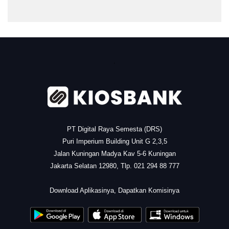
.
PT Digital Raya Semesta (DRS)
Puri Imperium Building Unit G 2,3,5
Jalan Kuningan Madya Kav 5-6 Kuningan
Jakarta Selatan 12980, Tlp. 021 294 88 777
.
Download Aplikasinya, Dapatkan Komisinya