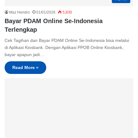
Maz Hendro
01/01/2026
5,830
Bayar PDAM Online Se-Indonesia
Terlengkap
Cek Tagihan dan Bayar PDAM Online Se-Indonesia bisa melalui
di Aplikasi Kiosbank. Dengan Aplikasi PPOB Online Kiosbank,
bayar apapun jadi…
Read More »