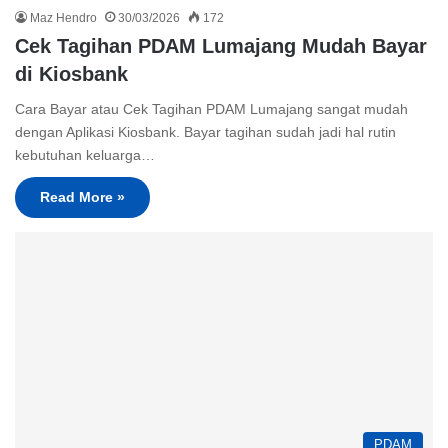
Maz Hendro
30/03/2026
172
Cek Tagihan PDAM Lumajang Mudah Bayar
di Kiosbank
Cara Bayar atau Cek Tagihan PDAM Lumajang sangat mudah
dengan Aplikasi Kiosbank. Bayar tagihan sudah jadi hal rutin
kebutuhan keluarga…
Read More »
PDAM