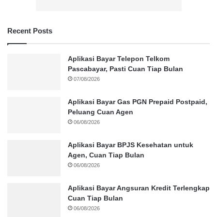
Recent Posts
Aplikasi Bayar Telepon Telkom
Pascabayar, Pasti Cuan Tiap Bulan
07/08/2026
Aplikasi Bayar Gas PGN Prepaid Postpaid,
Peluang Cuan Agen
06/08/2026
Aplikasi Bayar BPJS Kesehatan untuk
Agen, Cuan Tiap Bulan
06/08/2026
Aplikasi Bayar Angsuran Kredit Terlengkap
Cuan Tiap Bulan
06/08/2026