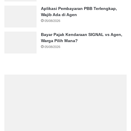
Aplikasi Pembayaran PBB Terlengkap,
Wajib Ada di Agen
05/08/2026
Bayar Pajak Kendaraan SIGNAL vs Agen,
Warga Pilih Mana?
05/08/2026