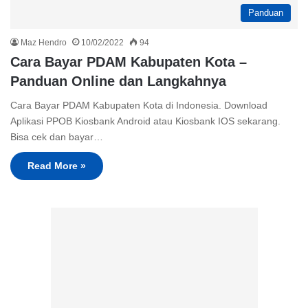
Panduan
Maz Hendro
10/02/2022
94
Cara Bayar PDAM Kabupaten Kota –
Panduan Online dan Langkahnya
Cara Bayar PDAM Kabupaten Kota di Indonesia. Download
Aplikasi PPOB Kiosbank Android atau Kiosbank IOS sekarang.
Bisa cek dan bayar…
Read More »