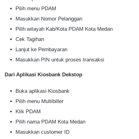
Pilih menu PDAM
Masukkan Nomor Pelanggan
Pilih wilayah Kab/Kota PDAM Kota Medan
Cek Tagihan
Lanjut ke Pembayaran
Masukkan PIN untuk proses transaksi
Dari Aplikasi Kiosbank Dekstop
Buka aplikasi Kiosbank
Pilih menu Multibiller
Klik PDAM
Pilih nama PDAM Kota Medan
Masukkan customer ID