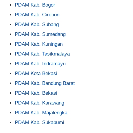
PDAM Kab. Bogor
PDAM Kab. Cirebon
PDAM Kab. Subang
PDAM Kab. Sumedang
PDAM Kab. Kuningan
PDAM Kab. Tasikmalaya
PDAM Kab. Indramayu
PDAM Kota Bekasi
PDAM Kab. Bandung Barat
PDAM Kab. Bekasi
PDAM Kab. Karawang
PDAM Kab. Majalengka
PDAM Kab. Sukabumi