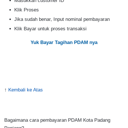
Masukkan customer ID
Klik Proses
Jika sudah benar, Input nominal pembayaran
Klik Bayar untuk proses transaksi
Yuk Bayar Tagihan PDAM nya
↑
Kembali ke Atas
.
Bagaimana cara pembayaran PDAM Kota Padang