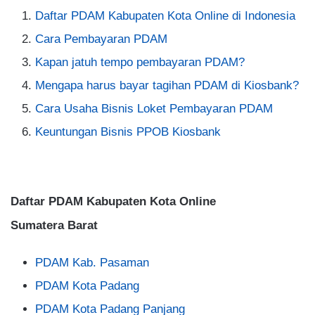
Daftar PDAM Kabupaten Kota Online di Indonesia
Cara Pembayaran PDAM
Kapan jatuh tempo pembayaran PDAM?
Mengapa harus bayar tagihan PDAM di Kiosbank?
Cara Usaha Bisnis Loket Pembayaran PDAM
Keuntungan Bisnis PPOB Kiosbank
1
Daftar PDAM Kabupaten Kota Online
Sumatera Barat
PDAM Kab. Pasaman
PDAM Kota Padang
PDAM Kota Padang Panjang