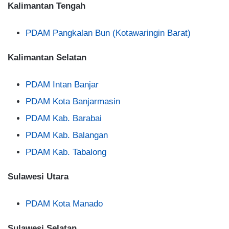
Kalimantan Tengah
PDAM Pangkalan Bun (Kotawaringin Barat)
Kalimantan Selatan
PDAM Intan Banjar
PDAM Kota Banjarmasin
PDAM Kab. Barabai
PDAM Kab. Balangan
PDAM Kab. Tabalong
Sulawesi Utara
PDAM Kota Manado
Sulawesi Selatan