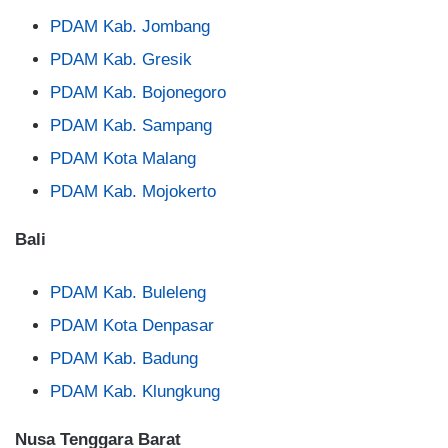
PDAM Kab. Jombang
PDAM Kab. Gresik
PDAM Kab. Bojonegoro
PDAM Kab. Sampang
PDAM Kota Malang
PDAM Kab. Mojokerto
Bali
PDAM Kab. Buleleng
PDAM Kota Denpasar
PDAM Kab. Badung
PDAM Kab. Klungkung
Nusa Tenggara Barat