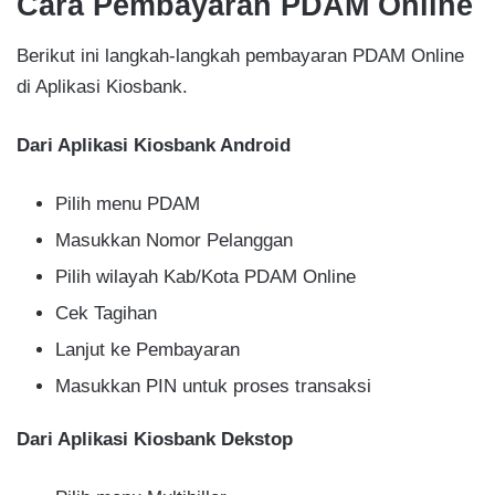
Cara Pembayaran PDAM Online
Berikut ini langkah-langkah pembayaran PDAM Online
di Aplikasi Kiosbank.
Dari Aplikasi Kiosbank Android
Pilih menu PDAM
Masukkan Nomor Pelanggan
Pilih wilayah Kab/Kota PDAM Online
Cek Tagihan
Lanjut ke Pembayaran
Masukkan PIN untuk proses transaksi
Dari Aplikasi Kiosbank Dekstop