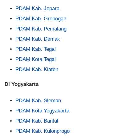
PDAM Kab. Jepara
PDAM Kab. Grobogan
PDAM Kab. Pemalang
PDAM Kab. Demak
PDAM Kab. Tegal
PDAM Kota Tegal
PDAM Kab. Klaten
DI Yogyakarta
PDAM Kab. Sleman
PDAM Kota Yogyakarta
PDAM Kab. Bantul
PDAM Kab. Kulonprogo