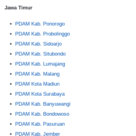
Jawa Timur
PDAM Kab. Ponorogo
PDAM Kab. Probolinggo
PDAM Kab. Sidoarjo
PDAM Kab. Situbondo
PDAM Kab. Lumajang
PDAM Kab. Malang
PDAM Kota Madiun
PDAM Kota Surabaya
PDAM Kab. Banyuwangi
PDAM Kab. Bondowoso
PDAM Kab. Pasuruan
PDAM Kab. Jember