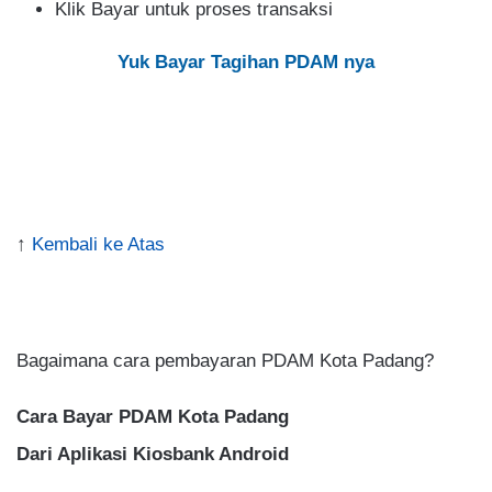
Klik Bayar untuk proses transaksi
Yuk Bayar Tagihan PDAM nya
↑
Kembali ke Atas
.
Bagaimana cara pembayaran PDAM Kota Padang?
Cara Bayar PDAM Kota Padang
Dari Aplikasi Kiosbank Android