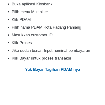
Buka aplikasi Kiosbank
Pilih menu Multibiller
Klik PDAM
Pilih nama PDAM Kota Padang Panjang
Masukkan customer ID
Klik Proses
Jika sudah benar, Input nominal pembayaran
Klik Bayar untuk proses transaksi
Yuk Bayar Tagihan PDAM nya