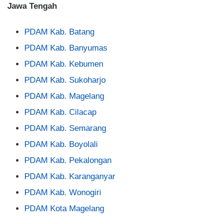
Jawa Tengah
PDAM Kab. Batang
PDAM Kab. Banyumas
PDAM Kab. Kebumen
PDAM Kab. Sukoharjo
PDAM Kab. Magelang
PDAM Kab. Cilacap
PDAM Kab. Semarang
PDAM Kab. Boyolali
PDAM Kab. Pekalongan
PDAM Kab. Karanganyar
PDAM Kab. Wonogiri
PDAM Kota Magelang