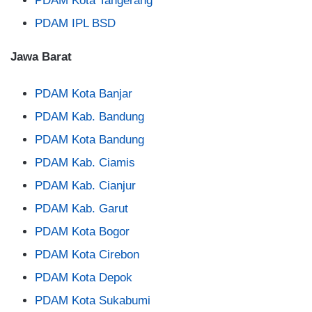
PDAM Kota Tangerang
PDAM IPL BSD
Jawa Barat
PDAM Kota Banjar
PDAM Kab. Bandung
PDAM Kota Bandung
PDAM Kab. Ciamis
PDAM Kab. Cianjur
PDAM Kab. Garut
PDAM Kota Bogor
PDAM Kota Cirebon
PDAM Kota Depok
PDAM Kota Sukabumi