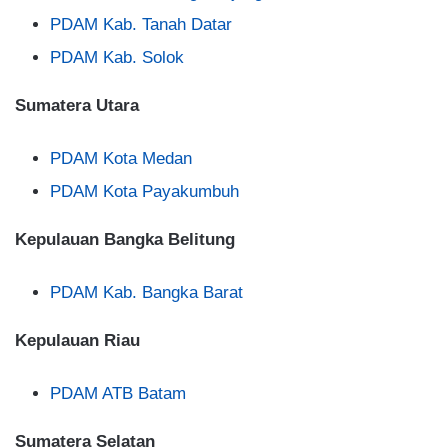
PDAM Kab. Tanah Datar
PDAM Kab. Solok
Sumatera Utara
PDAM Kota Medan
PDAM Kota Payakumbuh
Kepulauan Bangka Belitung
PDAM Kab. Bangka Barat
Kepulauan Riau
PDAM ATB Batam
Sumatera Selatan