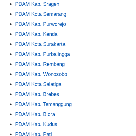
PDAM Kab. Sragen
PDAM Kota Semarang
PDAM Kab. Purworejo
PDAM Kab. Kendal
PDAM Kota Surakarta
PDAM Kab. Purbalingga
PDAM Kab. Rembang
PDAM Kab. Wonosobo
PDAM Kota Salatiga
PDAM Kab. Brebes
PDAM Kab. Temanggung
PDAM Kab. Blora
PDAM Kab. Kudus
PDAM Kab. Pati