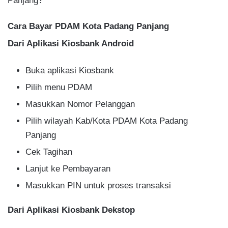
Panjang?
Cara Bayar PDAM Kota Padang Panjang
Dari Aplikasi Kiosbank Android
Buka aplikasi Kiosbank
Pilih menu PDAM
Masukkan Nomor Pelanggan
Pilih wilayah Kab/Kota PDAM Kota Padang
Panjang
Cek Tagihan
Lanjut ke Pembayaran
Masukkan PIN untuk proses transaksi
Dari Aplikasi Kiosbank Dekstop