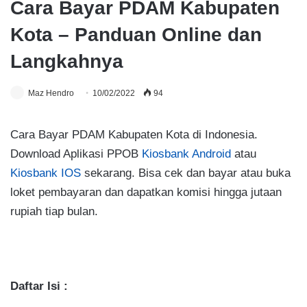
Cara Bayar PDAM Kabupaten
Kota – Panduan Online dan
Langkahnya
Maz Hendro
10/02/2022
94
Cara Bayar PDAM Kabupaten Kota di Indonesia.
Download Aplikasi PPOB
Kiosbank Android
atau
Kiosbank IOS
sekarang. Bisa cek dan bayar atau buka
loket pembayaran dan dapatkan komisi hingga jutaan
rupiah tiap bulan.
.
Daftar Isi :