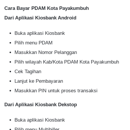
Cara Bayar PDAM Kota Payakumbuh
Dari Aplikasi Kiosbank Android
Buka aplikasi Kiosbank
Pilih menu PDAM
Masukkan Nomor Pelanggan
Pilih wilayah Kab/Kota PDAM Kota Payakumbuh
Cek Tagihan
Lanjut ke Pembayaran
Masukkan PIN untuk proses transaksi
Dari Aplikasi Kiosbank Dekstop
Buka aplikasi Kiosbank
Pilih menu Multibiller