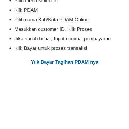
Pilih menu Multibiller
Klik PDAM
Pilih nama Kab/Kota PDAM Online
Masukkan customer ID, Klik Proses
Jika sudah benar, Input nominal pembayaran
Klik Bayar untuk proses transaksi
Yuk Bayar Tagihan PDAM nya