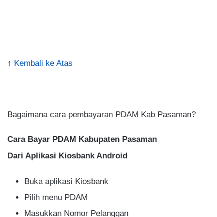
↑
Kembali ke Atas
.
Bagaimana cara pembayaran PDAM Kab Pasaman?
Cara Bayar PDAM Kabupaten Pasaman
Dari Aplikasi Kiosbank Android
Buka aplikasi Kiosbank
Pilih menu PDAM
Masukkan Nomor Pelanggan