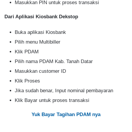
Masukkan PIN untuk proses transaksi
Dari Aplikasi Kiosbank Dekstop
Buka aplikasi Kiosbank
Pilih menu Multibiller
Klik PDAM
Pilih nama PDAM Kab. Tanah Datar
Masukkan customer ID
Klik Proses
Jika sudah benar, Input nominal pembayaran
Klik Bayar untuk proses transaksi
Yuk Bayar Tagihan PDAM nya