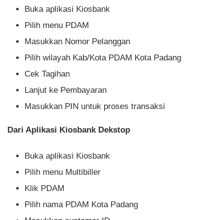
Buka aplikasi Kiosbank
Pilih menu PDAM
Masukkan Nomor Pelanggan
Pilih wilayah Kab/Kota PDAM Kota Padang
Cek Tagihan
Lanjut ke Pembayaran
Masukkan PIN untuk proses transaksi
Dari Aplikasi Kiosbank Dekstop
Buka aplikasi Kiosbank
Pilih menu Multibiller
Klik PDAM
Pilih nama PDAM Kota Padang