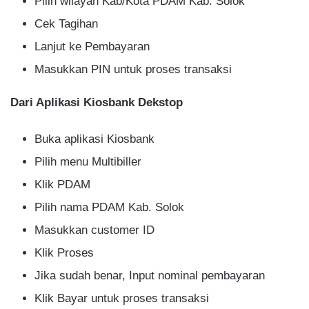
Pilih wilayah Kab/Kota PDAM Kab. Solok
Cek Tagihan
Lanjut ke Pembayaran
Masukkan PIN untuk proses transaksi
Dari Aplikasi Kiosbank Dekstop
Buka aplikasi Kiosbank
Pilih menu Multibiller
Klik PDAM
Pilih nama PDAM Kab. Solok
Masukkan customer ID
Klik Proses
Jika sudah benar, Input nominal pembayaran
Klik Bayar untuk proses transaksi