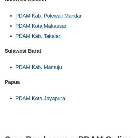
PDAM Kab. Polewali Mandar
PDAM Kota Makassar
PDAM Kab. Takalar
Sulawesi Barat
PDAM Kab. Mamuju
Papua
PDAM Kota Jayapura
2
.