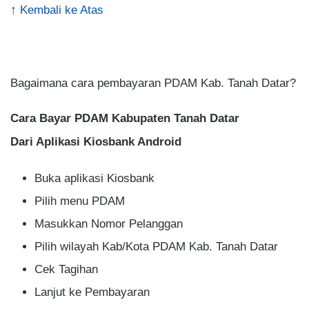
↑
Kembali ke Atas
.
Bagaimana cara pembayaran PDAM Kab. Tanah Datar?
Cara Bayar PDAM Kabupaten Tanah Datar
Dari Aplikasi Kiosbank Android
Buka aplikasi Kiosbank
Pilih menu PDAM
Masukkan Nomor Pelanggan
Pilih wilayah Kab/Kota PDAM Kab. Tanah Datar
Cek Tagihan
Lanjut ke Pembayaran