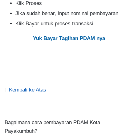
Klik Proses
Jika sudah benar, Input nominal pembayaran
Klik Bayar untuk proses transaksi
Yuk Bayar Tagihan PDAM nya
↑
Kembali ke Atas
.
Bagaimana cara pembayaran PDAM Kota
Payakumbuh?