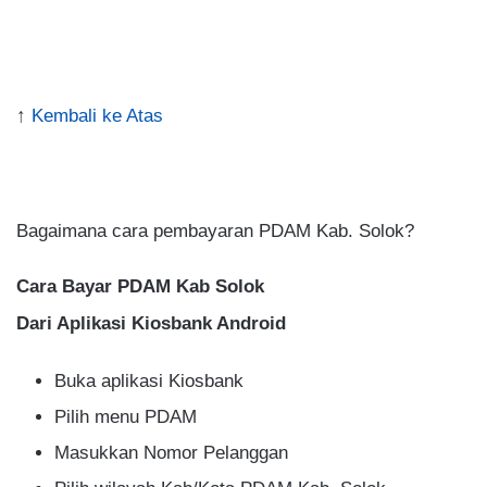
↑
Kembali ke Atas
.
Bagaimana cara pembayaran PDAM Kab. Solok?
Cara Bayar PDAM Kab Solok
Dari Aplikasi Kiosbank Android
Buka aplikasi Kiosbank
Pilih menu PDAM
Masukkan Nomor Pelanggan