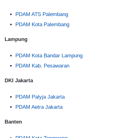
PDAM ATS Palembang
PDAM Kota Palembang
Lampung
PDAM Kota Bandar Lampung
PDAM Kab. Pesawaran
DKI Jakarta
PDAM Palyja Jakarta
PDAM Aetra Jakarta
Banten