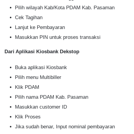
Pilih wilayah Kab/Kota PDAM Kab. Pasaman
Cek Tagihan
Lanjut ke Pembayaran
Masukkan PIN untuk proses transaksi
Dari Aplikasi Kiosbank Dekstop
Buka aplikasi Kiosbank
Pilih menu Multibiller
Klik PDAM
Pilih nama PDAM Kab. Pasaman
Masukkan customer ID
Klik Proses
Jika sudah benar, Input nominal pembayaran