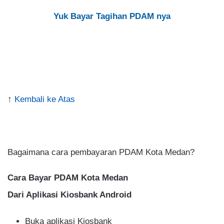
Yuk Bayar Tagihan PDAM nya
↑
Kembali ke Atas
.
Bagaimana cara pembayaran PDAM Kota Medan?
Cara Bayar PDAM Kota Medan
Dari Aplikasi Kiosbank Android
Buka aplikasi Kiosbank