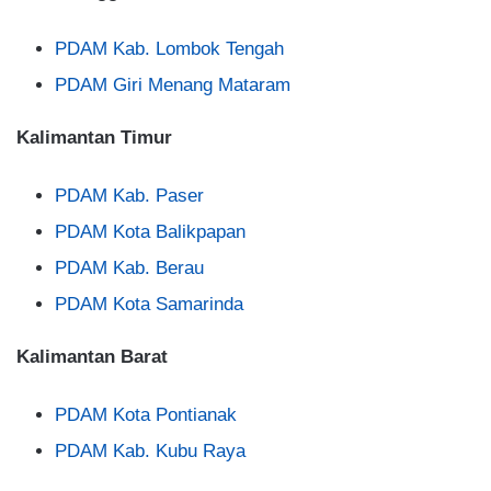
PDAM Kab. Lombok Tengah
PDAM Giri Menang Mataram
Kalimantan Timur
PDAM Kab. Paser
PDAM Kota Balikpapan
PDAM Kab. Berau
PDAM Kota Samarinda
Kalimantan Barat
PDAM Kota Pontianak
PDAM Kab. Kubu Raya