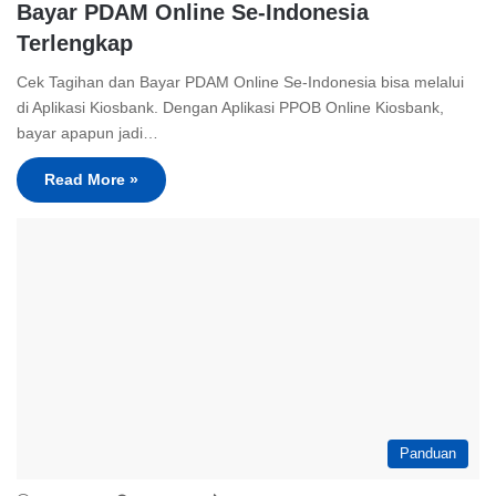
Bayar PDAM Online Se-Indonesia
Terlengkap
Cek Tagihan dan Bayar PDAM Online Se-Indonesia bisa melalui
di Aplikasi Kiosbank. Dengan Aplikasi PPOB Online Kiosbank,
bayar apapun jadi…
Read More »
Panduan