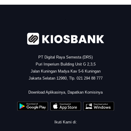
.
PT Digital Raya Semesta (DRS)
Puri Imperium Building Unit G 2,3,5
Jalan Kuningan Madya Kav 5-6 Kuningan
Jakarta Selatan 12980, Tlp. 021 294 88 777
.
Download Aplikasinya, Dapatkan Komisinya
Ikuti Kami di: