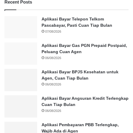
Recent Posts
Aplikasi Bayar Telepon Telkom
Pascabayar, Pasti Cuan Tiap Bulan
07/08/2026
Aplikasi Bayar Gas PGN Prepaid Postpaid,
Peluang Cuan Agen
06/08/2026
Aplikasi Bayar BPJS Kesehatan untuk
Agen, Cuan Tiap Bulan
06/08/2026
Aplikasi Bayar Angsuran Kredit Terlengkap
Cuan Tiap Bulan
06/08/2026
Aplikasi Pembayaran PBB Terlengkap,
Wajib Ada di Agen