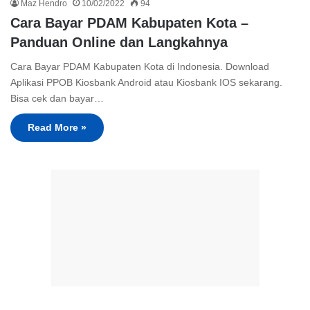
Maz Hendro
10/02/2022
94
Cara Bayar PDAM Kabupaten Kota –
Panduan Online dan Langkahnya
Cara Bayar PDAM Kabupaten Kota di Indonesia. Download
Aplikasi PPOB Kiosbank Android atau Kiosbank IOS sekarang.
Bisa cek dan bayar…
Read More »