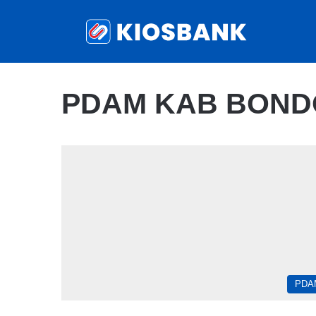
PDAM KAB BON
PDA