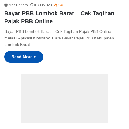
Maz Hendro
01/08/2023
548
Bayar PBB Lombok Barat – Cek Tagihan
Pajak PBB Online
Bayar PBB Lombok Barat – Cek Tagihan Pajak PBB Online
melalui Aplikasi Kiosbank. Cara Bayar Pajak PBB Kabupaten
Lombok Barat…
Read More »