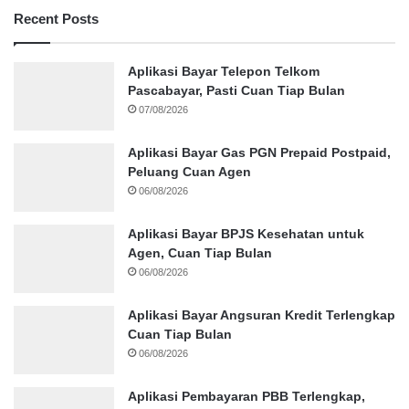
Recent Posts
Aplikasi Bayar Telepon Telkom
Pascabayar, Pasti Cuan Tiap Bulan
07/08/2026
Aplikasi Bayar Gas PGN Prepaid Postpaid,
Peluang Cuan Agen
06/08/2026
Aplikasi Bayar BPJS Kesehatan untuk
Agen, Cuan Tiap Bulan
06/08/2026
Aplikasi Bayar Angsuran Kredit Terlengkap
Cuan Tiap Bulan
06/08/2026
Aplikasi Pembayaran PBB Terlengkap,