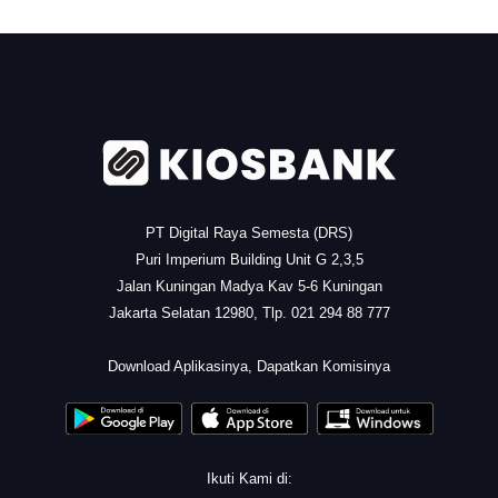
.
PT Digital Raya Semesta (DRS)
Puri Imperium Building Unit G 2,3,5
Jalan Kuningan Madya Kav 5-6 Kuningan
Jakarta Selatan 12980, Tlp. 021 294 88 777
.
Download Aplikasinya, Dapatkan Komisinya
Ikuti Kami di: