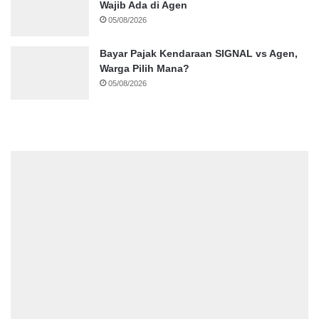
Wajib Ada di Agen
05/08/2026
Bayar Pajak Kendaraan SIGNAL vs Agen,
Warga Pilih Mana?
05/08/2026