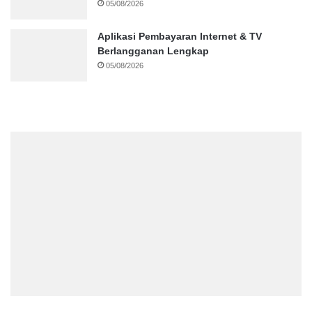
05/08/2026
Aplikasi Pembayaran Internet & TV
Berlangganan Lengkap
05/08/2026