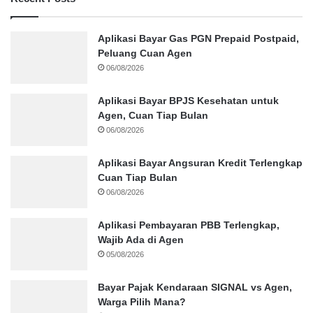
Aplikasi Bayar Gas PGN Prepaid Postpaid,
Peluang Cuan Agen
06/08/2026
Aplikasi Bayar BPJS Kesehatan untuk
Agen, Cuan Tiap Bulan
06/08/2026
Aplikasi Bayar Angsuran Kredit Terlengkap
Cuan Tiap Bulan
06/08/2026
Aplikasi Pembayaran PBB Terlengkap,
Wajib Ada di Agen
05/08/2026
Bayar Pajak Kendaraan SIGNAL vs Agen,
Warga Pilih Mana?