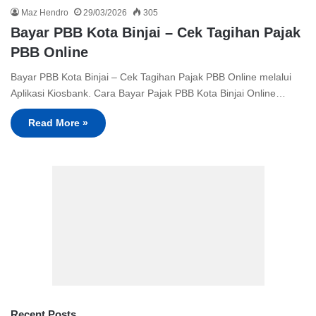
Maz Hendro
29/03/2026
305
Bayar PBB Kota Binjai – Cek Tagihan Pajak
PBB Online
Bayar PBB Kota Binjai – Cek Tagihan Pajak PBB Online melalui
Aplikasi Kiosbank. Cara Bayar Pajak PBB Kota Binjai Online…
Read More »
Recent Posts