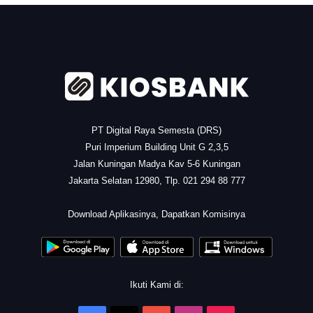
.
PT Digital Raya Semesta (DRS)
Puri Imperium Building Unit G 2,3,5
Jalan Kuningan Madya Kav 5-6 Kuningan
Jakarta Selatan 12980, Tlp. 021 294 88 777
.
Download Aplikasinya, Dapatkan Komisinya
Ikuti Kami di: