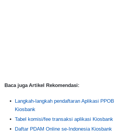
Baca juga Artikel Rekomendasi:
Langkah-langkah pendaftaran Aplikasi PPOB
Kiosbank
Tabel komisi/fee transaksi aplikasi Kiosbank
Daftar PDAM Online se-Indonesia Kiosbank