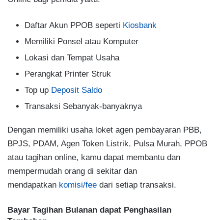
Daftar Akun PPOB seperti
Kiosbank
Memiliki Ponsel atau Komputer
Lokasi dan Tempat Usaha
Perangkat Printer Struk
Top up
Deposit Saldo
Transaksi Sebanyak-banyaknya
Dengan memiliki usaha loket agen pembayaran PBB,
BPJS, PDAM, Agen Token Listrik, Pulsa Murah, PPOB
atau tagihan online, kamu dapat membantu dan
mempermudah orang di sekitar dan
mendapatkan
komisi/fee
dari setiap transaksi.
Bayar Tagihan Bulanan dapat Penghasilan