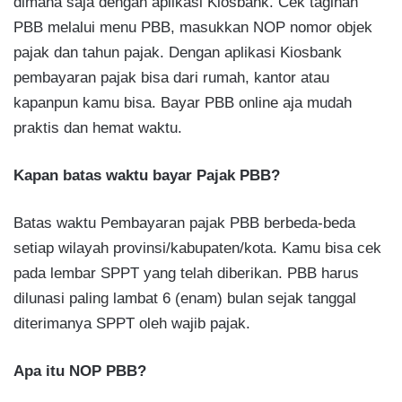
dimana saja dengan aplikasi Kiosbank. Cek tagihan
PBB melalui menu PBB, masukkan NOP nomor objek
pajak dan tahun pajak. Dengan aplikasi Kiosbank
pembayaran pajak bisa dari rumah, kantor atau
kapanpun kamu bisa. Bayar PBB online aja mudah
praktis dan hemat waktu.
Kapan batas waktu bayar Pajak PBB?
Batas waktu Pembayaran pajak PBB berbeda-beda
setiap wilayah provinsi/kabupaten/kota. Kamu bisa cek
pada lembar SPPT yang telah diberikan. PBB harus
dilunasi paling lambat 6 (enam) bulan sejak tanggal
diterimanya SPPT oleh wajib pajak.
Apa itu NOP PBB?