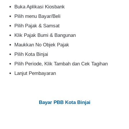
Buka Aplikasi Kiosbank
Pilih menu Bayar/Beli
Pilih Pajak & Samsat
Klik Pajak Bumi & Bangunan
Maukkan No Objek Pajak
Pilih Kota Binjai
Pilih Periode, Klik Tambah dan Cek Tagihan
Lanjut Pembayaran
Bayar PBB Kota Binjai