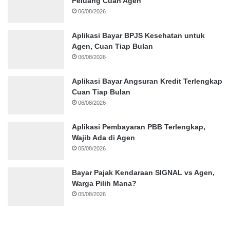
Peluang Cuan Agen
06/08/2026
Aplikasi Bayar BPJS Kesehatan untuk
Agen, Cuan Tiap Bulan
06/08/2026
Aplikasi Bayar Angsuran Kredit Terlengkap
Cuan Tiap Bulan
06/08/2026
Aplikasi Pembayaran PBB Terlengkap,
Wajib Ada di Agen
05/08/2026
Bayar Pajak Kendaraan SIGNAL vs Agen,
Warga Pilih Mana?
05/08/2026