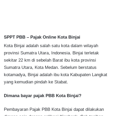
SPPT PBB – Pajak Online Kota Binjai
Kota Binjai adalah salah satu kota dalam wilayah
provinsi Sumatra Utara, Indonesia. Binjai terletak
sekitar 22 km di sebelah Barat ibu kota provinsi
Sumatra Utara, Kota Medan. Sebelum berstatus
kotamadya, Binjai adalah ibu kota Kabupaten Langkat
yang kemudian pindah ke Stabat.
Dimana bayar pajak PBB Kota Binjai?
Pembayaran Pajak PBB Kota Binjai dapat dilakukan