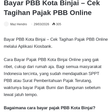
Bayar PBB Kota Binjai – Cek
Tagihan Pajak PBB Online
Maz Hendro
29/03/2026
305
Bayar PBB Kota Binjai – Cek Tagihan Pajak PBB Online
melalui Aplikasi Kiosbank.
Cara Bayar Pajak PBB Kota Binjai Online yang gak
ribet, cukup dari rumah aja. Bagi semua masyarakat
Indonesia tercinta, yang sudah mendapatkan SPPT
PBB atau Surat Pemberitahuan Pajak Terutang,
waktunya bayar Pajak Bumi dan Bangunan sebelum
lewat jatuh tempo.
Bagaimana cara bayar pajak PBB Kota Binjai?