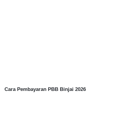
Cara Pembayaran PBB Binjai 2026