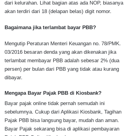
dari kelurahan. Lihat bagian atas ada NOP, biasanya
akan terdiri dari 18 (delapan belas) digit nomor.
Bagaimana jika terlambat bayar PBB?
Mengutip Peraturan Menteri Keuangan no. 78/PMK.
03/2016 besaran denda yang akan dikenakan jika
terlambat membayar PBB adalah sebesar 2% (dua
persen) per bulan dari PBB yang tidak atau kurang
dibayar.
Mengapa Bayar Pajak PBB di Kiosbank?
Bayar pajak online tidak pernah semudah ini
sebelumnya. Cukup dari Aplikasi Kiosbank, Tagihan
Pajak PBB bisa langsung bayar, mudah dan aman.
Bayar Pajak sekarang bisa di aplikasi pembayaran