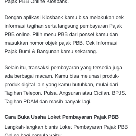
Pajak PBB Online Kiosbank.
Dengan aplikasi Kiosbank kamu bisa melakukan cek
informasi tagihan serta langsung pembayaran Pajak
PBB online. Pilih menu PBB dari ponsel kamu dan
masukkan nomor objek pajak PBB. Cek Informasi
Pajak Bumi & Bangunan kamu sekarang.
Selain itu, transaksi pembayaran yang tersedia juga
ada berbagai macam. Kamu bisa melunasi produk-
produk digital lain yang kamu butuhkan, mulai dari
Tagihan Telepon, Pulsa, Angsuran atau Cicilan, BPJS,
Tagihan PDAM dan masih banyak lagi.
Cara Buka Usaha Loket Pembayaran Pajak PBB
Langkah-langkah bisnis Loket Pembayaran Pajak PBB
Online bagi pemula yaitu: