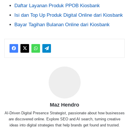
Daftar Layanan Produk PPOB Kiosbank
Isi dan Top Up Produk Digital Online dari Kiosbank
Bayar Tagihan Bulanan Online dari Kiosbank
Maz Hendro
AI-Driven Digital Presence Strategist, passionate about how businesses
are discovered online. Explore SEO and AI search, turning creative
ideas into digital strategies that help brands get found and trusted.