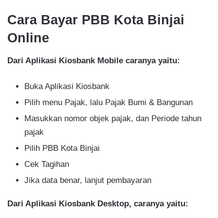
Cara Bayar PBB Kota Binjai
Online
Dari Aplikasi Kiosbank Mobile caranya yaitu:
Buka Aplikasi Kiosbank
Pilih menu Pajak, lalu Pajak Bumi & Bangunan
Masukkan nomor objek pajak, dan Periode tahun
pajak
Pilih PBB Kota Binjai
Cek Tagihan
Jika data benar, lanjut pembayaran
Dari Aplikasi Kiosbank Desktop, caranya yaitu: