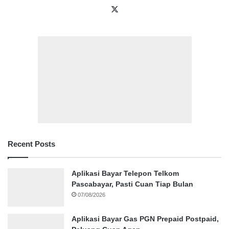
X
Recent Posts
Aplikasi Bayar Telepon Telkom
Pascabayar, Pasti Cuan Tiap Bulan
07/08/2026
Aplikasi Bayar Gas PGN Prepaid Postpaid,