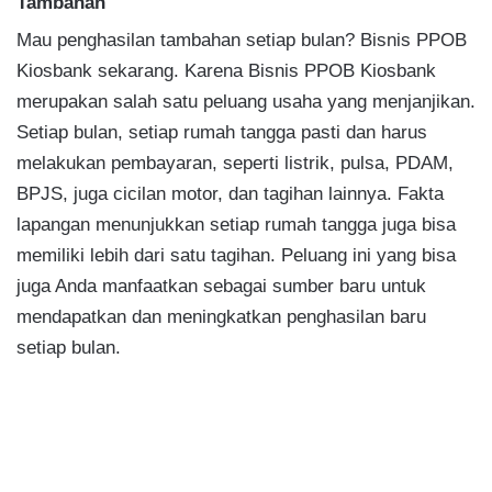
Tambahan
Mau penghasilan tambahan setiap bulan? Bisnis PPOB
Kiosbank sekarang. Karena Bisnis PPOB Kiosbank
merupakan salah satu peluang usaha yang menjanjikan.
Setiap bulan, setiap rumah tangga pasti dan harus
melakukan pembayaran, seperti listrik, pulsa, PDAM,
BPJS, juga cicilan motor, dan tagihan lainnya. Fakta
lapangan menunjukkan setiap rumah tangga juga bisa
memiliki lebih dari satu tagihan. Peluang ini yang bisa
juga Anda manfaatkan sebagai sumber baru untuk
mendapatkan dan meningkatkan penghasilan baru
setiap bulan.