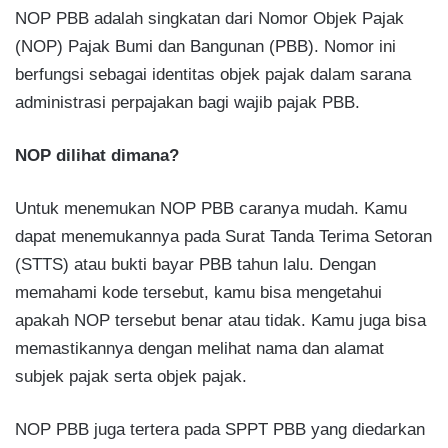
NOP PBB adalah singkatan dari Nomor Objek Pajak
(NOP) Pajak Bumi dan Bangunan (PBB). Nomor ini
berfungsi sebagai identitas objek pajak dalam sarana
administrasi perpajakan bagi wajib pajak PBB.
NOP dilihat dimana?
Untuk menemukan NOP PBB caranya mudah. Kamu
dapat menemukannya pada Surat Tanda Terima Setoran
(STTS) atau bukti bayar PBB tahun lalu. Dengan
memahami kode tersebut, kamu bisa mengetahui
apakah NOP tersebut benar atau tidak. Kamu juga bisa
memastikannya dengan melihat nama dan alamat
subjek pajak serta objek pajak.
NOP PBB juga tertera pada SPPT PBB yang diedarkan