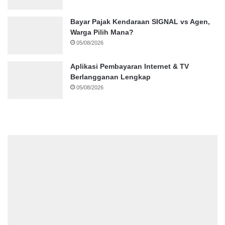
Bayar Pajak Kendaraan SIGNAL vs Agen,
Warga Pilih Mana?
05/08/2026
Aplikasi Pembayaran Internet & TV
Berlangganan Lengkap
05/08/2026