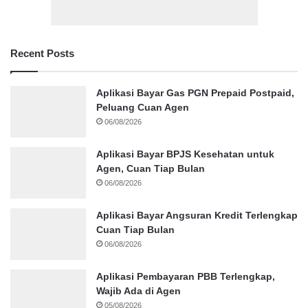
Recent Posts
Aplikasi Bayar Gas PGN Prepaid Postpaid,
Peluang Cuan Agen
06/08/2026
Aplikasi Bayar BPJS Kesehatan untuk
Agen, Cuan Tiap Bulan
06/08/2026
Aplikasi Bayar Angsuran Kredit Terlengkap
Cuan Tiap Bulan
06/08/2026
Aplikasi Pembayaran PBB Terlengkap,
Wajib Ada di Agen
05/08/2026