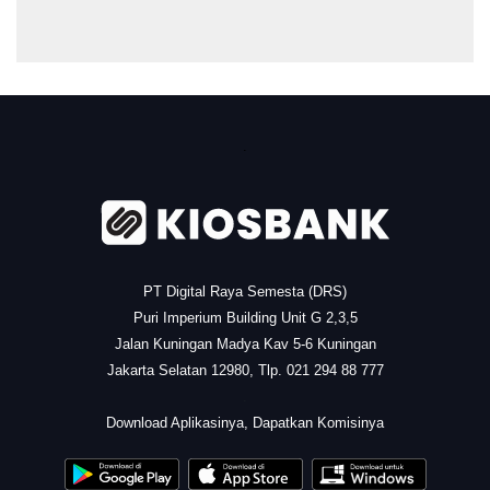
.
PT Digital Raya Semesta (DRS)
Puri Imperium Building Unit G 2,3,5
Jalan Kuningan Madya Kav 5-6 Kuningan
Jakarta Selatan 12980, Tlp. 021 294 88 777
.
Download Aplikasinya, Dapatkan Komisinya