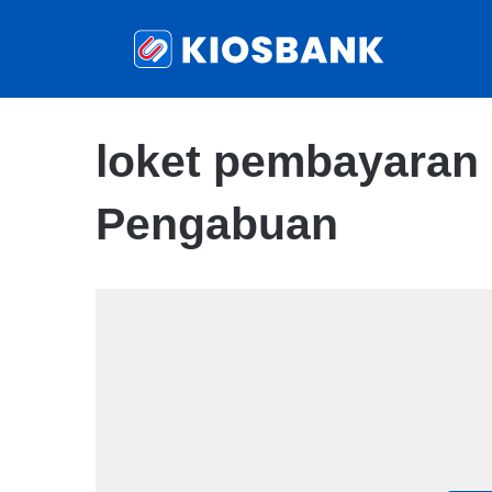
loket pembayaran
Pengabuan