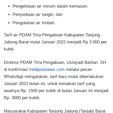
Pengelolaan air minum dalam kemasan;
Penyediaan air tangki; dan
Pengolahan air limbah.
Tarif air PDAM Tirta Pengabuan Kabupaten Tanjung
Jabung Barat mulai Januari 2022 menjadi Rp 3.000 per
kubik.
Direktur PDAM Tirta Pengabuan, Ustayadi Barlian. SH
di konfirmasi
Intelpostnews com
melalui pesan
WhatsApp mengatakan, tarif baru mulai diberlakukan
Januari 2022 bulan ini, untuk kenaikan tarif yang
awalnya Rp. 1500 per kubik di bulan Januari ini menjadi
Rp. 3000 per kubik.
Masyarakat Kabupaten Tanjung Jabung (Tanjab) Barat