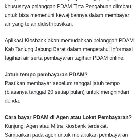
khususnya pelanggan PDAM Tirta Pengabuan diimbau
untuk bisa memenuhi kewajibannya dalam membayar
air yang telah didistribusikan.
Aplikasi Kiosbank akan memudahkan pelanggan PDAM
Kab Tanjung Jabung Barat dalam mengetahui informasi
tagihan air serta pembayaran tagihan PDAM online.
Jatuh tempo pembayaran PDAM?
Pastikan membayar sebelum tanggal jatuh tempo
(biasanya tanggal 20 setiap bulan) untuk menghindari
denda.
Cara bayar PDAM di Agen atau Loket Pembayaran?
Kunjungi Agen atau Mitra Kiosbank terdekat.
Sampaikan pada agen untuk melakukan pembayaran