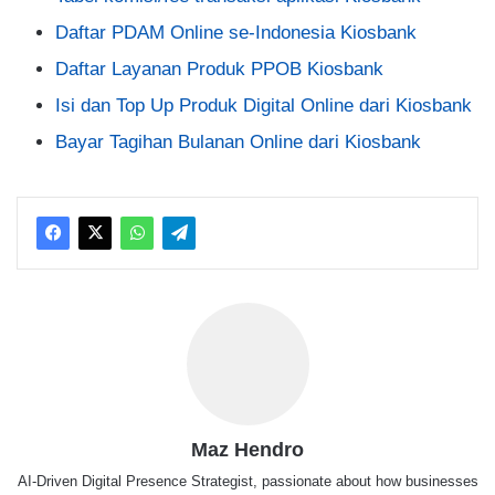
Daftar PDAM Online se-Indonesia Kiosbank
Daftar Layanan Produk PPOB Kiosbank
Isi dan Top Up Produk Digital Online dari Kiosbank
Bayar Tagihan Bulanan Online dari Kiosbank
Maz Hendro
AI-Driven Digital Presence Strategist, passionate about how businesses