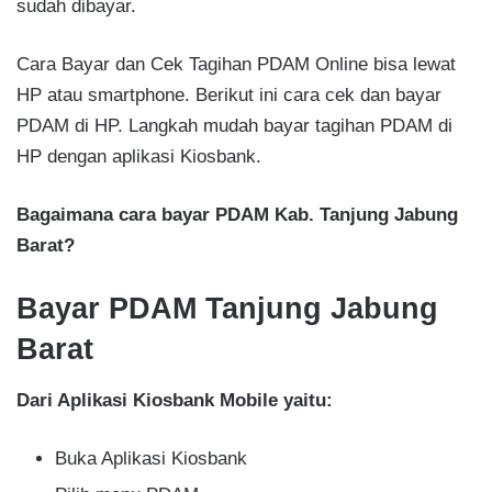
sudah dibayar.
Cara Bayar dan Cek Tagihan PDAM Online bisa lewat
HP atau smartphone. Berikut ini cara cek dan bayar
PDAM di HP. Langkah mudah bayar tagihan PDAM di
HP dengan aplikasi Kiosbank.
Bagaimana cara bayar PDAM Kab. Tanjung Jabung
Barat?
Bayar PDAM Tanjung Jabung
Barat
Dari Aplikasi Kiosbank Mobile yaitu:
Buka Aplikasi Kiosbank