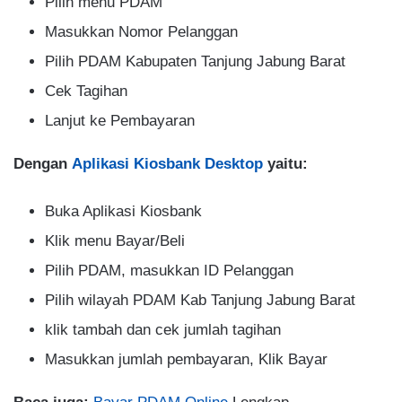
Pilih menu PDAM
Masukkan Nomor Pelanggan
Pilih PDAM Kabupaten Tanjung Jabung Barat
Cek Tagihan
Lanjut ke Pembayaran
Dengan
Aplikasi Kiosbank Desktop
yaitu:
Buka Aplikasi Kiosbank
Klik menu Bayar/Beli
Pilih PDAM, masukkan ID Pelanggan
Pilih wilayah PDAM Kab Tanjung Jabung Barat
klik tambah dan cek jumlah tagihan
Masukkan jumlah pembayaran, Klik Bayar