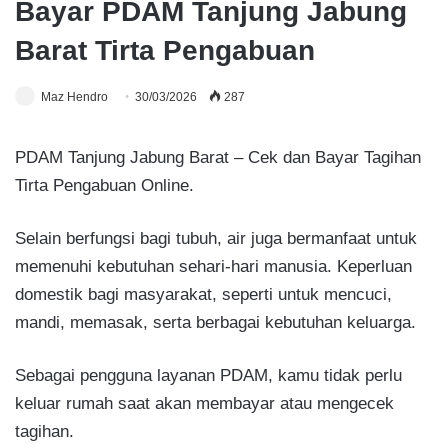
Bayar PDAM Tanjung Jabung
Barat Tirta Pengabuan
Maz Hendro
30/03/2026
287
PDAM Tanjung Jabung Barat – Cek dan Bayar Tagihan
Tirta Pengabuan Online.
Selain berfungsi bagi tubuh, air juga bermanfaat untuk
memenuhi kebutuhan sehari-hari manusia. Keperluan
domestik bagi masyarakat, seperti untuk mencuci,
mandi, memasak, serta berbagai kebutuhan keluarga.
Sebagai pengguna layanan PDAM, kamu tidak perlu
keluar rumah saat akan membayar atau mengecek
tagihan.