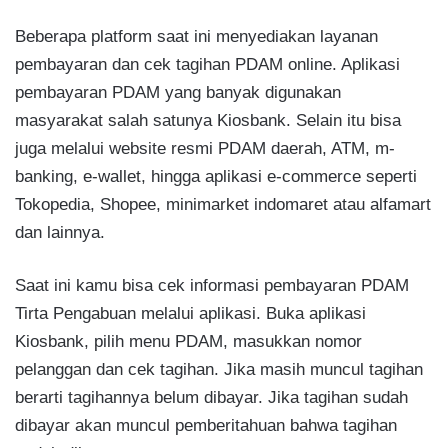
Beberapa platform saat ini menyediakan layanan
pembayaran dan cek tagihan PDAM online. Aplikasi
pembayaran PDAM yang banyak digunakan
masyarakat salah satunya Kiosbank. Selain itu bisa
juga melalui website resmi PDAM daerah, ATM, m-
banking, e-wallet, hingga aplikasi e-commerce seperti
Tokopedia, Shopee, minimarket indomaret atau alfamart
dan lainnya.
Saat ini kamu bisa cek informasi pembayaran PDAM
Tirta Pengabuan melalui aplikasi. Buka aplikasi
Kiosbank, pilih menu PDAM, masukkan nomor
pelanggan dan cek tagihan. Jika masih muncul tagihan
berarti tagihannya belum dibayar. Jika tagihan sudah
dibayar akan muncul pemberitahuan bahwa tagihan