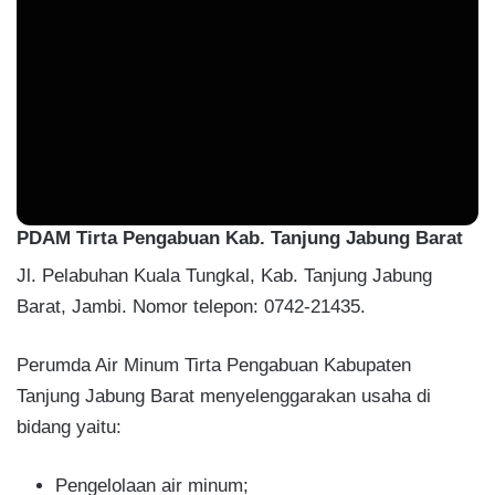
PDAM Tirta Pengabuan Kab. Tanjung Jabung Barat
Jl. Pelabuhan Kuala Tungkal, Kab. Tanjung Jabung
Barat, Jambi. Nomor telepon: 0742-21435.
Perumda Air Minum Tirta Pengabuan Kabupaten
Tanjung Jabung Barat menyelenggarakan usaha di
bidang yaitu:
Pengelolaan air minum;