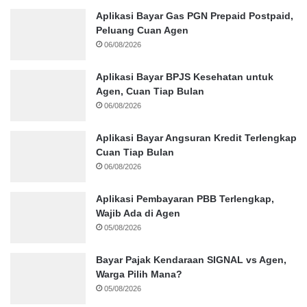
Aplikasi Bayar Gas PGN Prepaid Postpaid,
Peluang Cuan Agen
06/08/2026
Aplikasi Bayar BPJS Kesehatan untuk
Agen, Cuan Tiap Bulan
06/08/2026
Aplikasi Bayar Angsuran Kredit Terlengkap
Cuan Tiap Bulan
06/08/2026
Aplikasi Pembayaran PBB Terlengkap,
Wajib Ada di Agen
05/08/2026
Bayar Pajak Kendaraan SIGNAL vs Agen,
Warga Pilih Mana?
05/08/2026