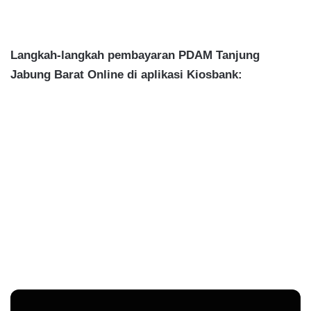
Langkah-langkah pembayaran PDAM Tanjung
Jabung Barat Online di aplikasi Kiosbank: