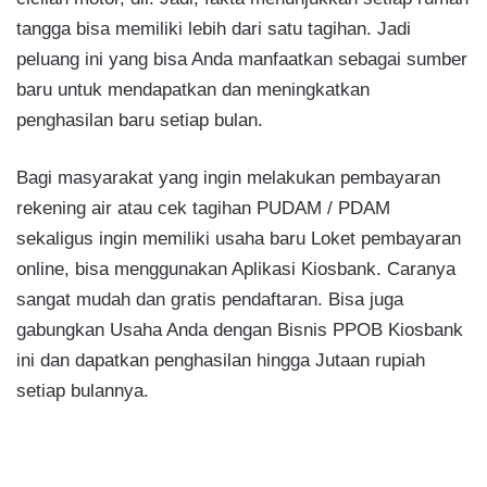
tangga bisa memiliki lebih dari satu tagihan. Jadi
peluang ini yang bisa Anda manfaatkan sebagai sumber
baru untuk mendapatkan dan meningkatkan
penghasilan baru setiap bulan.
Bagi masyarakat yang ingin melakukan pembayaran
rekening air atau cek tagihan PUDAM / PDAM
sekaligus ingin memiliki usaha baru Loket pembayaran
online, bisa menggunakan Aplikasi Kiosbank. Caranya
sangat mudah dan gratis pendaftaran. Bisa juga
gabungkan Usaha Anda dengan Bisnis PPOB Kiosbank
ini dan dapatkan penghasilan hingga Jutaan rupiah
setiap bulannya.