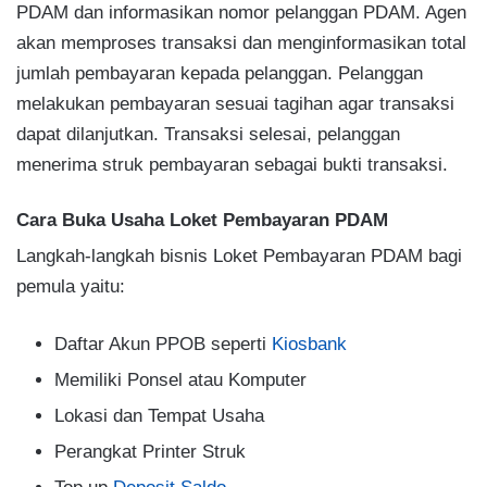
PDAM dan informasikan nomor pelanggan PDAM. Agen
akan memproses transaksi dan menginformasikan total
jumlah pembayaran kepada pelanggan. Pelanggan
melakukan pembayaran sesuai tagihan agar transaksi
dapat dilanjutkan. Transaksi selesai, pelanggan
menerima struk pembayaran sebagai bukti transaksi.
Cara Buka Usaha Loket Pembayaran PDAM
Langkah-langkah bisnis Loket Pembayaran PDAM bagi
pemula yaitu:
Daftar Akun PPOB seperti
Kiosbank
Memiliki Ponsel atau Komputer
Lokasi dan Tempat Usaha
Perangkat Printer Struk