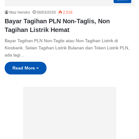
Maz Hendro
08/03/2026
2,516
Bayar Tagihan PLN Non-Taglis, Non
Tagihan Listrik Hemat
Bayar Tagihan PLN Non-Taglis atau Non Tagihan Listrik di
Kiosbank. Selain Tagihan Listrik Bulanan dan Token Listrik PLN,
ada lagi…
Read More »