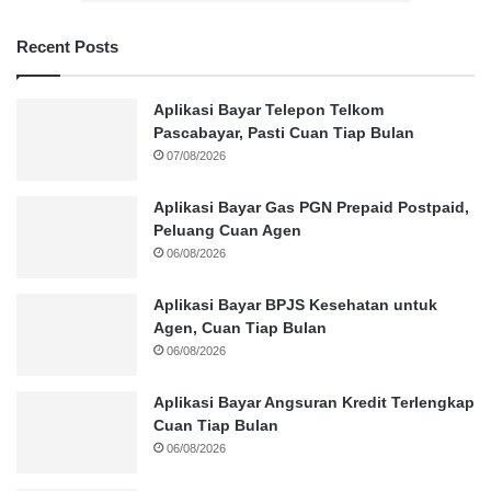
Recent Posts
Aplikasi Bayar Telepon Telkom
Pascabayar, Pasti Cuan Tiap Bulan
07/08/2026
Aplikasi Bayar Gas PGN Prepaid Postpaid,
Peluang Cuan Agen
06/08/2026
Aplikasi Bayar BPJS Kesehatan untuk
Agen, Cuan Tiap Bulan
06/08/2026
Aplikasi Bayar Angsuran Kredit Terlengkap
Cuan Tiap Bulan
06/08/2026