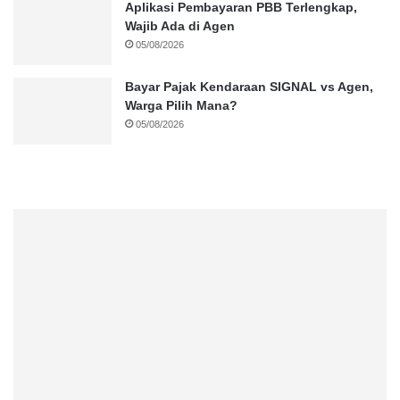
Aplikasi Pembayaran PBB Terlengkap,
Wajib Ada di Agen
05/08/2026
Bayar Pajak Kendaraan SIGNAL vs Agen,
Warga Pilih Mana?
05/08/2026