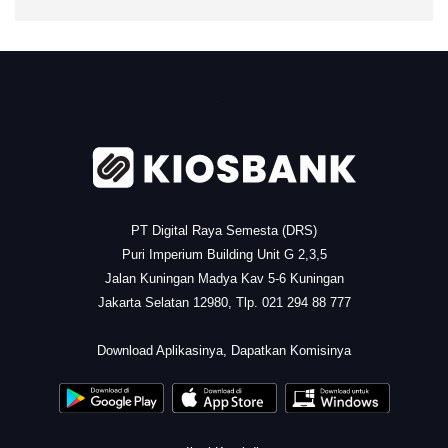
.
PT Digital Raya Semesta (DRS)
Puri Imperium Building Unit G 2,3,5
Jalan Kuningan Madya Kav 5-6 Kuningan
Jakarta Selatan 12980, Tlp. 021 294 88 777
.
Download Aplikasinya, Dapatkan Komisinya