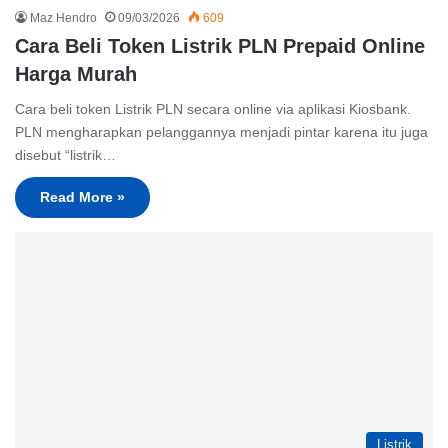
Maz Hendro
09/03/2026
609
Cara Beli Token Listrik PLN Prepaid Online
Harga Murah
Cara beli token Listrik PLN secara online via aplikasi Kiosbank.
PLN mengharapkan pelanggannya menjadi pintar karena itu juga
disebut “listrik…
Read More »
Listrik