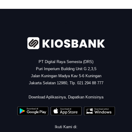
.
PT Digital Raya Semesta (DRS)
Puri Imperium Building Unit G 2,3,5
Jalan Kuningan Madya Kav 5-6 Kuningan
Jakarta Selatan 12980, Tlp. 021 294 88 777
.
Download Aplikasinya, Dapatkan Komisinya
Ikuti Kami di: