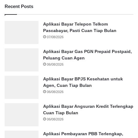
Recent Posts
Aplikasi Bayar Telepon Telkom
Pascabayar, Pasti Cuan Tiap Bulan
07/08/2026
Aplikasi Bayar Gas PGN Prepaid Postpaid,
Peluang Cuan Agen
06/08/2026
Aplikasi Bayar BPJS Kesehatan untuk
Agen, Cuan Tiap Bulan
06/08/2026
Aplikasi Bayar Angsuran Kredit Terlengkap
Cuan Tiap Bulan
06/08/2026
Aplikasi Pembayaran PBB Terlengkap,