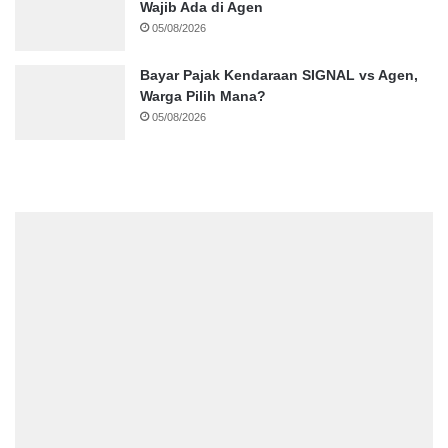
Wajib Ada di Agen
05/08/2026
Bayar Pajak Kendaraan SIGNAL vs Agen,
Warga Pilih Mana?
05/08/2026