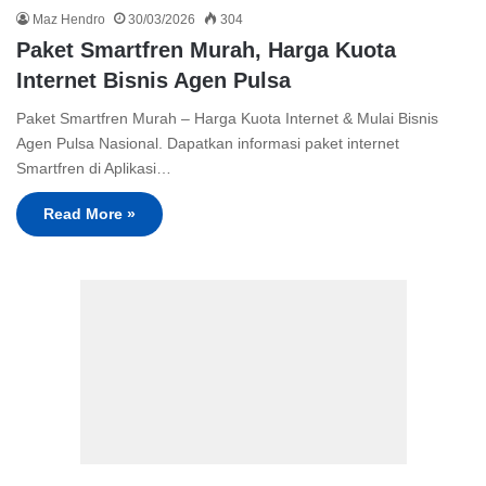
Maz Hendro
30/03/2026
304
Paket Smartfren Murah, Harga Kuota
Internet Bisnis Agen Pulsa
Paket Smartfren Murah – Harga Kuota Internet & Mulai Bisnis
Agen Pulsa Nasional. Dapatkan informasi paket internet
Smartfren di Aplikasi…
Read More »